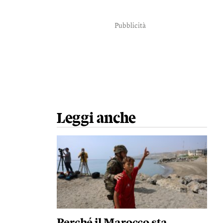
Pubblicità
Leggi anche