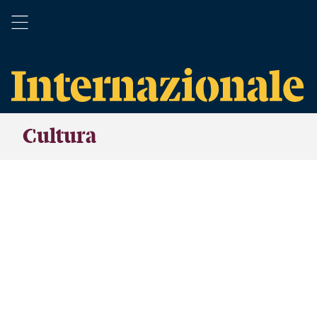
Cultura