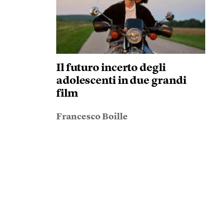
Il futuro incerto degli
adolescenti in due grandi
film
Francesco Boille