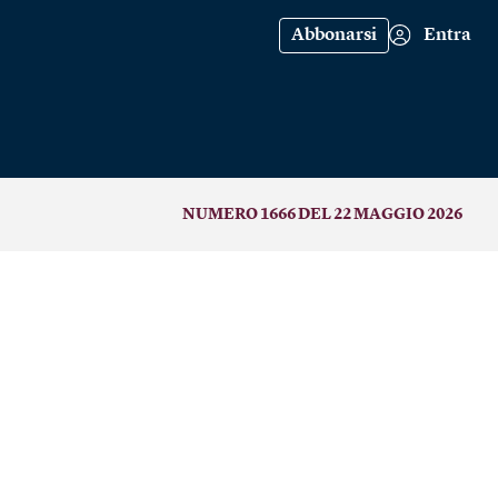
Abbonarsi
Entra
NUMERO 1666 DEL 22 MAGGIO 2026