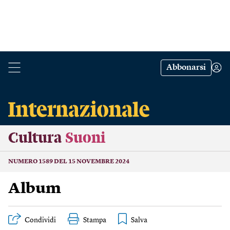
Abbonarsi
Cultura
Suoni
NUMERO 1589 DEL 15 NOVEMBRE 2024
Album
Condividi
Stampa