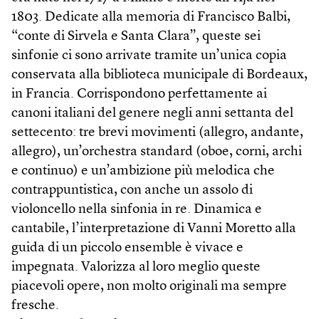
1803. Dedicate alla memoria di Francisco Balbi,
“conte di Sirvela e Santa Clara”, queste sei
sinfonie ci sono arrivate tramite un’unica copia
conservata alla biblioteca municipale di Bordeaux,
in Francia. Corrispondono perfettamente ai
canoni italiani del genere negli anni settanta del
settecento: tre brevi movimenti (allegro, andante,
allegro), un’orchestra standard (oboe, corni, archi
e continuo) e un’ambizione più melodica che
contrappuntistica, con anche un assolo di
violoncello nella sinfonia in re. Dinamica e
cantabile, l’interpretazione di Vanni Moretto alla
guida di un piccolo ensemble è vivace e
impegnata. Valorizza al loro meglio queste
piacevoli opere, non molto originali ma sempre
fresche.