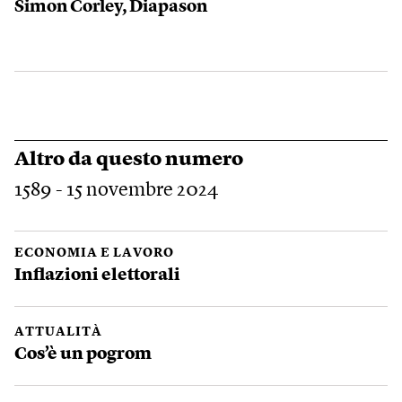
Simon Corley, Diapason
Altro da questo numero
1589 - 15 novembre 2024
ECONOMIA E LAVORO
Inflazioni elettorali
ATTUALITÀ
Cos’è un pogrom