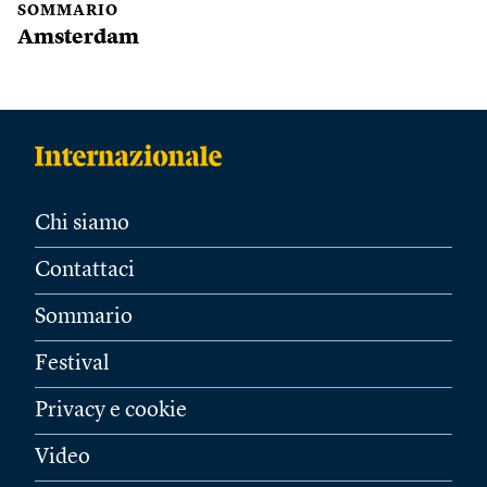
SOMMARIO
Amsterdam
Chi siamo
Contattaci
Sommario
Festival
Privacy e cookie
Video