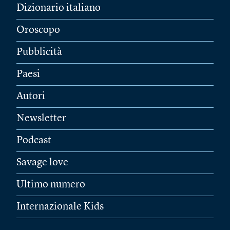
Dizionario italiano
Oroscopo
Pubblicità
Paesi
Autori
Newsletter
Podcast
Savage love
Ultimo numero
Internazionale Kids