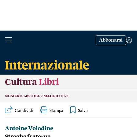
Abbonarsi
Cultura
Libri
NUMERO 1408 DEL 7 MAGGIO 2021
Condividi
Stampa
Antoine Volodine