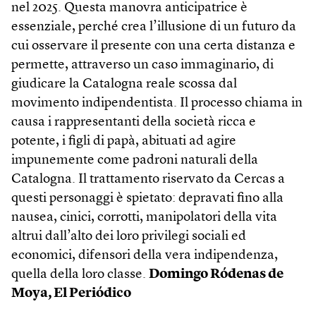
nel 2025. Questa manovra anticipatrice è
essenziale, perché crea l’illusione di un futuro da
cui osservare il presente con una certa distanza e
permette, attraverso un caso immaginario, di
giudicare la Catalogna reale scossa dal
movimento indipendentista. Il processo chiama in
causa i rappresentanti della società ricca e
potente, i figli di papà, abituati ad agire
impunemente come padroni naturali della
Catalogna. Il trattamento riservato da Cercas a
questi personaggi è spietato: depravati fino alla
nausea, cinici, corrotti, manipolatori della vita
altrui dall’alto dei loro privilegi sociali ed
economici, difensori della vera indipendenza,
quella della loro classe.
Domingo Ródenas de
Moya, El Periódico