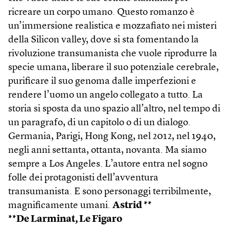
ricreare un corpo umano. Questo romanzo è
un’immersione realistica e mozzafiato nei misteri
della Silicon valley, dove si sta fomentando la
rivoluzione transumanista che vuole riprodurre la
specie umana, liberare il suo potenziale cerebrale,
purificare il suo genoma dalle imperfezioni e
rendere l’uomo un angelo collegato a tutto. La
storia si sposta da uno spazio all’altro, nel tempo di
un paragrafo, di un capitolo o di un dialogo.
Germania, Parigi, Hong Kong, nel 2012, nel 1940,
negli anni settanta, ottanta, novanta. Ma siamo
sempre a Los Angeles. L’autore entra nel sogno
folle dei protagonisti dell’avventura
transumanista. E sono personaggi terribilmente,
magnificamente umani.
Astrid **
**De Larminat, Le Figaro