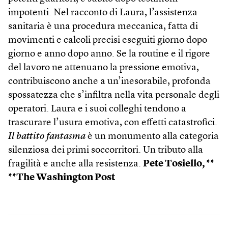
impotenti. Nel racconto di Laura, l’assistenza
sanitaria è una procedura meccanica, fatta di
movimenti e calcoli precisi eseguiti giorno dopo
giorno e anno dopo anno. Se la routine e il rigore
del lavoro ne attenuano la pressione emotiva,
contribuiscono anche a un’inesorabile, profonda
spossatezza che s’infiltra nella vita personale degli
operatori. Laura e i suoi colleghi tendono a
trascurare l’usura emotiva, con effetti catastrofici.
Il battito fantasma
è un monumento alla categoria
silenziosa dei primi soccorritori. Un tributo alla
fragilità e anche alla resistenza.
Pete Tosiello, **
**The Washington Post