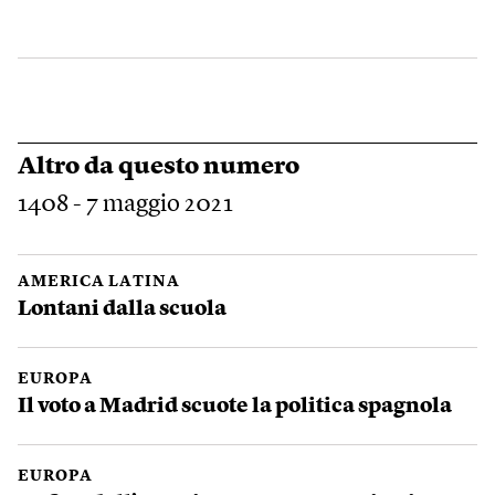
Altro da questo numero
1408 - 7 maggio 2021
AMERICA LATINA
Lontani dalla scuola
EUROPA
Il voto a Madrid scuote la politica spagnola
EUROPA