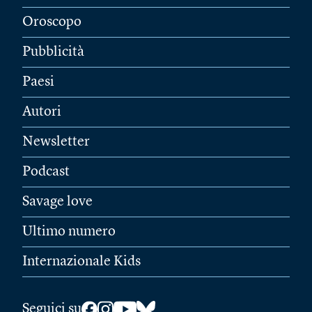
Oroscopo
Pubblicità
Paesi
Autori
Newsletter
Podcast
Savage love
Ultimo numero
Internazionale Kids
Seguici su