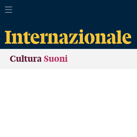
Cultura
Suoni