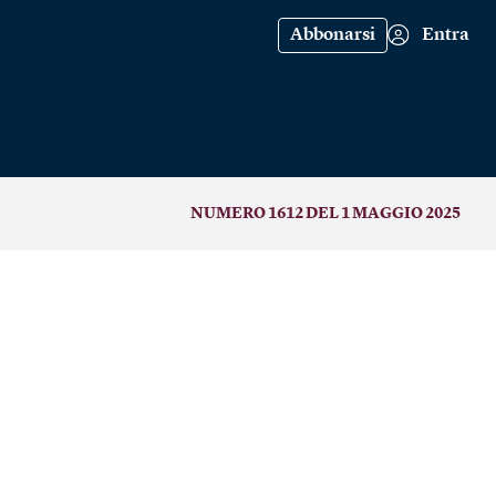
Abbonarsi
Entra
NUMERO 1612 DEL 1 MAGGIO 2025