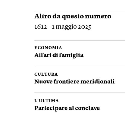
Altro da questo numero
1612 - 1 maggio 2025
ECONOMIA
Affari di famiglia
CULTURA
Nuove frontiere meridionali
L’ULTIMA
Partecipare al conclave