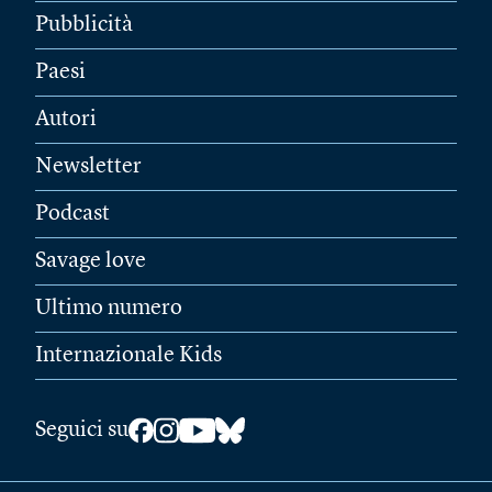
Pubblicità
Paesi
Autori
Newsletter
Podcast
Savage love
Ultimo numero
Internazionale Kids
Seguici su