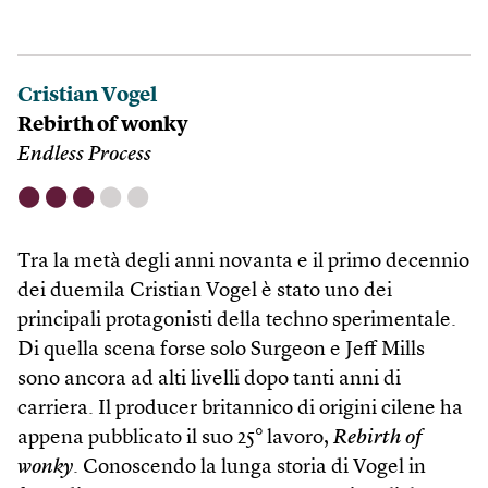
Cristian Vogel
Rebirth of wonky
Endless Process
⬤
⬤
⬤
⬤
⬤
Tra la metà degli anni novanta e il primo decennio
dei duemila Cristian Vogel è stato uno dei
principali protagonisti della techno sperimentale.
Di quella scena forse solo Surgeon e Jeff Mills
sono ancora ad alti livelli dopo tanti anni di
carriera. Il producer britannico di origini cilene ha
appena pubblicato il suo 25° lavoro,
Rebirth of
wonky
. Conoscendo la lunga storia di Vogel in