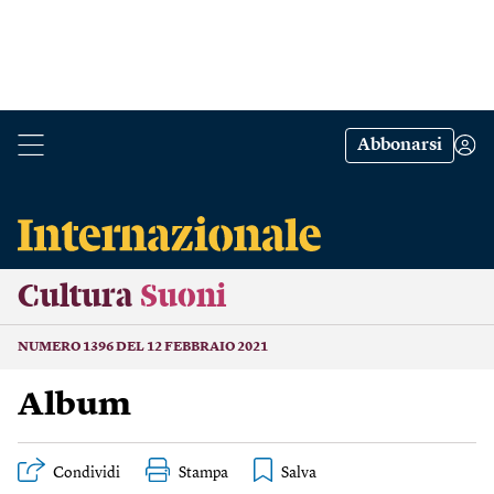
Abbonarsi
Cultura
Suoni
NUMERO 1396 DEL 12 FEBBRAIO 2021
Album
Condividi
Stampa