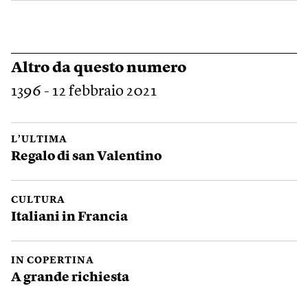
Altro da questo numero
1396 - 12 febbraio 2021
L’ULTIMA
Regalo di san Valentino
CULTURA
Italiani in Francia
IN COPERTINA
A grande richiesta