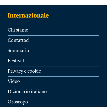
Chi siamo
Contattaci
Sommario
Festival
Privacy e cookie
Video
Dizionario italiano
Oroscopo