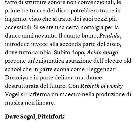
fatto di strutture sonore non convenzionali, le
prime tre tracce del disco potrebbero trarre in
inganno, visto che si tratta dei suoi pezzi più
accessibili. Si sente una certa nostalgia per la
dance anni novanta. Il quarto brano,
Pendula
,
introduce invece alla seconda parte del disco,
dove tutto cambia. Subito dopo,
Acido amigo
propone un’enigmatica astrazione dell’electro old
school che in parte suona come i leggendari
Drexciya e in parte delinea una dance
destrutturata del futuro. Con
Rebirth of wonky
Vogel si riafferma un maestro nella produzione di
musica non lineare.
Dave Segal, Pitchfork