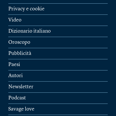
Privacy e cookie
Video
Dizionario italiano
Oroscopo
Pubblicità
Paesi
Autori
Newsletter
Podcast
Savage love