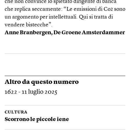
che non convince lo spietato dirigente di banca
che replica seccamente: “Le emissioni di Co2 sono
un argomento per intellettuali. Qui si tratta di
vendere bistecche”.
Anne Branbergen, De Groene Amsterdammer
Altro da questo numero
1622 - 11 luglio 2025
CULTURA
Scorrono le piccole iene