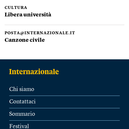
CULTURA
Libera università
POSTA@INTERNAZIONALE.IT
Canzone civile
Chi siamo
Contattaci
Sommario
Festival