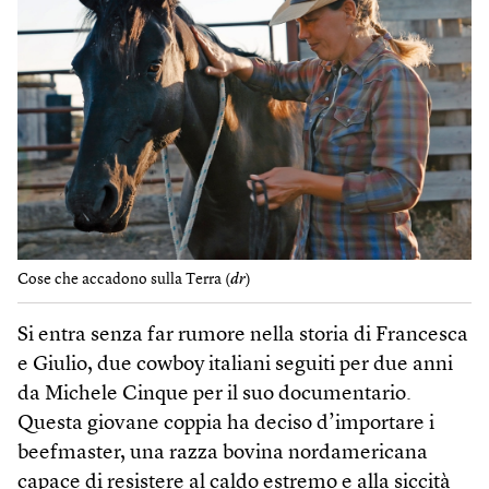
Cose che accadono sulla Terra (
dr
)
Si entra senza far rumore nella storia di Francesca
e Giulio, due cowboy italiani seguiti per due anni
da Michele Cinque per il suo documentario.
Questa giovane coppia ha deciso d’importare i
beefmaster, una razza bovina nordamericana
capace di resistere al caldo estremo e alla siccità