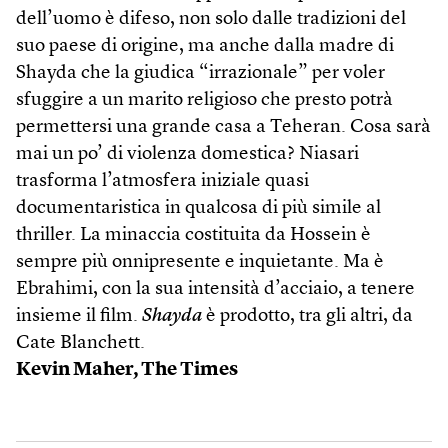
dell’uomo è difeso, non solo dalle tradizioni del
suo paese di origine, ma anche dalla madre di
Shayda che la giudica “irrazionale” per voler
sfuggire a un marito religioso che presto potrà
permettersi una grande casa a Teheran. Cosa sarà
mai un po’ di violenza domestica? Niasari
trasforma l’atmosfera iniziale quasi
documentaristica in qualcosa di più simile al
thriller. La minaccia costituita da Hossein è
sempre più onnipresente e inquietante. Ma è
Ebrahimi, con la sua intensità d’acciaio, a tenere
insieme il film.
Shayda
è prodotto, tra gli altri, da
Cate Blanchett.
Kevin Maher, The Times