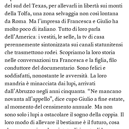
del sud del Texas, per allevarli in libertà sui monti
della Tolfa, una zona selvaggia non così lontana
da Roma. Ma l’impresa di Francesca e Giulio ha
molto poco di italiano. Tutto di loro parla
dell’America: i vestiti, le selle, la tv di casa
perennemente sintonizzata sui canali statunitensi
che trasmettono rodei. Scopriamo la loro storia
nelle conversazioni tra Francesca e la figlia, filo
conduttore del documentario. Sono felici e
soddisfatti, nonostante le avversità. La loro
mandria è minacciata dai lupi, arrivati
dall’Abruzzo negli anni cinquanta. “Ne mancano
novanta all’appello”, dice cupo Giulio a fine estate,
al momento del censimento annuale. Ma non
sono solo i lupi a ostacolare il sogno della coppia. Il
loro modo di allevare il bestiame è il futuro, cosa