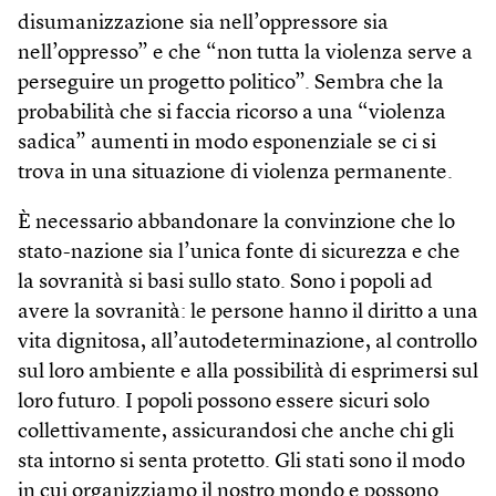
disumanizzazione sia nell’oppressore sia
nell’oppresso” e che “non tutta la violenza serve a
perseguire un progetto politico”. Sembra che la
probabilità che si faccia ricorso a una “violenza
sadica” aumenti in modo esponenziale se ci si
trova in una situazione di violenza permanente.
È necessario abbandonare la convinzione che lo
stato-nazione sia l’unica fonte di sicurezza e che
la sovranità si basi sullo stato. Sono i popoli ad
avere la sovranità: le persone hanno il diritto a una
vita dignitosa, all’autodeterminazione, al controllo
sul loro ambiente e alla possibilità di esprimersi sul
loro futuro. I popoli possono essere sicuri solo
collettivamente, assicurandosi che anche chi gli
sta intorno si senta protetto. Gli stati sono il modo
in cui organizziamo il nostro mondo e possono