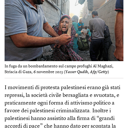
In fuga da un bombardamento sul campo profughi Al Maghazi,
Striscia di Gaza, 6 novembre 2023 (
Yasser Qudih, Afp/Getty
)
I movimenti di protesta palestinesi erano già stati
repressi, la società civile bersagliata e svuotata, e
praticamente ogni forma di attivismo politico a
favore dei palestinesi criminalizzata. Inoltre i
palestinesi hanno assistito alla firma di “grandi
accordi di pace” che hanno dato per scontata la