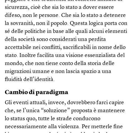
sicurezza, cioè che sia lo stato a dover essere
difeso, non le persone. Che sia lo stato a detenere
la sovranità, non il popolo. Questa logica porta con
sé delle politiche in base alle quali alcuni elementi
della società sono considerati una perdita
accettabile nei conflitti, sacrificabili in nome dello
stato. Inoltre facilita una visione essenzialista del
mondo, che non tiene conto della storia delle
migrazioni umane e non lascia spazio a una
fluidità dell’identità.
Cambio di paradigma
Gli eventi attuali, invece, dovrebbero farci capire
che, se l’unica “soluzione” proposta è mantenere
lo status quo, tutte le strade conducono
necessariamente alla violenza. Per metterle fine