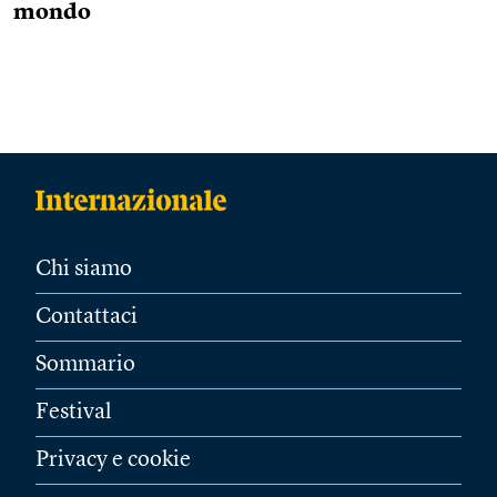
mondo
Chi siamo
Contattaci
Sommario
Festival
Privacy e cookie