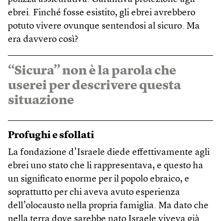
ebrei. Finché fosse esistito, gli ebrei avrebbero
potuto vivere ovunque sentendosi al sicuro. Ma
era davvero così?
“Sicura” non è la parola che
userei per descrivere questa
situazione
Profughi e sfollati
La fondazione d’Israele diede effettivamente agli
ebrei uno stato che li rappresentava, e questo ha
un significato enorme per il popolo ebraico, e
soprattutto per chi aveva avuto esperienza
dell’olocausto nella propria famiglia. Ma dato che
nella terra dove sarebbe nato Israele viveva già