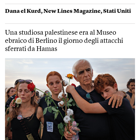
Dana el Kurd
,
New Lines Magazine
,
Stati Uniti
Una studiosa palestinese era al Museo
ebraico di Berlino il giorno degli attacchi
sferrati da Hamas