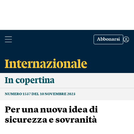
Abbonarsi
In copertina
NUMERO 1537 DEL 10 NOVEMBRE 2023
Per una nuova idea di
sicurezza e sovranità