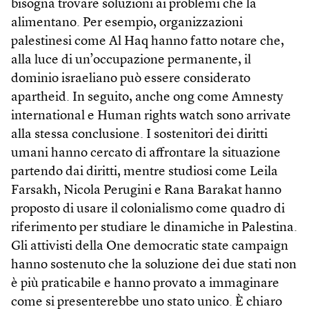
bisogna trovare soluzioni ai problemi che la
alimentano. Per esempio, organizzazioni
palestinesi come Al Haq hanno fatto notare che,
alla luce di un’occupazione permanente, il
dominio israeliano può essere considerato
apartheid. In seguito, anche ong come Amnesty
international e Human rights watch sono arrivate
alla stessa conclusione. I sostenitori dei diritti
umani hanno cercato di affrontare la situazione
partendo dai diritti, mentre studiosi come Leila
Farsakh, Nicola Perugini e Rana Barakat hanno
proposto di usare il colonialismo come quadro di
riferimento per studiare le dinamiche in Palestina.
Gli attivisti della One democratic state campaign
hanno sostenuto che la soluzione dei due stati non
è più praticabile e hanno provato a immaginare
come si presenterebbe uno stato unico. È chiaro