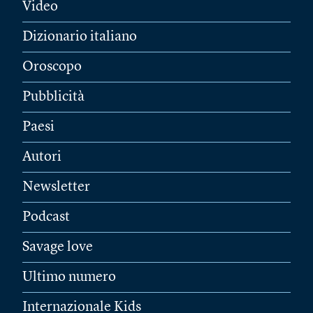
Video
Dizionario italiano
Oroscopo
Pubblicità
Paesi
Autori
Newsletter
Podcast
Savage love
Ultimo numero
Internazionale Kids