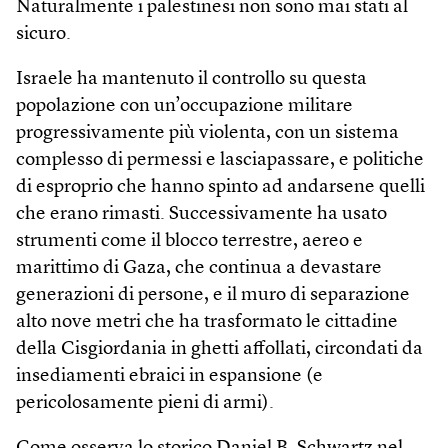
Naturalmente i palestinesi non sono mai stati al
sicuro.
Israele ha mantenuto il controllo su questa
popolazione con un’occupazione militare
progressivamente più violenta, con un sistema
complesso di permessi e lasciapassare, e politiche
di esproprio che hanno spinto ad andarsene quelli
che erano rimasti. Successivamente ha usato
strumenti come il blocco terrestre, aereo e
marittimo di Gaza, che continua a devastare
generazioni di persone, e il muro di separazione
alto nove metri che ha trasformato le cittadine
della Cisgiordania in ghetti affollati, circondati da
insediamenti ebraici in espansione (e
pericolosamente pieni di armi).