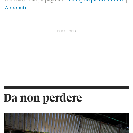
Abbonati
PUBBLICITÀ
Da non perdere