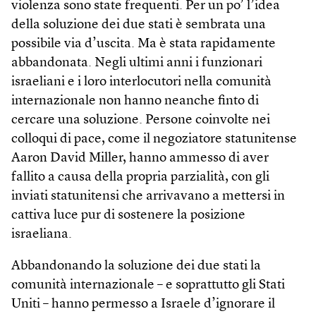
violenza sono state frequenti. Per un po’ l’idea
della soluzione dei due stati è sembrata una
possibile via d’uscita. Ma è stata rapidamente
abbandonata. Negli ultimi anni i funzionari
israeliani e i loro interlocutori nella comunità
internazionale non hanno neanche finto di
cercare una soluzione. Persone coinvolte nei
colloqui di pace, come il negoziatore statunitense
Aaron David Miller, hanno ammesso di aver
fallito a causa della propria parzialità, con gli
inviati statunitensi che arrivavano a mettersi in
cattiva luce pur di sostenere la posizione
israeliana.
Abbandonando la soluzione dei due stati la
comunità internazionale – e soprattutto gli Stati
Uniti – hanno permesso a Israele d’ignorare il