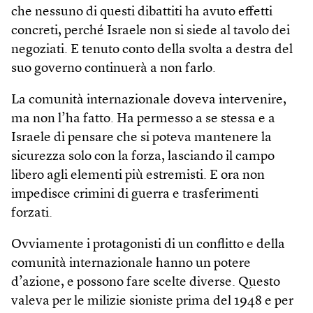
che nessuno di questi dibattiti ha avuto effetti
concreti, perché Israele non si siede al tavolo dei
negoziati. E tenuto conto della svolta a destra del
suo governo continuerà a non farlo.
La comunità internazionale doveva intervenire,
ma non l’ha fatto. Ha permesso a se stessa e a
Israele di pensare che si poteva mantenere la
sicurezza solo con la forza, lasciando il campo
libero agli elementi più estremisti. E ora non
impedisce crimini di guerra e trasferimenti
forzati.
Ovviamente i protagonisti di un conflitto e della
comunità internazionale hanno un potere
d’azione, e possono fare scelte diverse. Questo
valeva per le milizie sioniste prima del 1948 e per