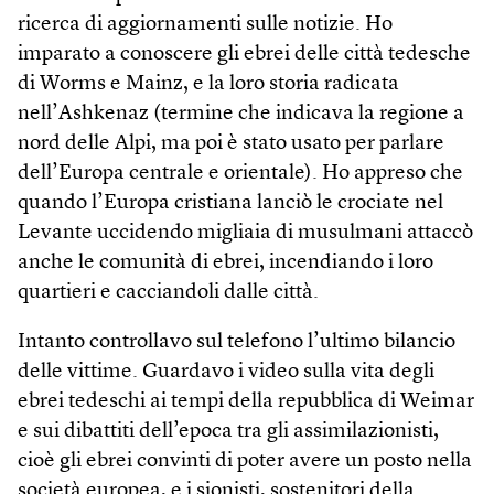
ricerca di aggiornamenti sulle notizie. Ho
imparato a conoscere gli ebrei delle città tedesche
di Worms e Mainz, e la loro storia radicata
nell’Ashkenaz (termine che indicava la regione a
nord delle Alpi, ma poi è stato usato per parlare
dell’Europa centrale e orientale). Ho appreso che
quando l’Europa cristiana lanciò le crociate nel
Levante uccidendo migliaia di musulmani attaccò
anche le comunità di ebrei, incendiando i loro
quartieri e cacciandoli dalle città.
Intanto controllavo sul telefono l’ultimo bilancio
delle vittime. Guardavo i video sulla vita degli
ebrei tedeschi ai tempi della repubblica di Weimar
e sui dibattiti dell’epoca tra gli assimilazionisti,
cioè gli ebrei convinti di poter avere un posto nella
società europea, e i sionisti, sostenitori della