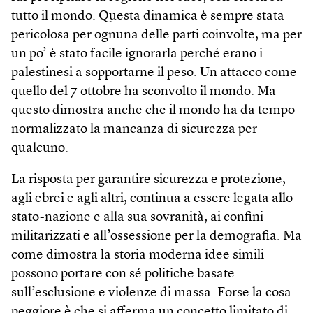
tutto il mondo. Questa dinamica è sempre stata
pericolosa per ognuna delle parti coinvolte, ma per
un po’ è stato facile ignorarla perché erano i
palestinesi a sopportarne il peso. Un attacco come
quello del 7 ottobre ha sconvolto il mondo. Ma
questo dimostra anche che il mondo ha da tempo
normalizzato la mancanza di sicurezza per
qualcuno.
La risposta per garantire sicurezza e protezione,
agli ebrei e agli altri, continua a essere legata allo
stato-nazione e alla sua sovranità, ai confini
militarizzati e all’ossessione per la demografia. Ma
come dimostra la storia moderna idee simili
possono portare con sé politiche basate
sull’esclusione e violenze di massa. Forse la cosa
peggiore è che si afferma un concetto limitato di