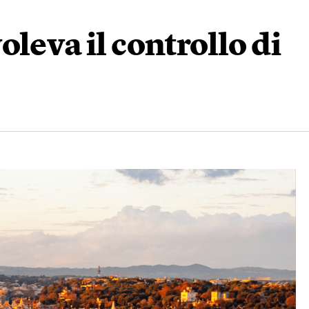
leva il controllo di