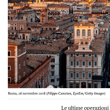
Roma, 26 novembre 2018 (
Filippo Canzian, EyeEm/Getty Images
)
Le ultime operazioni 