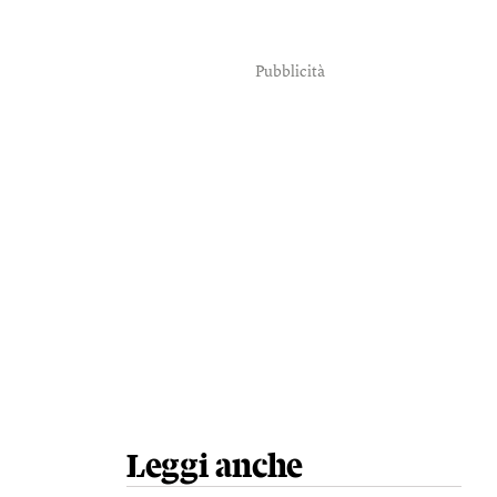
Pubblicità
Leggi anche