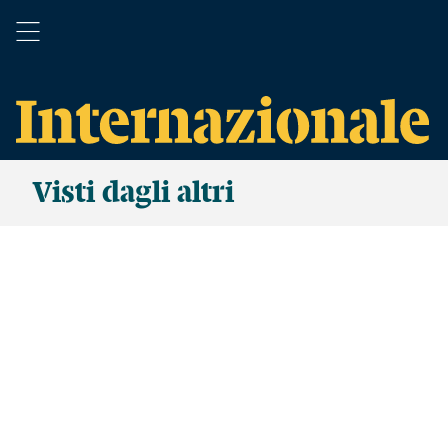
Visti dagli altri