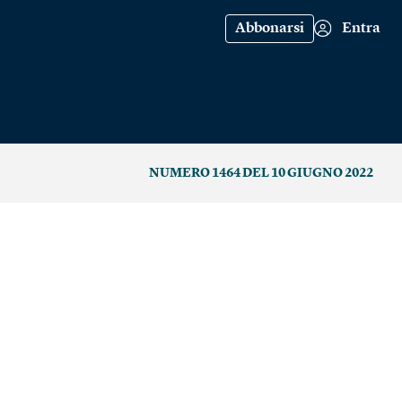
Abbonarsi
Entra
NUMERO 1464 DEL 10 GIUGNO 2022