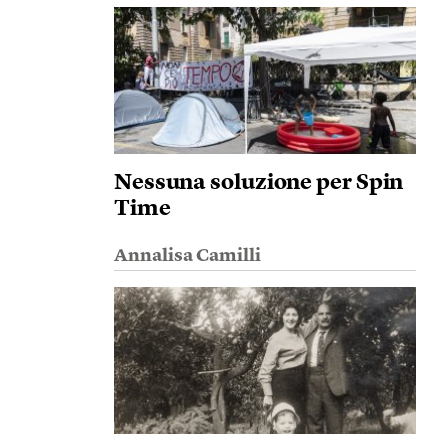
Nessuna soluzione per Spin
Time
Annalisa Camilli