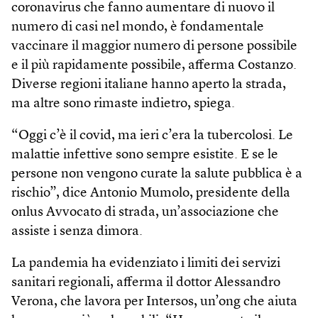
coronavirus che fanno aumentare di nuovo il
numero di casi nel mondo, è fondamentale
vaccinare il maggior numero di persone possibile
e il più rapidamente possibile, afferma Costanzo.
Diverse regioni italiane hanno aperto la strada,
ma altre sono rimaste indietro, spiega.
“Oggi c’è il covid, ma ieri c’era la tubercolosi. Le
malattie infettive sono sempre esistite. E se le
persone non vengono curate la salute pubblica è a
rischio”, dice Antonio Mumolo, presidente della
onlus Avvocato di strada, un’associazione che
assiste i senza dimora.
La pandemia ha evidenziato i limiti dei servizi
sanitari regionali, afferma il dottor Alessandro
Verona, che lavora per Intersos, un’ong che aiuta