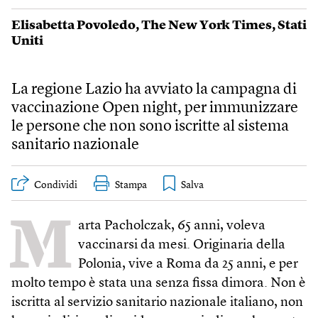
Elisabetta Povoledo
,
The New York Times
,
Stati
Uniti
La regione Lazio ha avviato la campagna di
vaccinazione Open night, per immunizzare
le persone che non sono iscritte al sistema
sanitario nazionale
Condividi
Stampa
M
arta Pacholczak, 65 anni, voleva
vaccinarsi da mesi. Originaria della
Polonia, vive a Roma da 25 anni, e per
molto tempo è stata una senza fissa dimora. Non è
iscritta al servizio sanitario nazionale italiano, non