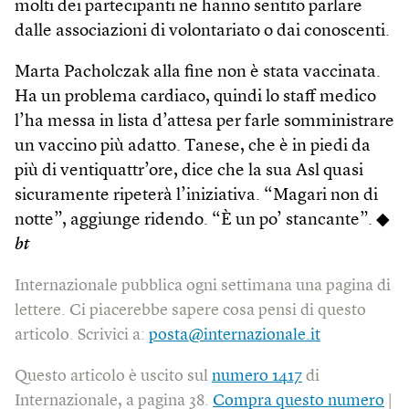
molti dei partecipanti ne hanno sentito parlare
dalle associazioni di volontariato o dai conoscenti.
Marta Pacholczak alla fine non è stata vaccinata.
Ha un problema cardiaco, quindi lo staff medico
l’ha messa in lista d’attesa per farle somministrare
un vaccino più adatto. Tanese, che è in piedi da
più di ventiquattr’ore, dice che la sua Asl quasi
sicuramente ripeterà l’iniziativa. “Magari non di
notte”, aggiunge ridendo. “È un po’ stancante”. ◆
bt
Internazionale pubblica ogni settimana una pagina di
lettere. Ci piacerebbe sapere cosa pensi di questo
articolo. Scrivici a:
posta@internazionale.it
Questo articolo è uscito sul
numero 1417
di
Internazionale, a pagina 38.
Compra questo numero
|