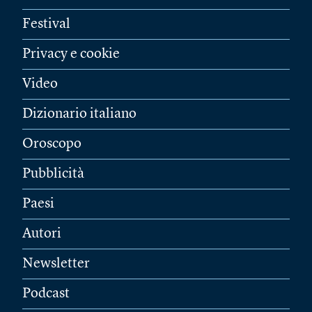
Festival
Privacy e cookie
Video
Dizionario italiano
Oroscopo
Pubblicità
Paesi
Autori
Newsletter
Podcast