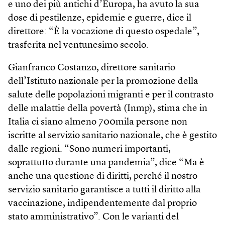
e uno dei più antichi d’Europa, ha avuto la sua
dose di pestilenze, epidemie e guerre, dice il
direttore: “È la vocazione di questo ospedale”,
trasferita nel ventunesimo secolo.
Gianfranco Costanzo, direttore sanitario
dell’Istituto nazionale per la promozione della
salute delle popolazioni migranti e per il contrasto
delle malattie della povertà (Inmp), stima che in
Italia ci siano almeno 700mila persone non
iscritte al servizio sanitario nazionale, che è gestito
dalle regioni. “Sono numeri importanti,
soprattutto durante una pandemia”, dice “Ma è
anche una questione di diritti, perché il nostro
servizio sanitario garantisce a tutti il diritto alla
vaccinazione, indipendentemente dal proprio
stato amministrativo”. Con le varianti del