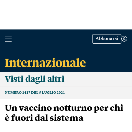
Abbonarsi
Visti dagli altri
NUMERO 1417 DEL 9 LUGLIO 2021
Un vaccino notturno per chi
è fuori dal sistema