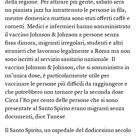
della regione. Per attirare più gente, sabato sera
un pianista jazz ha intrattenuto le persone in fila,
mentre domenica mattina sono stati offerti caffè e
cornetti. Medici e infermieri hanno somministrato
il vaccino Johnson & Johnson a persone senza
fissa dimora, migranti irregolari, studenti e altri
stranieri che lavorano legalmente a Roma ma non
sono iscritti al servizio sanitario nazionale. Il
vaccino Johnson & Johnson, che si somministra in
un’unica dose, è particolarmente utile per
vaccinare le persone più difficili da raggiungere e
che potrebbero non tornare per la seconda dose.
Circa l’80 per cento delle persone che si sono
presentate al Santo Spirito erano migranti senza
documenti, dice Tanese.
Il Santo Spirito, un ospedale del dodicesimo secolo