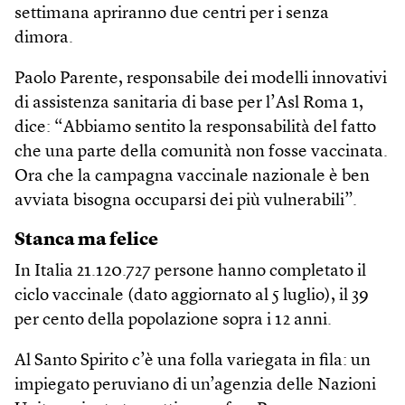
settimana apriranno due centri per i senza
dimora.
Paolo Parente, responsabile dei modelli innovativi
di assistenza sanitaria di base per l’Asl Roma 1,
dice: “Abbiamo sentito la responsabilità del fatto
che una parte della comunità non fosse vaccinata.
Ora che la campagna vaccinale nazionale è ben
avviata bisogna occuparsi dei più vulnerabili”.
Stanca ma felice
In Italia 21.120.727 persone hanno completato il
ciclo vaccinale (dato aggiornato al 5 luglio), il 39
per cento della popolazione sopra i 12 anni.
Al Santo Spirito c’è una folla variegata in fila: un
impiegato peruviano di un’agenzia delle Nazioni