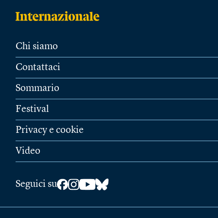
Chi siamo
Contattaci
Sommario
Festival
Privacy e cookie
Video
Seguici su