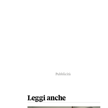
Pubblicità
Leggi anche