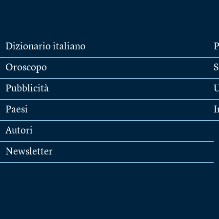
Dizionario italiano
P
Oroscopo
S
Pubblicità
U
Paesi
I
Autori
Newsletter