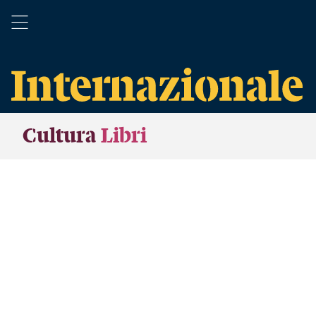
Cultura
Libri