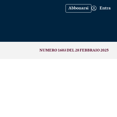
Abbonarsi
Entra
NUMERO 1603 DEL 28 FEBBRAIO 2025