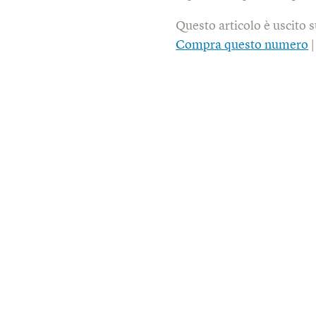
Questo articolo è uscito 
Compra questo numero