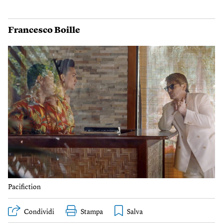
Francesco Boille
Pacifiction
Condividi
Stampa