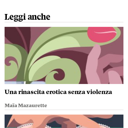
Leggi anche
Una rinascita erotica senza violenza
Maïa Mazaurette