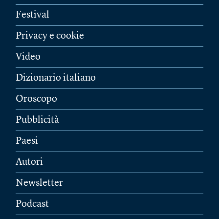
Festival
Privacy e cookie
Video
Dizionario italiano
Oroscopo
Pubblicità
Paesi
Autori
Newsletter
Podcast