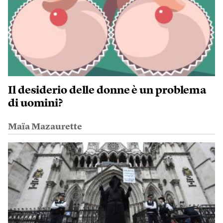
Il desiderio delle donne è un problema
di uomini?
Maïa Mazaurette