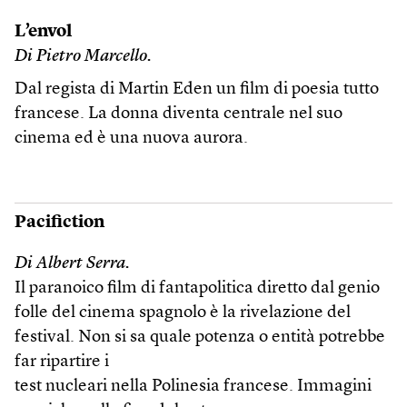
L’envol
Di Pietro Marcello.
Dal regista di Martin Eden un film di poesia tutto
francese. La donna diventa centrale nel suo
cinema ed è una nuova aurora.
Pacifiction
Di Albert Serra.
Il paranoico film di fantapolitica diretto dal genio
folle del cinema spagnolo è la rivelazione del
festival. Non si sa quale potenza o entità potrebbe
far ripartire i
test nucleari nella Polinesia francese. Immagini