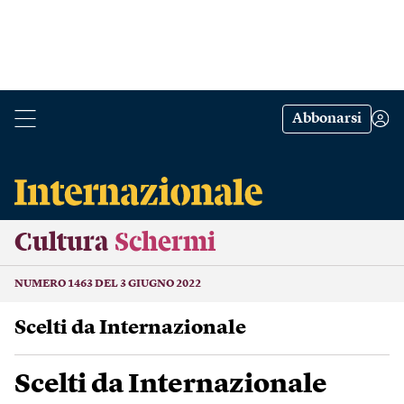
Abbonarsi
Cultura
Schermi
NUMERO 1463 DEL 3 GIUGNO 2022
Scelti da Internazionale
Scelti da Internazionale