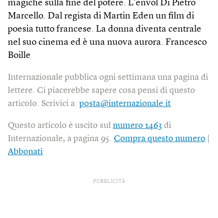
magiche sulla fine del potere. L’envol Di Pietro
Marcello. Dal regista di Martin Eden un film di
poesia tutto francese. La donna diventa centrale
nel suo cinema ed è una nuova aurora. Francesco
Boille
Internazionale pubblica ogni settimana una pagina di
lettere. Ci piacerebbe sapere cosa pensi di questo
articolo. Scrivici a:
posta@internazionale.it
Questo articolo è uscito sul
numero 1463
di
Internazionale, a pagina 95.
Compra questo numero
|
Abbonati
PUBBLICITÀ