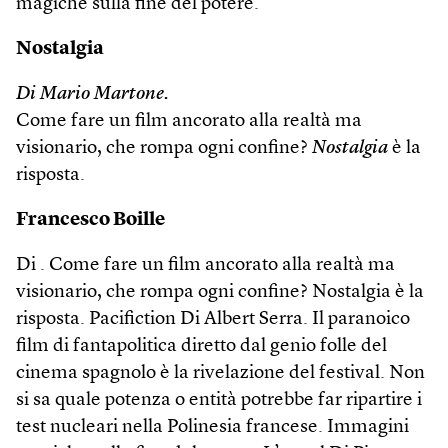
magiche sulla fine del potere.
Nostalgia
Di Mario Martone.
Come fare un film ancorato alla realtà ma
visionario, che rompa ogni confine?
Nostalgia
è la
risposta.
Francesco Boille
Di . Come fare un film ancorato alla realtà ma
visionario, che rompa ogni confine? Nostalgia è la
risposta. Pacifiction Di Albert Serra. Il paranoico
film di fantapolitica diretto dal genio folle del
cinema spagnolo è la rivelazione del festival. Non
si sa quale potenza o entità potrebbe far ripartire i
test nucleari nella Polinesia francese. Immagini