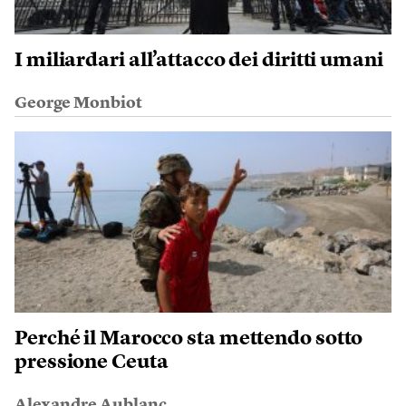
I miliardari all’attacco dei diritti umani
George Monbiot
Perché il Marocco sta mettendo sotto
pressione Ceuta
Alexandre Aublanc