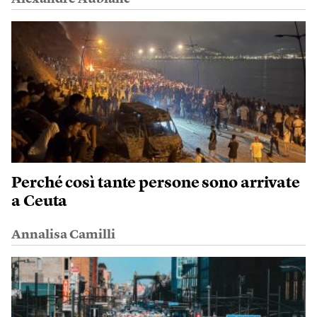
Perché così tante persone sono arrivate
a Ceuta
Annalisa Camilli