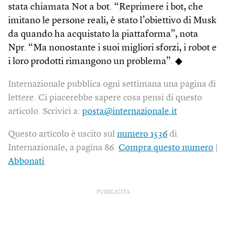
stata chiamata Not a bot. “Reprimere i bot, che
imitano le persone reali, è stato l’obiettivo di Musk
da quando ha acquistato la piattaforma”, nota
Npr. “Ma nonostante i suoi migliori sforzi, i robot e
i loro prodotti rimangono un problema”. ◆
Internazionale pubblica ogni settimana una pagina di
lettere. Ci piacerebbe sapere cosa pensi di questo
articolo. Scrivici a:
posta@internazionale.it
Questo articolo è uscito sul
numero 1536
di
Internazionale, a pagina 86.
Compra questo numero
|
Abbonati
PUBBLICITÀ