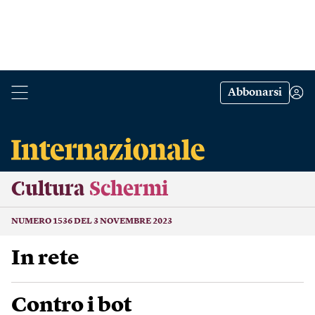
Abbonarsi
Cultura
Schermi
NUMERO 1536 DEL 3 NOVEMBRE 2023
In rete
Contro i bot