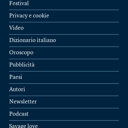
Festival
Privacy e cookie
Video
Dizionario italiano
Oroscopo
Pubblicità
Paesi
Autori
Newsletter
Podcast
Savage love