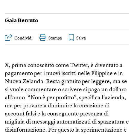
Gaia Berruto
Condividi
Stampa
X, prima conosciuto come Twitter, è diventato a
pagamento per i nuovi iscritti nelle Filippine e in
Nuova Zelanda. Resta gratuito per leggere, ma se
si vuole commentare o scrivere si paga un dollaro
all’anno. “Non è per profitto”, specifica l’azienda,
ma per provare a diminuire la creazione di
account falsi e la conseguente presenza di
migliaia di messaggi automatizzati di spazzatura e
disinformazione. Per questo la sperimentazione è