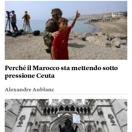
Perché il Marocco sta mettendo sotto
pressione Ceuta
Alexandre Aublanc