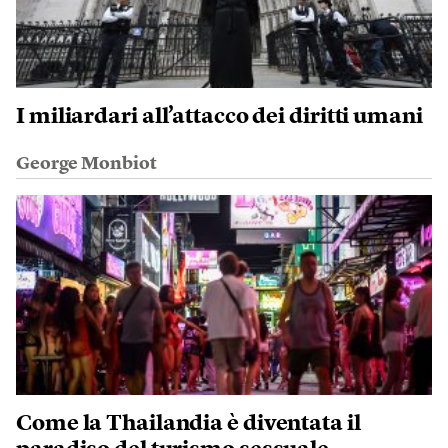
I miliardari all’attacco dei diritti umani
George Monbiot
Come la Thailandia è diventata il