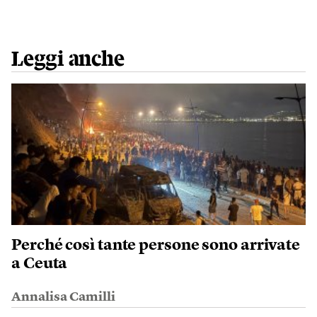
Leggi anche
Perché così tante persone sono arrivate
a Ceuta
Annalisa Camilli