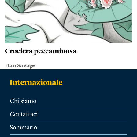
Crociera peccaminosa
Dan Savage
Chi siamo
Contattaci
Sommario