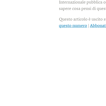
Internazionale pubblica o
sapere cosa pensi di quest
Questo articolo è uscito 
questo numero
|
Abbonat