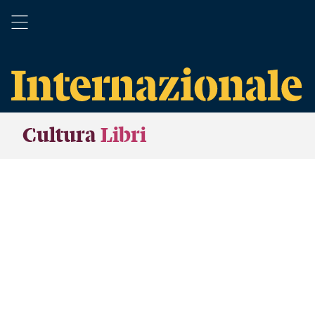
Cultura
Libri