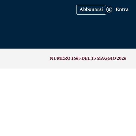
Abbonarsi
Entra
NUMERO 1665 DEL 15 MAGGIO 2026