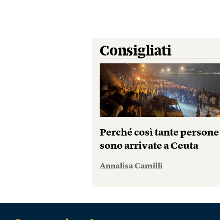
Consigliati
Perché così tante persone
sono arrivate a Ceuta
Annalisa Camilli