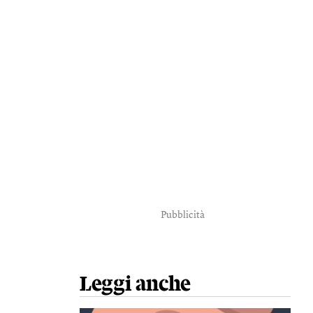
Pubblicità
Leggi anche