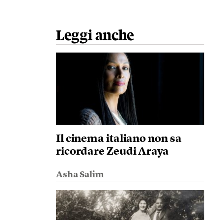
Leggi anche
Il cinema italiano non sa
ricordare Zeudi Araya
Asha Salim