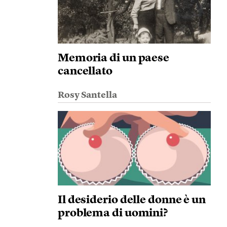
Memoria di un paese
cancellato
Rosy Santella
Il desiderio delle donne è un
problema di uomini?