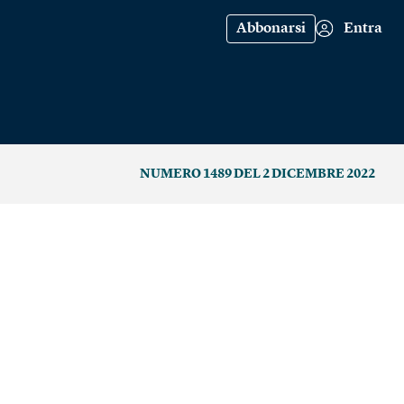
Abbonarsi
Entra
NUMERO 1489 DEL 2 DICEMBRE 2022