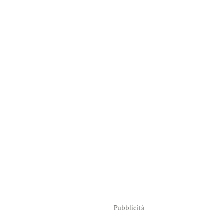
Pubblicità