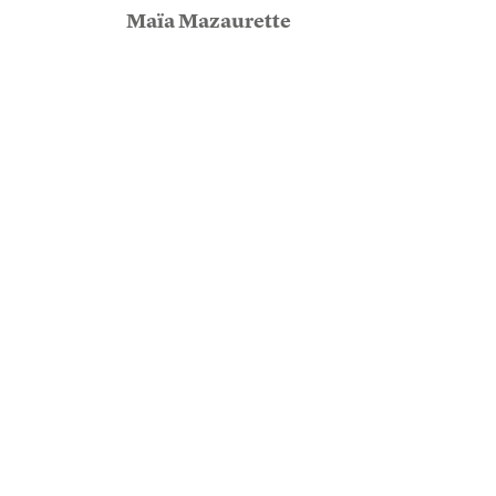
Maïa Mazaurette