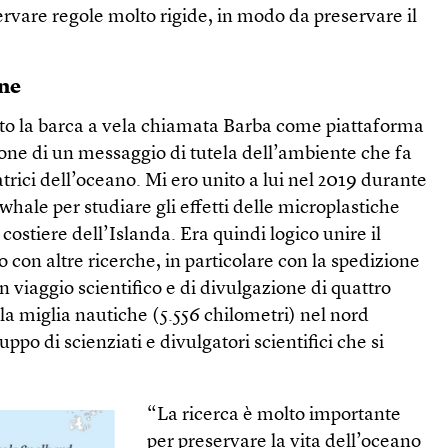
rvare regole molto rigide, in modo da preservare il
one
to la barca a vela chiamata Barba come piattaforma
sione di un messaggio di tutela dell’ambiente che fa
trici dell’oceano. Mi ero unito a lui nel 2019 durante
whale per studiare gli effetti delle microplastiche
costiere dell’Islanda. Era quindi logico unire il
o con altre ricerche, in particolare con la spedizione
n viaggio scientifico e di divulgazione di quattro
la miglia nautiche (5.556 chilometri) nel nord
uppo di scienziati e divulgatori scientifici che si
“La ricerca è molto importante
per preservare la vita dell’oceano