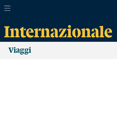
Viaggi