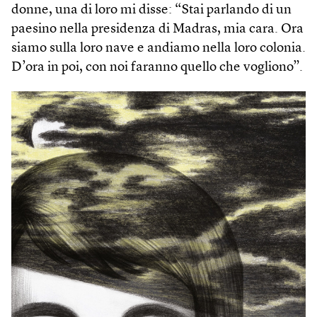
donne, una di loro mi disse: “Stai parlando di un
paesino nella presidenza di Madras, mia cara. Ora
siamo sulla loro nave e andiamo nella loro colonia.
D’ora in poi, con noi faranno quello che vogliono”.