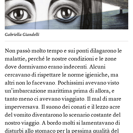
Gabriella Giandelli
Non passò molto tempo e sui ponti dilagarono le
malattie, perché le nostre condizioni e le zone
dove dormivamo erano indecenti. Alcuni
cercavano di rispettare le norme igieniche, ma
altri non lo facevano. Pochissimi avevano visto
un’imbarcazione marittima prima di allora, e
tanto meno ci avevano viaggiato. Il mal di mare
imperversava. Il suono dei conati e il lezzo acre
del vomito diventarono lo scenario costante del
nostro viaggio. A bordo molti si lamentavano di
disturbi allo stomaco per la pessima qualità del