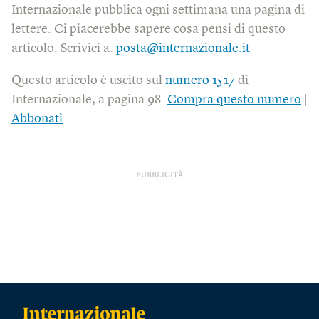
Internazionale pubblica ogni settimana una pagina di
lettere. Ci piacerebbe sapere cosa pensi di questo
articolo. Scrivici a:
posta@internazionale.it
Questo articolo è uscito sul
numero 1517
di
Internazionale, a pagina 98.
Compra questo numero
|
Abbonati
PUBBLICITÀ