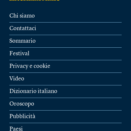
Chi siamo
Contattaci
Sommario
Festival
Privacy e cookie
Video
Dizionario italiano
Oroscopo
Pubblicità
Paesi