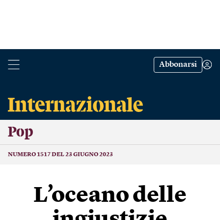
Abbonarsi
Pop
NUMERO 1517 DEL 23 GIUGNO 2023
L’oceano delle