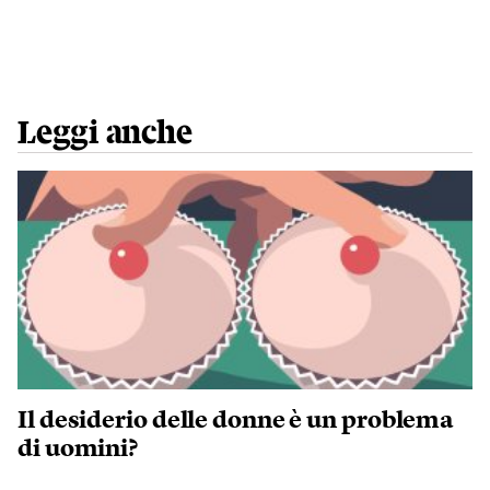
Leggi anche
Il desiderio delle donne è un problema
di uomini?