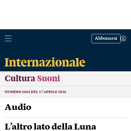
Abbonarsi
Cultura
Suoni
NUMERO 1661 DEL 17 APRILE 2026
Audio
L’altro lato della Luna