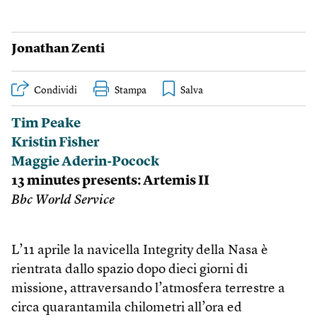
Jonathan Zenti
Condividi
Stampa
Tim Peake
Kristin Fisher
Maggie Aderin-Pocock
13 minutes presents: Artemis II
Bbc World Service
L’11 aprile la navicella Integrity della Nasa è
rientrata dallo spazio dopo dieci giorni di
missione, attraversando l’atmosfera terrestre a
circa quarantamila chilometri all’ora ed