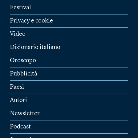
Festival
Privacy e cookie
Video
Dizionario italiano
Oroscopo
Pubblicità
Paesi
Autori
Newsletter
Podcast