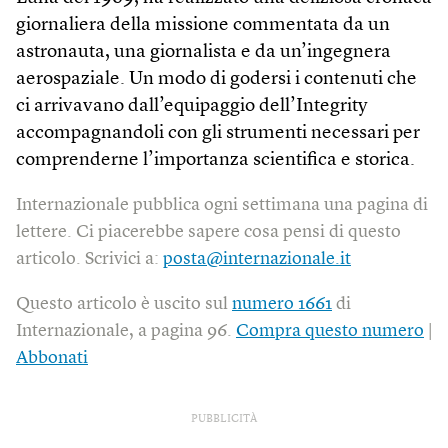
giornaliera della missione commentata da un
astronauta, una giornalista e da un’ingegnera
aerospaziale. Un modo di godersi i contenuti che
ci arrivavano dall’equipaggio dell’Integrity
accompagnandoli con gli strumenti necessari per
comprenderne l’importanza scientifica e storica.
Internazionale pubblica ogni settimana una pagina di
lettere. Ci piacerebbe sapere cosa pensi di questo
articolo. Scrivici a:
posta@internazionale.it
Questo articolo è uscito sul
numero 1661
di
Internazionale, a pagina 96.
Compra questo numero
|
Abbonati
PUBBLICITÀ