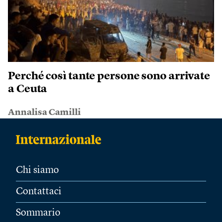
Perché così tante persone sono arrivate
a Ceuta
Annalisa Camilli
Chi siamo
Contattaci
Sommario