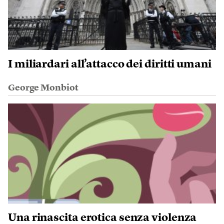
I miliardari all’attacco dei diritti umani
George Monbiot
Una rinascita erotica senza violenza