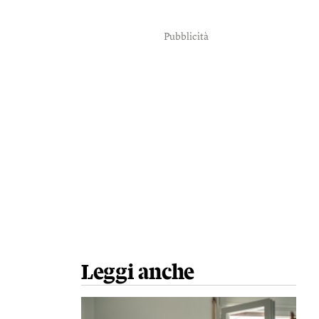
Pubblicità
Leggi anche