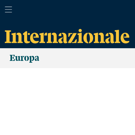
Europa