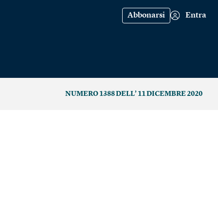
Abbonarsi
Entra
NUMERO 1388 DELL’ 11 DICEMBRE 2020