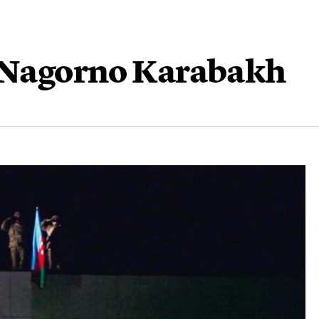
l Nagorno Karabakh