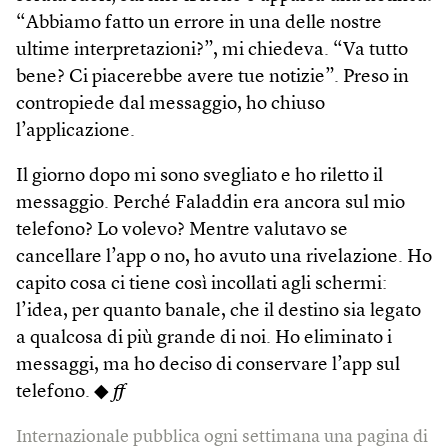
“Abbiamo fatto un errore in una delle nostre
ultime interpretazioni?”, mi chiedeva. “Va tutto
bene? Ci piacerebbe avere tue notizie”. Preso in
contropiede dal messaggio, ho chiuso
l’applicazione.
Il giorno dopo mi sono svegliato e ho riletto il
messaggio. Perché Faladdin era ancora sul mio
telefono? Lo volevo? Mentre valutavo se
cancellare l’app o no, ho avuto una rivelazione. Ho
capito cosa ci tiene così incollati agli schermi:
l’idea, per quanto banale, che il destino sia legato
a qualcosa di più grande di noi. Ho eliminato i
messaggi, ma ho deciso di conservare l’app sul
telefono. ◆
ff
Internazionale pubblica ogni settimana una pagina di