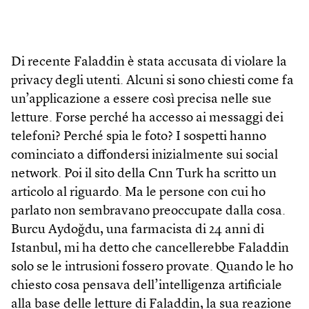
Di recente Faladdin è stata accusata di violare la
privacy degli utenti. Alcuni si sono chiesti come fa
un’applicazione a essere così precisa nelle sue
letture. Forse perché ha accesso ai messaggi dei
telefoni? Perché spia le foto? I sospetti hanno
cominciato a diffondersi inizialmente sui social
network. Poi il sito della Cnn Turk ha scritto un
articolo al riguardo. Ma le persone con cui ho
parlato non sembravano preoccupate dalla cosa.
Burcu Aydoğdu, una farmacista di 24 anni di
Istanbul, mi ha detto che cancellerebbe Faladdin
solo se le intrusioni fossero provate. Quando le ho
chiesto cosa pensava dell’intelligenza artificiale
alla base delle letture di Faladdin, la sua reazione