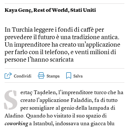
Kaya Genç
,
Rest of World
,
Stati Uniti
In Turchia leggere i fondi di caffè per
prevedere il futuro è una tradizione antica.
Un imprenditore ha creato un’applicazione
per farlo con il telefono, e venti milioni di
persone l’hanno scaricata
Condividi
Stampa
S
ertaç Taşdelen, l’imprenditore turco che ha
creato l’applicazione Faladdin, fa di tutto
per somigliare al genio della lampada di
Aladino. Quando ho visitato il suo spazio di
coworking
a Istanbul, indossava una giacca blu