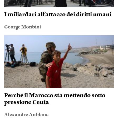
I miliardari all’attacco dei diritti umani
George Monbiot
Perché il Marocco sta mettendo sotto
pressione Ceuta
Alexandre Aublanc