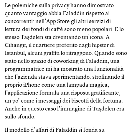
Le polemiche sulla privacy hanno dimostrato
quanto vantaggio abbia Faladdin rispetto ai
concorrenti: nell’App Store gli altri servizi di
lettura dei fondi di caffè sono meno popolari. E lo
stesso Taşdelen sta diventando un’icona. A
Cihangir, il quartiere preferito dagli hipster di
Istanbul, alcuni graffiti lo ritraggono. Quando sono
stato nello spazio di coworking di Faladdin, una
programmatrice mi ha mostrato una funzionalità
che l’azienda stava sperimentando: strofinando il
proprio iPhone come una lampada magica,
l’applicazione formula una risposta gratificante,
un po’ come i messaggi dei biscotti della fortuna.
Anche in questo caso l’immagine di Taşdelen era
sullo sfondo.
Il modello d’affari di Faladdin si fonda su