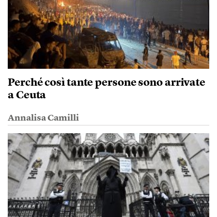
Perché così tante persone sono arrivate
a Ceuta
Annalisa Camilli