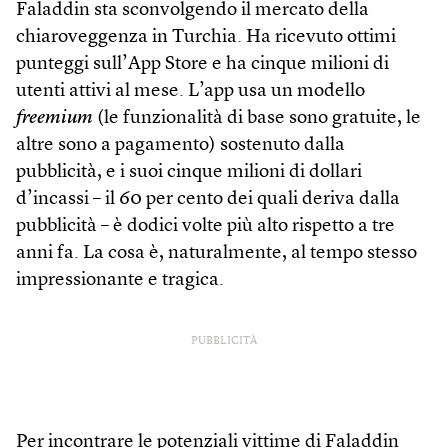
Faladdin sta sconvolgendo il mercato della
chiaroveggenza in Turchia. Ha ricevuto ottimi
punteggi sull’App Store e ha cinque milioni di
utenti attivi al mese. L’app usa un modello
freemium
(le funzionalità di base sono gratuite, le
altre sono a pagamento) sostenuto dalla
pubblicità, e i suoi cinque milioni di dollari
d’incassi – il 60 per cento dei quali deriva dalla
pubblicità – è dodici volte più alto rispetto a tre
anni fa. La cosa è, naturalmente, al tempo stesso
impressionante e tragica.
PUBBLICITÀ
Per incontrare le potenziali vittime di Faladdin