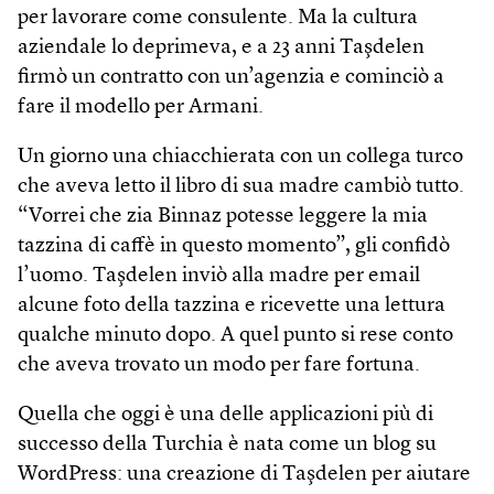
per lavorare come consulente. Ma la cultura
aziendale lo deprimeva, e a 23 anni Taşdelen
firmò un contratto con un’agenzia e cominciò a
fare il modello per Armani.
Un giorno una chiacchierata con un collega turco
che aveva letto il libro di sua madre cambiò tutto.
“Vorrei che zia Binnaz potesse leggere la mia
tazzina di caffè in questo momento”, gli confidò
l’uomo. Taşdelen inviò alla madre per email
alcune foto della tazzina e ricevette una lettura
qualche minuto dopo. A quel punto si rese conto
che aveva trovato un modo per fare fortuna.
Quella che oggi è una delle applicazioni più di
successo della Turchia è nata come un blog su
WordPress: una creazione di Taşdelen per aiutare