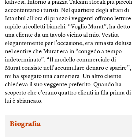
kahvesi. Intorno a piazza Taksim i locali più piccoli
accontentano i turisti. Nel quartiere degli affari di
Istanbul all’ora di pranzo i veggenti offrono letture
rapide ai colletti bianchi. “Voglio Murat”, ha detto
una cliente da un tavolo vicino al mio. Vestita
elegantemente per l’occasione, era rimasta delusa
nel sentire che Murat era in “congedo a tempo
indeterminato”. “Il modello commerciale di
Murat consiste nell’accumulare denaro e sparire”,
mi ha spiegato una cameriera. Un altro cliente
chiedeva il suo veggente preferito. Quando ha
scoperto che c’erano quattro clienti in fila prima di
lui è sbiancato.
Biografia