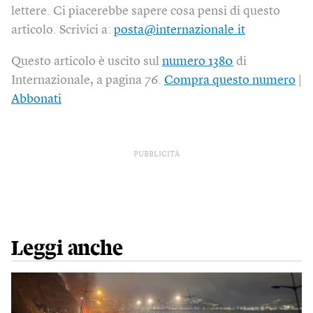
lettere. Ci piacerebbe sapere cosa pensi di questo
articolo. Scrivici a:
posta@internazionale.it
Questo articolo è uscito sul
numero 1380
di
Internazionale, a pagina 76.
Compra questo numero
|
Abbonati
PUBBLICITÀ
Leggi anche