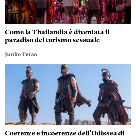
Come la Thailandia è diventata il
paradiso del turismo sessuale
Junko Terao
Coerenze e incoerenze dell’Odissea di