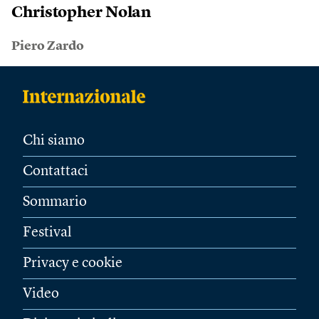
Christopher Nolan
Piero Zardo
Chi siamo
Contattaci
Sommario
Festival
Privacy e cookie
Video