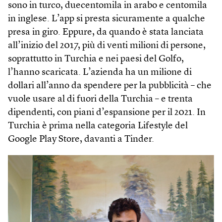
sono in turco, duecentomila in arabo e centomila
in inglese. L’app si presta sicuramente a qualche
presa in giro. Eppure, da quando è stata lanciata
all’inizio del 2017, più di venti milioni di persone,
soprattutto in Turchia e nei paesi del Golfo,
l’hanno scaricata. L’azienda ha un milione di
dollari all’anno da spendere per la pubblicità – che
vuole usare al di fuori della Turchia – e trenta
dipendenti, con piani d’espansione per il 2021. In
Turchia è prima nella categoria Lifestyle del
Google Play Store, davanti a Tinder.