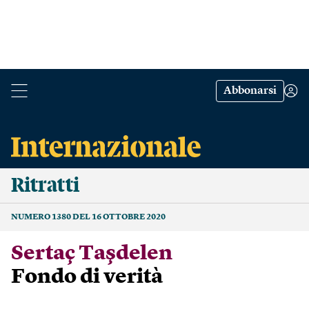
Abbonarsi
Ritratti
NUMERO 1380 DEL 16 OTTOBRE 2020
Sertaç Taşdelen
Fondo di verità