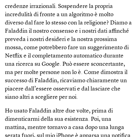
credenze irrazionali. Sospendere la propria
incredulità di fronte a un algoritmo è molto
diverso dal fare lo stesso con la religione? Diamo a
Faladdin il nostro consenso e i nostri dati affinché
preveda i nostri desideri e la nostra prossima
mossa, come potrebbero fare un suggerimento di
Netflix e il completamento automatico durante
una ricerca su Google. Può essere sconcertante,
ma per molte persone non lo è. Come dimostra il
successo di Faladdin, ricaviamo chiaramente un
piacere dall’essere osservati e dal lasciare che
siano altri a scegliere per noi.
Ho usato Faladdin altre due volte, prima di
dimenticarmi della sua esistenza. Poi, una
mattina, mentre tornavo a casa dopo una lunga
serata fuori, sul mio iPhone è apparsa una notifica.