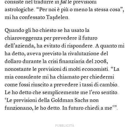
consiste nel tradurre in
fal
le previsioni
astrologiche. “Per noi è più o meno la stessa cosa”,
mi ha confessato Taşdelen.
Quando gli ho chiesto se ha usato la
chiaroveggenza per prevedere il futuro
dell’azienda, ha evitato di rispondere. A quanto mi
ha detto, aveva previsto la rivalutazione del
dollaro durante la crisi finanziaria del 2008,
nonostante le previsioni di molti economisti. “La
mia consulente mi ha chiamato per chiedermi
come fossi riuscito a prevedere i tassi di cambio.
Le ho detto che semplicemente me l’ero sentito.
‘Le previsioni della Goldman Sachs non
funzionano, le ho detto. In futuro chiedi a me’”.
PUBBLICITÀ