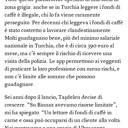
zona grigia: anche se in Turchia leggere i fondi di
caffè è illegale, chi lo fa viene raramente
perseguito. Per decenni chi leggeva i fondi di caffè
è stato costretto a lavorare clandestinamente.
Molti guadagnano bene, più del minimo salariale
nazionale in Turchia, che è di circa 390 euro al
mese, ma c’è sempre il rischio di ricevere una
visita della polizia. Le app permettono ai veggenti
di praticare la loro professione con meno rischi, e
non c’è limite alle somme che possono
guadagnare.
Sei anni dopo il lancio, Taşdelen decise di
crescere. “Su Binnaz avevamo risorse limitate”,
mi ha spiegato. “Un lettore di fondi di caffè in
carne e ossa può occuparsi di un cliente alla volta.