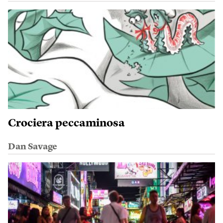
Crociera peccaminosa
Dan Savage