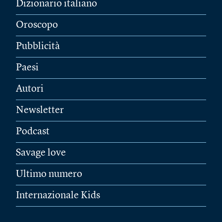
Dizionario italiano
Oroscopo
Pubblicità
Paesi
Autori
Newsletter
Podcast
Savage love
Ultimo numero
Internazionale Kids