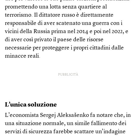
promettendo una lotta senza quartiere al
terrorismo. Il dittatore russo è direttamente
responsabile di aver scatenato una guerra con i
vicini della Russia prima nel 2014 e poi nel 2022, e
di aver così privato il paese delle risorse
necessarie per proteggere i propri cittadini dalle
minacce reali.
PUBBLICITÀ
L’unica soluzione
L’economista Sergej Aleksašenko fa notare che, in
una situazione normale, un simile fallimento dei
servizi di sicurezza farebbe scattare un’indagine