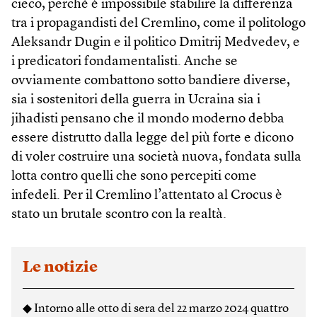
cieco, perché è impossibile stabilire la differenza
tra i propagandisti del Cremlino, come il politologo
Aleksandr Dugin e il politico Dmitrij Medvedev, e
i predicatori fondamentalisti. Anche se
ovviamente combattono sotto bandiere diverse,
sia i sostenitori della guerra in Ucraina sia i
jihadisti pensano che il mondo moderno debba
essere distrutto dalla legge del più forte e dicono
di voler costruire una società nuova, fondata sulla
lotta contro quelli che sono percepiti come
infedeli. Per il Cremlino l’attentato al Crocus è
stato un brutale scontro con la realtà.
Le notizie
◆ Intorno alle otto di sera del 22 marzo 2024 quattro