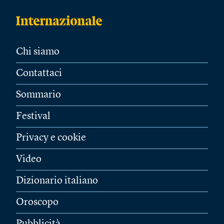
Chi siamo
Contattaci
Sommario
Festival
Privacy e cookie
Video
Dizionario italiano
Oroscopo
Pubblicità