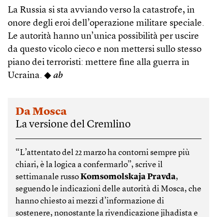
La Russia si sta avviando verso la catastrofe, in
onore degli eroi dell’operazione militare speciale.
Le autorità hanno un’unica possibilità per uscire
da questo vicolo cieco e non mettersi sullo stesso
piano dei terroristi: mettere fine alla guerra in
Ucraina. ◆
ab
Da Mosca
La versione del Cremlino
“L’attentato del 22 marzo ha contorni sempre più
chiari, è la logica a confermarlo”, scrive il
settimanale russo
Komsomolskaja Pravda
,
seguendo le indicazioni delle autorità di Mosca, che
hanno chiesto ai mezzi d’informazione di
sostenere, nonostante la rivendicazione jihadista e