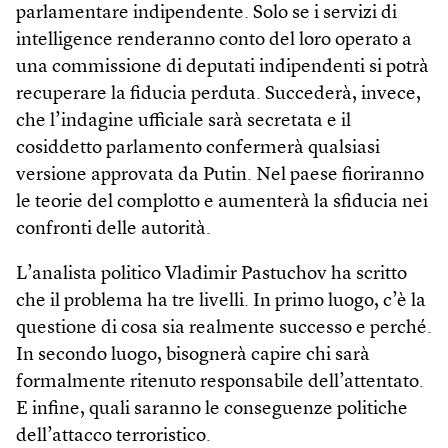
parlamentare indipendente. Solo se i servizi di
intelligence renderanno conto del loro operato a
una commissione di deputati indipendenti si potrà
recuperare la fiducia perduta. Succederà, invece,
che l’indagine ufficiale sarà secretata e il
cosiddetto parlamento confermerà qualsiasi
versione approvata da Putin. Nel paese fioriranno
le teorie del complotto e aumenterà la sfiducia nei
confronti delle autorità.
L’analista politico Vladimir Pastuchov ha scritto
che il problema ha tre livelli. In primo luogo, c’è la
questione di cosa sia realmente successo e perché.
In secondo luogo, bisognerà capire chi sarà
formalmente ritenuto responsabile dell’attentato.
E infine, quali saranno le conseguenze politiche
dell’attacco terroristico.