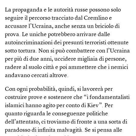
La propaganda e le autorità russe possono solo
seguire il percorso tracciato dal Cremlino e
accusare l’Ucraina, anche senza un briciolo di
prova. Le uniche potrebbero arrivare dalle
autoincriminazioni dei presunti terroristi ottenute
sotto tortura. Non si può combattere con l’Ucraina
per più di due anni, uccidere migliaia di persone,
radere al suolo città e poi ammettere che i nemici
andavano cercati altrove.
Con ogni probabilità, quindi, si lavorerà per
costruire prove e sostenere che “i fondamentalisti
islamici hanno agito per conto di Kiev”. Per
quanto riguarda le conseguenze politiche
dell’attentato, ci troviamo di fronte a una sorta di
paradosso di infinita malvagità. Se si pensa alle