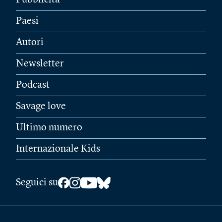
Paesi
Autori
Newsletter
Podcast
Savage love
Ultimo numero
Internazionale Kids
Seguici su