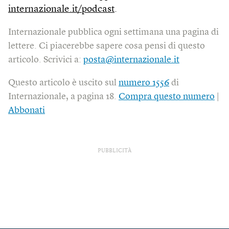
internazionale.it/podcast
.
Internazionale pubblica ogni settimana una pagina di
lettere. Ci piacerebbe sapere cosa pensi di questo
articolo. Scrivici a:
posta@internazionale.it
Questo articolo è uscito sul
numero 1556
di
Internazionale, a pagina 18.
Compra questo numero
|
Abbonati
PUBBLICITÀ