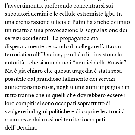
l’avvertimento, preferendo concentrarsi sui
sabotatori ucraini e le cellule estremiste lgbt. In
una dichiarazione ufficiale Putin ha anche definito
un ricatto e una provocazione la segnalazione dei
servizi occidentali. La propaganda sta
disperatamente cercando di collegare l’attacco
terroristico all’Ucraina, perché è lì – insistono le
autorità – che si annidano i “nemici della Russia”.
Ma è già chiaro che questa tragedia è stata resa
possibile dal grandioso fallimento dei servizi
antiterrorismo russi, negli ultimi anni impegnati in
tutto tranne che in quelli che dovrebbero essere i
loro compiti: si sono occupati soprattutto di
svolgere indagini politiche e di coprire le atrocità
commesse dai russi nei territori occupati
dell’Ucraina.