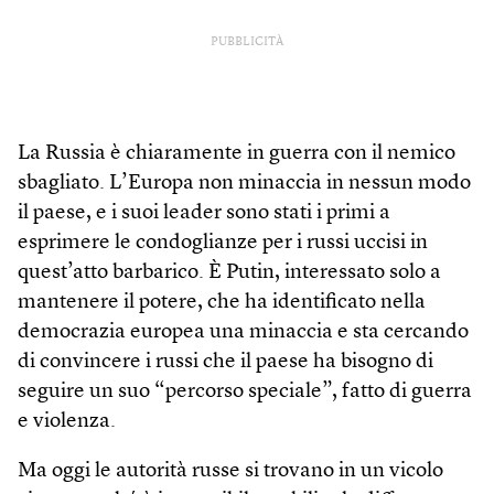
PUBBLICITÀ
La Russia è chiaramente in guerra con il nemico
sbagliato. L’Europa non minaccia in nessun modo
il paese, e i suoi leader sono stati i primi a
esprimere le condoglianze per i russi uccisi in
quest’atto barbarico. È Putin, interessato solo a
mantenere il potere, che ha identificato nella
democrazia europea una minaccia e sta cercando
di convincere i russi che il paese ha bisogno di
seguire un suo “percorso speciale”, fatto di guerra
e violenza.
Ma oggi le autorità russe si trovano in un vicolo