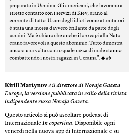
preparato in Ucraina. Gli americani, che lavorano a
stretto contatto con i servizi di Kiev, erano al
corrente di tutto. Usare degli idioti come attentatori
è stata una mossa davvero brillante da parte degli
ucraini. Ma è chiaro che anche i loro capi alla Nato
erano favorevoli a questo abominio. Tutto dimostra
ancora una volta contro quale razza di male stanno
combattendo i nostri ragazzi in Ucraina”. ◆
ab
Kirill Martynov
è il direttore di Novaja Gazeta
Europe, la versione pubblicata in esilio della rivista
indipendente russa Novaja Gazeta.
Questo articolo si può ascoltare podcast di
Internazionale
In copertina
. Disponibile ogni
venerdì nella nuova app di Internazionale e su