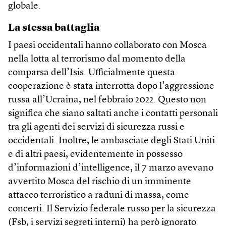
globale.
La stessa battaglia
I paesi occidentali hanno collaborato con Mosca
nella lotta al terrorismo dal momento della
comparsa dell’Isis. Ufficialmente questa
cooperazione è stata interrotta dopo l’aggressione
russa all’Ucraina, nel febbraio 2022. Questo non
significa che siano saltati anche i contatti personali
tra gli agenti dei servizi di sicurezza russi e
occidentali. Inoltre, le ambasciate degli Stati Uniti
e di altri paesi, evidentemente in possesso
d’informazioni d’intelligence, il 7 marzo avevano
avvertito Mosca del rischio di un imminente
attacco terroristico a raduni di massa, come
concerti. Il Servizio federale russo per la sicurezza
(Fsb, i servizi segreti interni) ha però ignorato