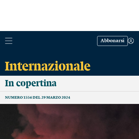
Abbonarsi
In copertina
NUMERO 1556 DEL 29 MARZO 2024