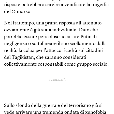
risposte potrebbero servire a vendicare la tragedia
del 22 marzo.
Nel frattempo, una prima risposta all’attentato
ovviamente è già stata individuata. Dato che
potrebbe essere pericoloso accusare Putin di
negligenza o sottolineare il suo scollamento dalla
realtà, la colpa per l’attacco ricadrà sui cittadini
del Tagikistan, che saranno considerati
collettivamente responsabili come gruppo sociale.
PUBBLICITÀ
Sullo sfondo della guerra e del terrorismo già si
vede arrivare una tremenda ondata di xenofobia.