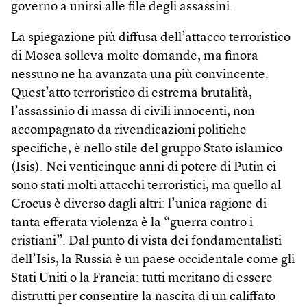
governo a unirsi alle file degli assassini.
La spiegazione più diffusa dell’attacco terroristico
di Mosca solleva molte domande, ma finora
nessuno ne ha avanzata una più convincente.
Quest’atto terroristico di estrema brutalità,
l’assassinio di massa di civili innocenti, non
accompagnato da rivendicazioni politiche
specifiche, è nello stile del gruppo Stato islamico
(Isis). Nei venticinque anni di potere di Putin ci
sono stati molti attacchi terroristici, ma quello al
Crocus è diverso dagli altri: l’unica ragione di
tanta efferata violenza è la “guerra contro i
cristiani”. Dal punto di vista dei fondamentalisti
dell’Isis, la Russia è un paese occidentale come gli
Stati Uniti o la Francia: tutti meritano di essere
distrutti per consentire la nascita di un califfato