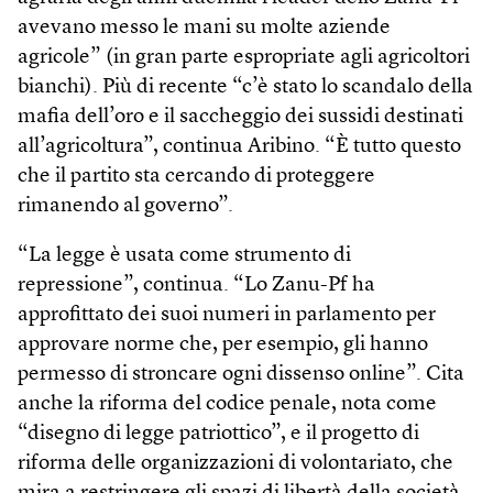
avevano messo le mani su molte aziende
agricole” (in gran parte espropriate agli agricoltori
bianchi). Più di recente “c’è stato lo scandalo della
mafia dell’oro e il saccheggio dei sussidi destinati
all’agricoltura”, continua Aribino. “È tutto questo
che il partito sta cercando di proteggere
rimanendo al governo”.
“La legge è usata come strumento di
repressione”, continua. “Lo Zanu-Pf ha
approfittato dei suoi numeri in parlamento per
approvare norme che, per esempio, gli hanno
permesso di stroncare ogni dissenso online”. Cita
anche la riforma del codice penale, nota come
“disegno di legge patriottico”, e il progetto di
riforma delle organizzazioni di volontariato, che