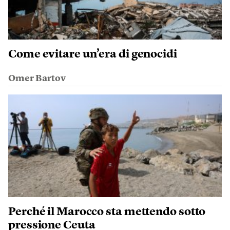
Come evitare un’era di genocidi
Omer Bartov
Perché il Marocco sta mettendo sotto
pressione Ceuta