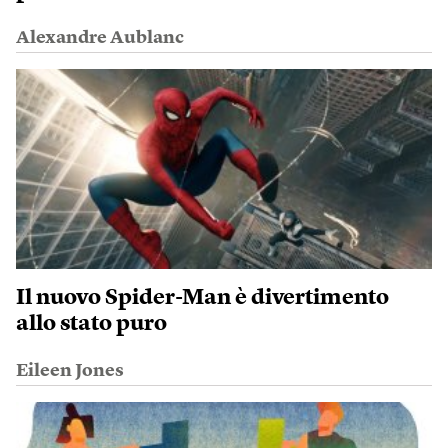
Alexandre Aublanc
Il nuovo Spider-Man è divertimento
allo stato puro
Eileen Jones