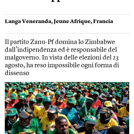
Langa Veneranda
,
Jeune Afrique
,
Francia
Il partito Zanu-Pf domina lo Zimbabwe
dall’indipendenza ed è responsabile del
malgoverno. In vista delle elezioni del 23
agosto, ha reso impossibile ogni forma di
dissenso