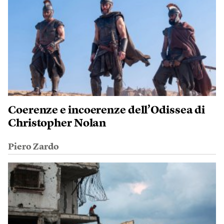
Coerenze e incoerenze dell’Odissea di
Christopher Nolan
Piero Zardo