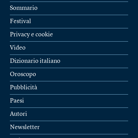
Sommario
Festival
Privacy e cookie
Video
Dizionario italiano
Oroscopo
Pubblicità
Paesi
Autori
Newsletter