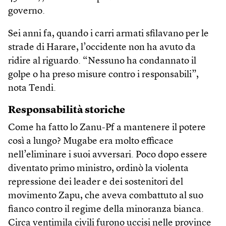
governo.
Sei anni fa, quando i carri armati sfilavano per le
strade di Harare, l’occidente non ha avuto da
ridire al riguardo. “Nessuno ha condannato il
golpe o ha preso misure contro i responsabili”,
nota Tendi.
Responsabilità storiche
Come ha fatto lo Zanu-Pf a mantenere il potere
così a lungo? Mugabe era molto efficace
nell’eliminare i suoi avversari. Poco dopo essere
diventato primo ministro, ordinò la violenta
repressione dei leader e dei sostenitori del
movimento Zapu, che aveva combattuto al suo
fianco contro il regime della minoranza bianca.
Circa ventimila civili furono uccisi nelle province