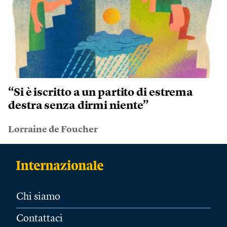
“Si è iscritto a un partito di estrema
destra senza dirmi niente”
Lorraine de Foucher
Chi siamo
Contattaci