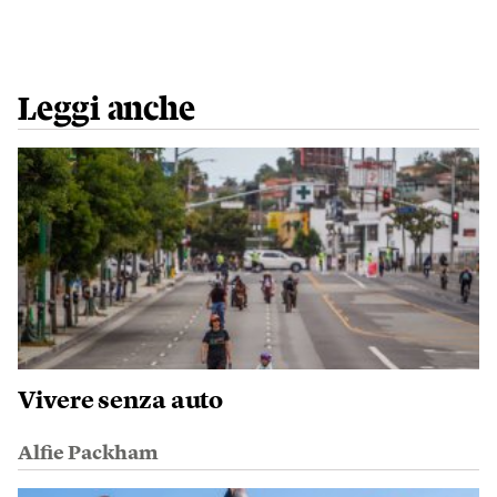
Leggi anche
Vivere senza auto
Alfie Packham