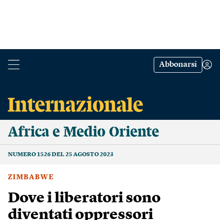
Abbonarsi
Africa e Medio Oriente
NUMERO 1526 DEL 25 AGOSTO 2023
ZIMBABWE
Dove i liberatori sono
diventati oppressori