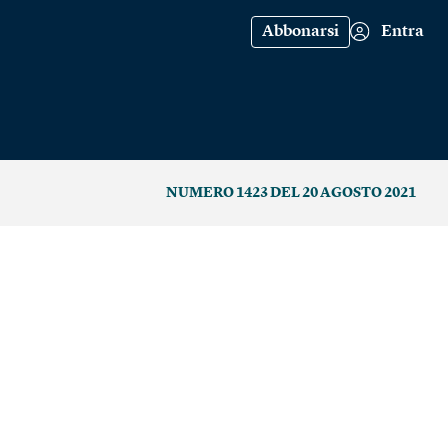
Abbonarsi
Entra
NUMERO 1423 DEL 20 AGOSTO 2021