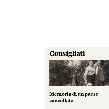
Consigliati
Memoria di un paese
cancellato