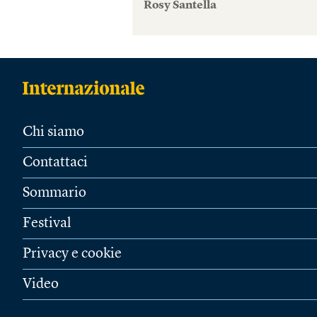
Rosy Santella
Chi siamo
Contattaci
Sommario
Festival
Privacy e cookie
Video