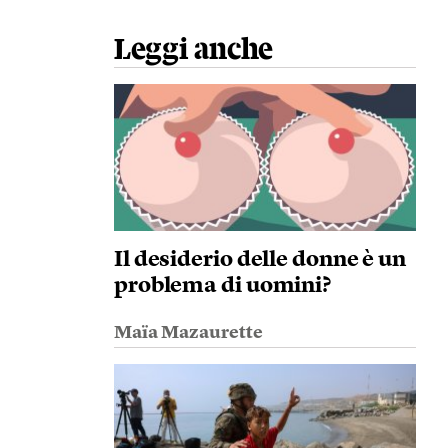
Leggi anche
Il desiderio delle donne è un
problema di uomini?
Maïa Mazaurette