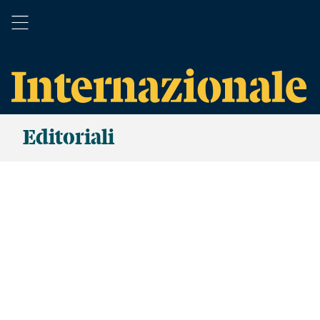
Editoriali