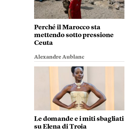
Perché il Marocco sta
mettendo sotto pressione
Ceuta
Alexandre Aublanc
Le domande e i miti sbagliati
su Elena di Troia