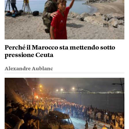
Perché il Marocco sta mettendo sotto
pressione Ceuta
Alexandre Aublanc