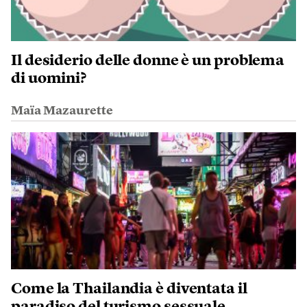
Il desiderio delle donne è un problema
di uomini?
Maïa Mazaurette
Come la Thailandia è diventata il