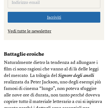
Iscriviti
Vedi tutte le newsletter
Battaglie eroiche
Naturalmente dietro la tendenza ad allungare i
film ci sono ragioni che vanno al di là delle leggi
del mercato. La trilogia del
Signore degli anelli
realizzata da Peter Jackson, uno degli esempi più
famosi di cinema “lungo”, non poteva sfuggire
alle nove ore di durata, non tanto perché doveva
coprire tutto il materiale letterario a cui si ispirava