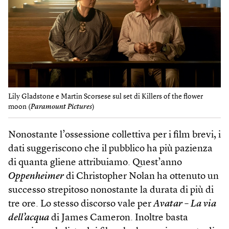
Lily Gladstone e Martin Scorsese sul set di Killers of the flower
moon (
Paramount Pictures
)
Nonostante l’ossessione collettiva per i film brevi, i
dati suggeriscono che il pubblico ha più pazienza
di quanta gliene attribuiamo. Quest’anno
Oppenheimer
di Christopher Nolan ha ottenuto un
successo strepitoso nonostante la durata di più di
tre ore. Lo stesso discorso vale per
Avatar – La via
dell’acqua
di James Cameron. Inoltre basta