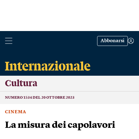
Abbonarsi
Cultura
NUMERO 1534 DEL 20 OTTOBRE 2023
CINEMA
La misura dei capolavori