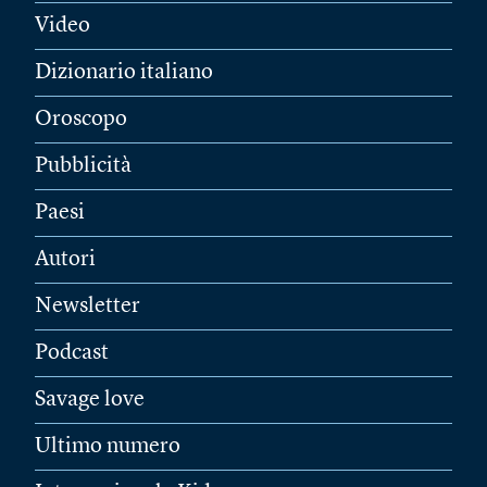
Video
Dizionario italiano
Oroscopo
Pubblicità
Paesi
Autori
Newsletter
Podcast
Savage love
Ultimo numero