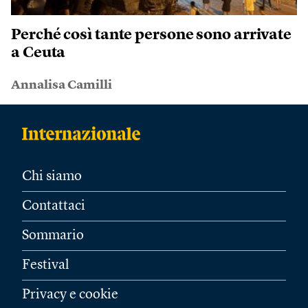
Perché così tante persone sono arrivate
a Ceuta
Annalisa Camilli
Chi siamo
Contattaci
Sommario
Festival
Privacy e cookie