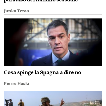
paradiso del turismo sessuale
Junko Terao
Cosa spinge la Spagna a dire no
Pierre Haski