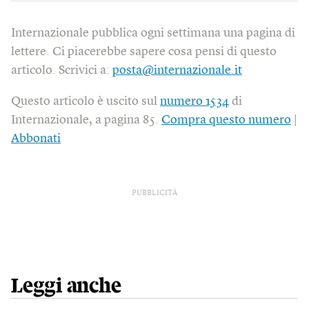
Internazionale pubblica ogni settimana una pagina di
lettere. Ci piacerebbe sapere cosa pensi di questo
articolo. Scrivici a:
posta@internazionale.it
Questo articolo è uscito sul
numero 1534
di
Internazionale, a pagina 85.
Compra questo numero
|
Abbonati
PUBBLICITÀ
Leggi anche