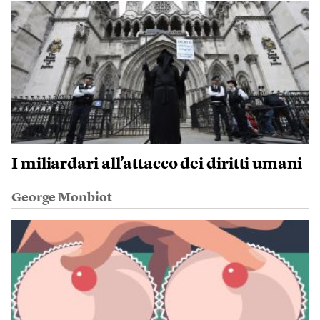
I miliardari all’attacco dei diritti umani
George Monbiot