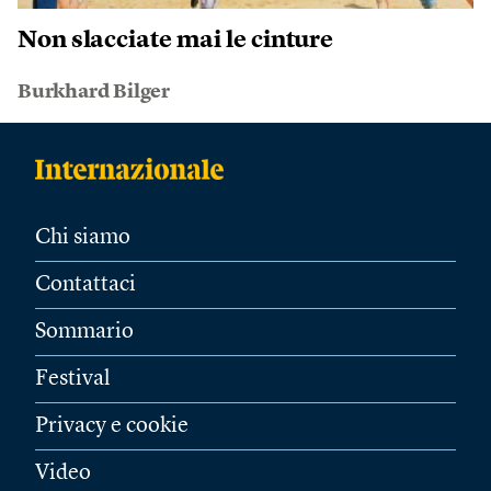
Non slacciate mai le cinture
Burkhard Bilger
Chi siamo
Contattaci
Sommario
Festival
Privacy e cookie
Video