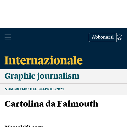
Abbonarsi
Graphic journalism
NUMERO 1407 DEL 30 APRILE 2021
Cartolina da Falmouth