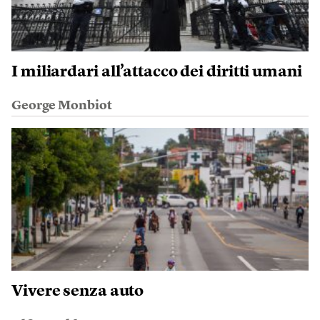
I miliardari all’attacco dei diritti umani
George Monbiot
Vivere senza auto