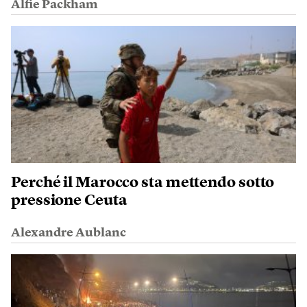
Alfie Packham
Perché il Marocco sta mettendo sotto
pressione Ceuta
Alexandre Aublanc