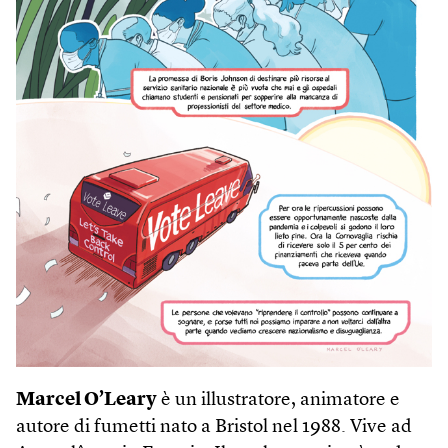
Marcel O’Leary
è un illustratore, animatore e
autore di fumetti nato a Bristol nel 1988. Vive ad