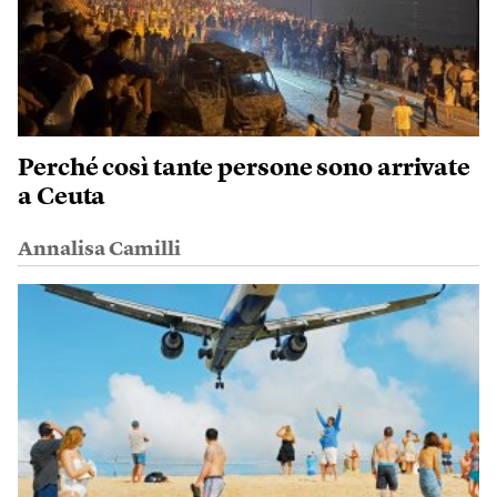
Perché così tante persone sono arrivate
a Ceuta
Annalisa Camilli