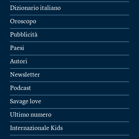
Dizionario italiano
Oroscopo
Pubblicità
Paesi
Autori
Newsletter
Podcast
Savage love
Ultimo numero
Internazionale Kids