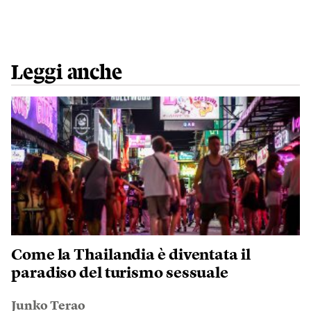
Leggi anche
Come la Thailandia è diventata il
paradiso del turismo sessuale
Junko Terao