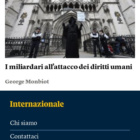
I miliardari all’attacco dei diritti umani
George Monbiot
Chi siamo
Contattaci