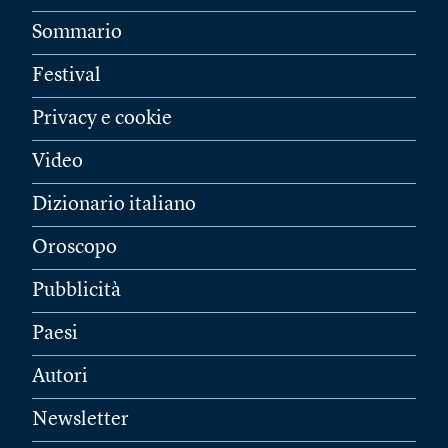
Sommario
Festival
Privacy e cookie
Video
Dizionario italiano
Oroscopo
Pubblicità
Paesi
Autori
Newsletter