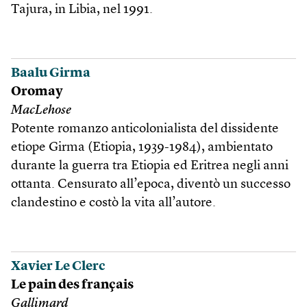
Tajura, in Libia, nel 1991.
Baalu Girma
Oromay
MacLehose
Potente romanzo anticolonialista del dissidente
etiope Girma (Etiopia, 1939-1984), ambientato
durante la guerra tra Etiopia ed Eritrea negli anni
ottanta. Censurato all’epoca, diventò un successo
clandestino e costò la vita all’autore.
Xavier Le Clerc
Le pain des français
Gallimard