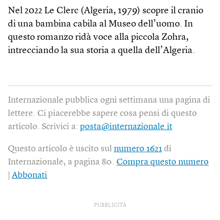
Nel 2022 Le Clerc (Algeria, 1979) scopre il cranio
di una bambina cabila al Museo dell’uomo. In
questo romanzo ridà voce alla piccola Zohra,
intrecciando la sua storia a quella dell’Algeria.
Internazionale pubblica ogni settimana una pagina di
lettere. Ci piacerebbe sapere cosa pensi di questo
articolo. Scrivici a:
posta@internazionale.it
Questo articolo è uscito sul
numero 1621
di
Internazionale, a pagina 80.
Compra questo numero
|
Abbonati
PUBBLICITÀ