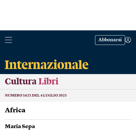
Abbonarsi
Cultura
Libri
NUMERO 1621 DEL 4 LUGLIO 2025
Africa
Maria Sepa