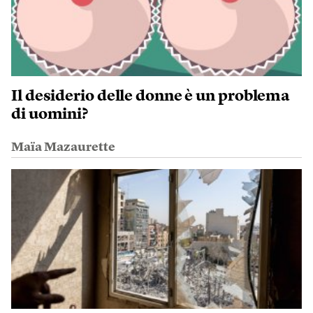
Il desiderio delle donne è un problema
di uomini?
Maïa Mazaurette