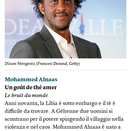
Dinaw Mengestu (
Francois Durand, Getty
)
Mohammed Alnaas
Un goût de thé amer
Le bruit du monde
Anni novanta, la Libia è sotto embargo e il tè è
difficile da trovare. A Géhenne due uomini si
scontrano per il potere spingendo il villaggio nella
violenza e nel caos. Mohammed Alnaas è nato a