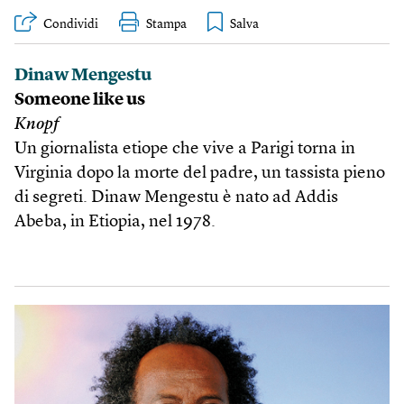
Condividi
Stampa
Dinaw Mengestu
Someone like us
Knopf
Un giornalista etiope che vive a Parigi torna in
Virginia dopo la morte del padre, un tassista pieno
di segreti. Dinaw Mengestu è nato ad Addis
Abeba, in Etiopia, nel 1978.