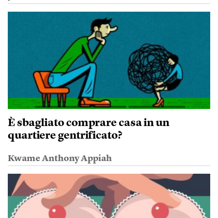
È sbagliato comprare casa in un
quartiere gentrificato?
Kwame Anthony Appiah