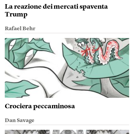
La reazione dei mercati spaventa
Trump
Rafael Behr
Crociera peccaminosa
Dan Savage