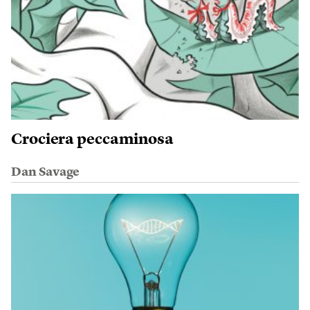
Crociera peccaminosa
Dan Savage