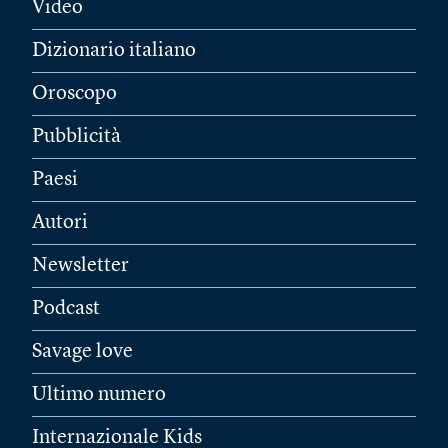
Video
Dizionario italiano
Oroscopo
Pubblicità
Paesi
Autori
Newsletter
Podcast
Savage love
Ultimo numero
Internazionale Kids