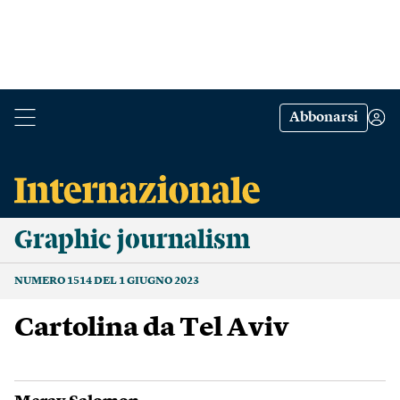
Abbonarsi
Graphic journalism
NUMERO 1514 DEL 1 GIUGNO 2023
Cartolina da Tel Aviv