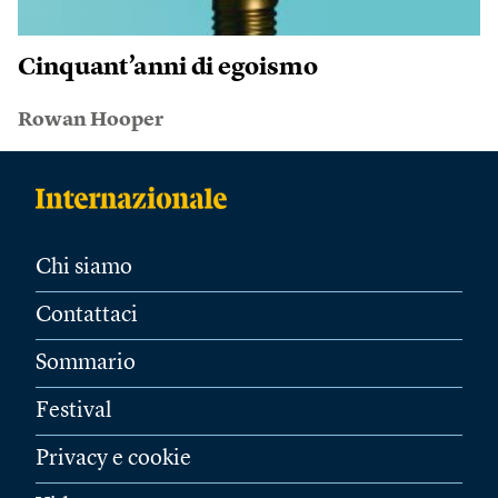
Cinquant’anni di egoismo
Rowan Hooper
Chi siamo
Contattaci
Sommario
Festival
Privacy e cookie