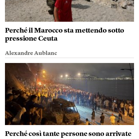
Perché il Marocco sta mettendo sotto
pressione Ceuta
Alexandre Aublanc
Perché così tante persone sono arrivate