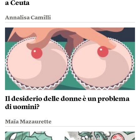
a Ceuta
Annalisa Camilli
Il desiderio delle donne è un problema
di uomini?
Maïa Mazaurette