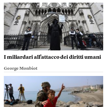
I miliardari all’attacco dei diritti umani
George Monbiot