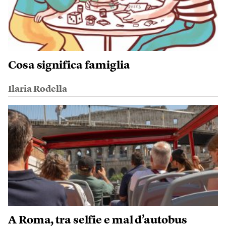
Cosa significa famiglia
Ilaria Rodella
A Roma, tra selfie e mal d’autobus