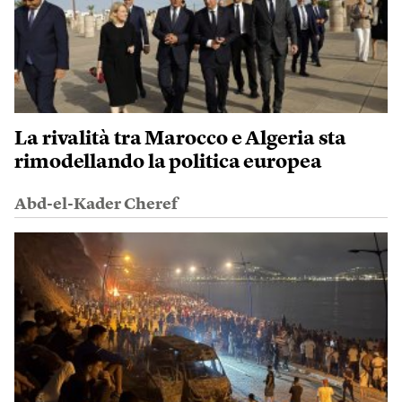
La rivalità tra Marocco e Algeria sta
rimodellando la politica europea
Abd-el-Kader Cheref