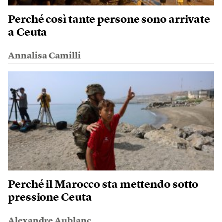
Perché così tante persone sono arrivate
a Ceuta
Annalisa Camilli
Perché il Marocco sta mettendo sotto
pressione Ceuta
Alexandre Aublanc