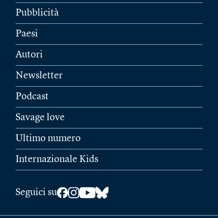
Pubblicità
Paesi
Autori
Newsletter
Podcast
Savage love
Ultimo numero
Internazionale Kids
Seguici su