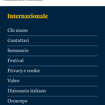
Chi siamo
Contattaci
Sommario
Festival
Privacy e cookie
Video
Dizionario italiano
Oroscopo