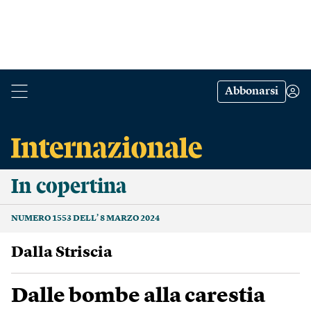
Abbonarsi
In copertina
NUMERO 1553 DELL’ 8 MARZO 2024
Dalla Striscia
Dalle bombe alla carestia