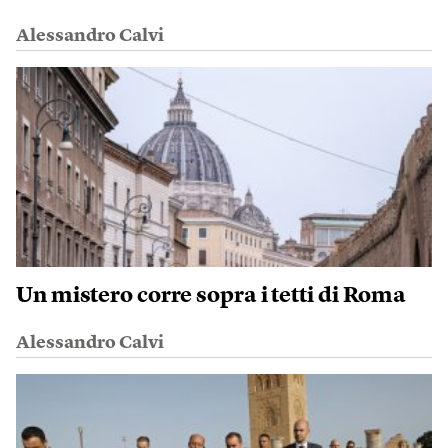
Alessandro Calvi
Un mistero corre sopra i tetti di Roma
Alessandro Calvi