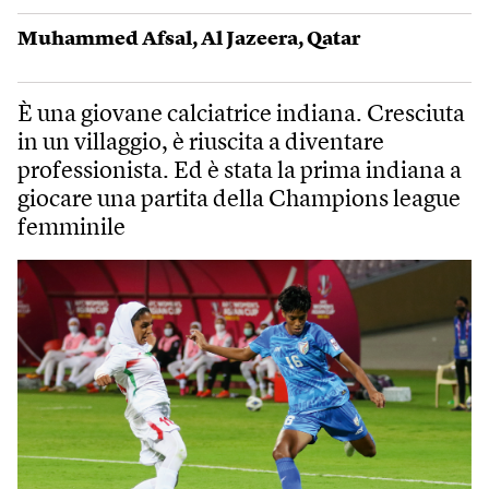
Muhammed Afsal
,
Al Jazeera
,
Qatar
È una giovane calciatrice indiana. Cresciuta
in un villaggio, è riuscita a diventare
professionista. Ed è stata la prima indiana a
giocare una partita della Champions league
femminile