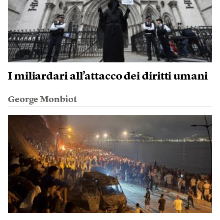
I miliardari all’attacco dei diritti umani
George Monbiot