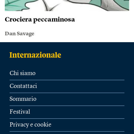
Crociera peccaminosa
Dan Savage
Chi siamo
Contattaci
Sommario
Festival
Privacy e cookie