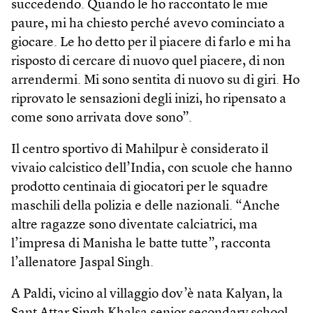
succedendo. Quando le ho raccontato le mie
paure, mi ha chiesto perché avevo cominciato a
giocare. Le ho detto per il piacere di farlo e mi ha
risposto di cercare di nuovo quel piacere, di non
arrendermi. Mi sono sentita di nuovo su di giri. Ho
riprovato le sensazioni degli inizi, ho ripensato a
come sono arrivata dove sono”.
Il centro sportivo di Mahilpur è considerato il
vivaio calcistico dell’India, con scuole che hanno
prodotto centinaia di giocatori per le squadre
maschili della polizia e delle nazionali. “Anche
altre ragazze sono diventate calciatrici, ma
l’impresa di Manisha le batte tutte”, racconta
l’allenatore Jaspal Singh.
A Paldi, vicino al villaggio dov’è nata Kalyan, la