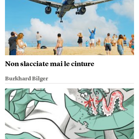
Non slacciate mai le cinture
Burkhard Bilger