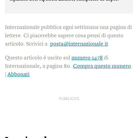
Internazionale pubblica ogni settimana una pagina di
lettere. Ci piacerebbe sapere cosa pensi di questo
articolo. Scrivici a:
posta@internazionale.it
Questo articolo è uscito sul
numero 1478
di
Internazionale, a pagina 80.
Compra questo numero
|
Abbonati
PUBBLICITÀ