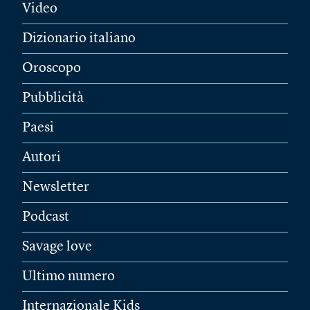
Video
Dizionario italiano
Oroscopo
Pubblicità
Paesi
Autori
Newsletter
Podcast
Savage love
Ultimo numero
Internazionale Kids