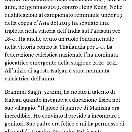
anni, nel gennaio 2019, contro Hong Kong. Nelle
qualificazioni al campionato femminile under 19
della coppa d’Asia del 2019 ha segnato una
tripletta nella vittoria dell’India sul Pakistan per
18-0. Ha anche avuto un ruolo fondamentale
nella vittoria contro la Thailandia per 1-0. La
federazione calcistica nazionale l’ha nominata
giocatrice emergente della stagione 2020-2021.
All’inizio di agosto Kalyan è stata nominata
calciatrice dell’anno.
Brahmjit Singh, 52 anni, ha notato il talento di
Kalyan quando insegnava educazione fisica nel
suo villaggio. “Il gioco di gambe di Manisha era
incredibile. Ho convinto il preside a incontrare i
genitori. Suo padre era felice e mi ha permesso di