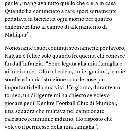
per lei, mangiava tutto quello che c’era in casa.
Quando ha cominciato a fare sport seriamente
pedalava in bicicletta ogni giorno per quattro
chilometri fino al campo di allenamento di
Mahilpur”.
Nonostante i suoi continui spostamenti per lavoro,
Kalyan è felice solo quando frequenta chi conosce
fin dall’infanzia. “Sono legata alla mia famiglia e
ai miei amici. Oltre al calcio, i miei genitori, le mie
sorelle e la mia istruzione sono le cose più
importanti della mia vita. Un giorno, durante un
torneo, un dirigente mi ha chiesto se volevo
giocare per il Kenkre ­Football Club di Mumbai,
una squadra che militava nel campionato
calcistico femminile indiano. Ho risposto che
volevo il permesso della mia famiglia”.