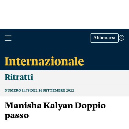
Abbonarsi
Ritratti
NUMERO 1478 DEL 16 SETTEMBRE 2022
Manisha Kalyan Doppio
passo