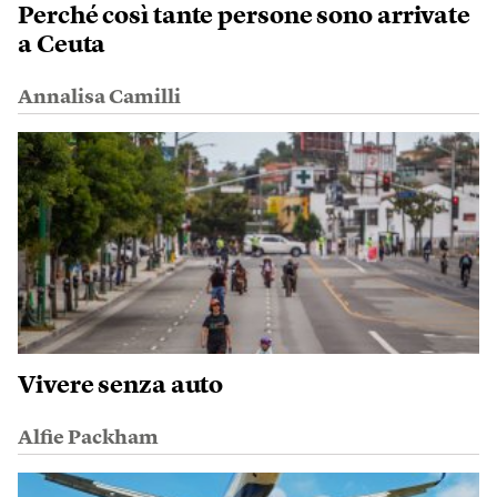
Perché così tante persone sono arrivate
a Ceuta
Annalisa Camilli
Vivere senza auto
Alfie Packham