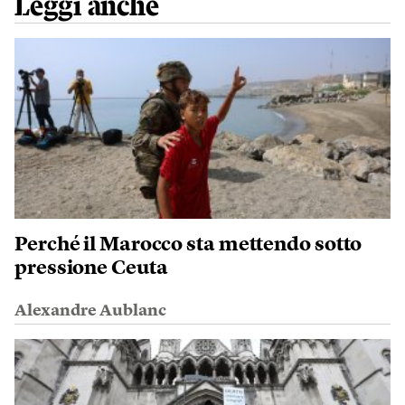
Leggi anche
Perché il Marocco sta mettendo sotto
pressione Ceuta
Alexandre Aublanc