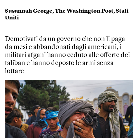
Susannah George
,
The Washington Post
,
Stati
Uniti
Demotivati da un governo che non li paga
da mesi e abbandonati dagli americani, i
militari afgani hanno ceduto alle offerte dei
taliban e hanno deposto le armi senza
lottare