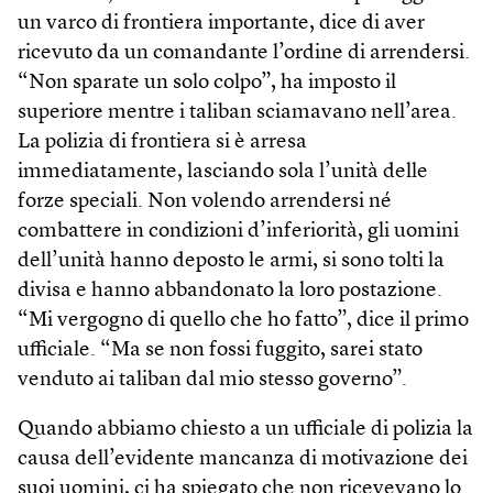
un varco di frontiera importante, dice di aver
ricevuto da un comandante l’ordine di arrendersi.
“Non sparate un solo colpo”, ha imposto il
superiore mentre i taliban sciamavano nell’area.
La polizia di frontiera si è arresa
immediatamente, lasciando sola l’unità delle
forze speciali. Non volendo arrendersi né
combattere in condizioni d’inferiorità, gli uomini
dell’unità hanno deposto le armi, si sono tolti la
divisa e hanno abbandonato la loro postazione.
“Mi vergogno di quello che ho fatto”, dice il primo
ufficiale. “Ma se non fossi fuggito, sarei stato
venduto ai taliban dal mio stesso governo”.
Quando abbiamo chiesto a un ufficiale di polizia la
causa dell’evidente mancanza di motivazione dei
suoi uomini, ci ha spiegato che non ricevevano lo