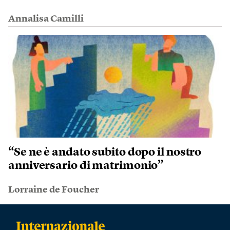
Annalisa Camilli
“Se ne è andato subito dopo il nostro
anniversario di matrimonio”
Lorraine de Foucher