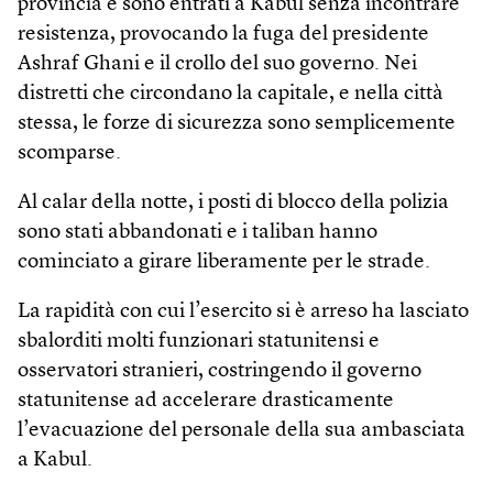
provincia e sono entrati a Kabul senza incontrare
resistenza, provocando la fuga del presidente
Ashraf Ghani e il crollo del suo governo. Nei
distretti che circondano la capitale, e nella città
stessa, le forze di sicurezza sono semplicemente
scomparse.
Al calar della notte, i posti di blocco della polizia
sono stati abbandonati e i taliban hanno
cominciato a girare liberamente per le strade.
La rapidità con cui l’esercito si è arreso ha lasciato
sbalorditi molti funzionari statunitensi e
osservatori stranieri, costringendo il governo
statunitense ad accelerare drasticamente
l’evacuazione del personale della sua ambasciata
a Kabul.