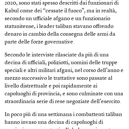
2020, sono stati spesso descritti dai funzionari di
Kabul come dei “cessate il fuoco”, ma in realtà,
secondo un ufficiale afgano e un funzionario
statunitense, i leader taliban stavano offrendo
denaro in cambio della consegna delle armi da
parte delle forze governative.
Secondo le interviste rilasciate da più di una
decina di ufficiali, poliziotti, uomini delle truppe
speciali e altri militari afgani, nel corso dell’anno e
mezzo successivo le trattative sono passate al
livello distrettuale e poi rapidamente ai
capoluoghi di provincia, e sono culminate con una
straordinaria serie di rese negoziate dell’esercito.
In poco più di una settimana i combattenti taliban
hanno invaso una decina di capoluoghi di