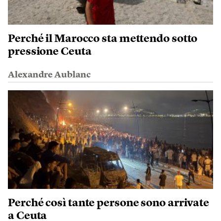
Perché il Marocco sta mettendo sotto
pressione Ceuta
Alexandre Aublanc
Perché così tante persone sono arrivate
a Ceuta