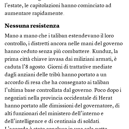
l’estate, le capitolazioni hanno cominciato ad
aumentare rapidamente.
Nessuna resistenza
Mano a mano che i taliban estendevano il loro
controllo, i distretti ancora nelle mani del governo
hanno ceduto senza più combattere. Kunduz, la
prima città chiave invasa dai miliziani armati, è
caduta l’8 agosto. Giorni di trattative mediate
dagli anziani delle tribù hanno portato a un
accordo di resa che ha consegnato ai taliban
l’ultima base controllata dal governo. Poco dopo i
negoziati nella provincia occidentale di Herat
hanno portato alle dimissioni del governatore, di
alti funzionari del ministero dell’interno e
dell’intelligence e di centinaia di soldati.