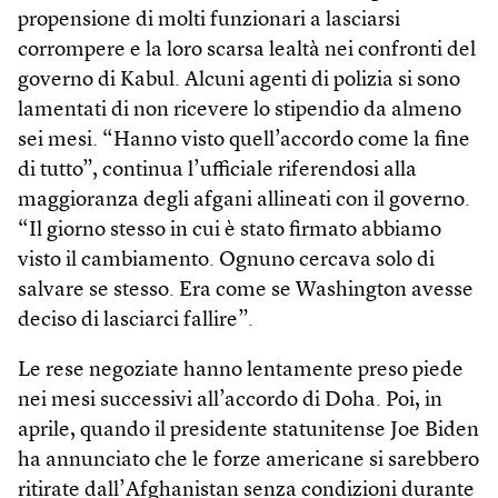
propensione di molti funzionari a lasciarsi
corrompere e la loro scarsa lealtà nei confronti del
governo di Kabul. Alcuni agenti di polizia si sono
lamentati di non ricevere lo stipendio da almeno
sei mesi. “Hanno visto quell’accordo come la fine
di tutto”, continua l’ufficiale riferendosi alla
maggioranza degli afgani allineati con il governo.
“Il giorno stesso in cui è stato firmato abbiamo
visto il cambiamento. Ognuno cercava solo di
salvare se stesso. Era come se Washington avesse
deciso di lasciarci fallire”.
Le rese negoziate hanno lentamente preso piede
nei mesi successivi all’accordo di Doha. Poi, in
aprile, quando il presidente statunitense Joe Biden
ha annunciato che le forze americane si sarebbero
ritirate dall’Afghanistan senza condizioni durante