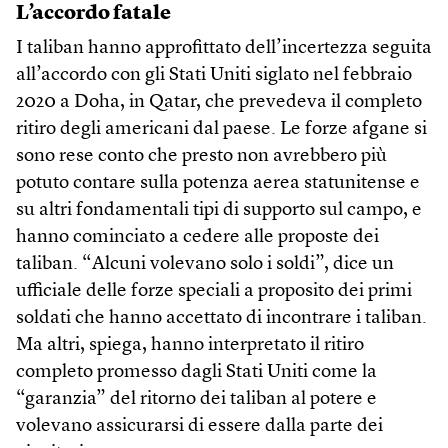
L’accordo fatale
I taliban hanno approfittato dell’incertezza seguita
all’accordo con gli Stati Uniti siglato nel febbraio
2020 a Doha, in Qatar, che prevedeva il completo
ritiro degli americani dal paese. Le forze afgane si
sono rese conto che presto non avrebbero più
potuto contare sulla potenza aerea statunitense e
su altri fondamentali tipi di supporto sul campo, e
hanno cominciato a cedere alle proposte dei
taliban. “Alcuni volevano solo i soldi”, dice un
ufficiale delle forze speciali a proposito dei primi
soldati che hanno accettato di incontrare i taliban.
Ma altri, spiega, hanno interpretato il ritiro
completo promesso dagli Stati Uniti come la
“garanzia” del ritorno dei taliban al potere e
volevano assicurarsi di essere dalla parte dei