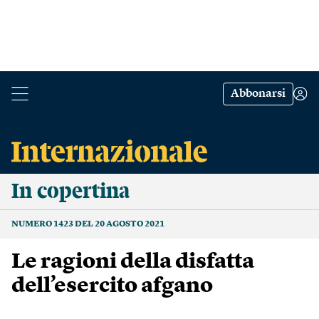
Abbonarsi
In copertina
NUMERO 1423 DEL 20 AGOSTO 2021
Le ragioni della disfatta
dell’esercito afgano