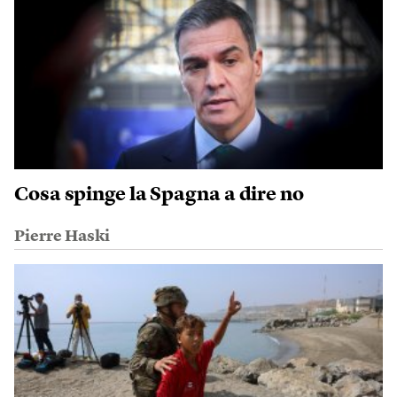
Cosa spinge la Spagna a dire no
Pierre Haski