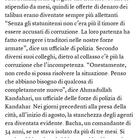
stipendio da mesi, quindi le offerte di denaro dei
taliban erano diventate sempre più allettanti.
“Senza gli statunitensi non c’era più il timore di
essere accusati di corruzione. La loro partenza ha
fatto emergere i traditori nelle nostre forze
armate”, dice un ufficiale di polizia. Secondo
diversi suoi colleghi, dietro al collasso c’è più la
corruzione che l’incompetenza. “Onestamente,
non credo si possa risolvere la situazione. Penso
che abbiano bisogno di qualcosa di
completamente nuovo”, dice Ahmadullah
Kandahari, un ufficiale delle forze di polizia di
Kandahar. Nei giorni precedenti alla presa della
città, all’inizio di agosto, la stanchezza degli agenti
era diventata evidente. Bacha, un comandante di
34 anni, se ne stava isolato da più di tre mesi. Si