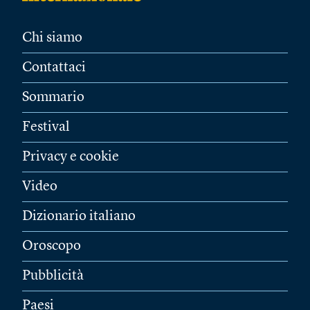
Chi siamo
Contattaci
Sommario
Festival
Privacy e cookie
Video
Dizionario italiano
Oroscopo
Pubblicità
Paesi