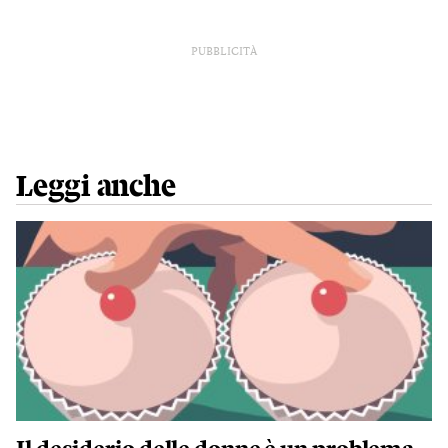
PUBBLICITÀ
Leggi anche