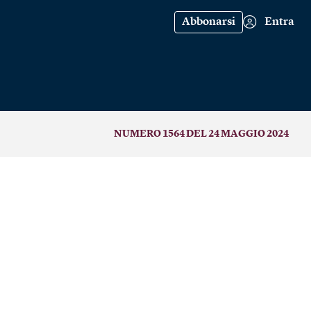
Abbonarsi
Entra
NUMERO 1564 DEL 24 MAGGIO 2024