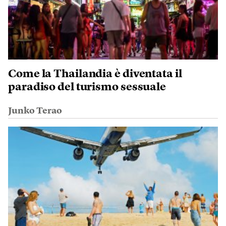
Come la Thailandia è diventata il
paradiso del turismo sessuale
Junko Terao