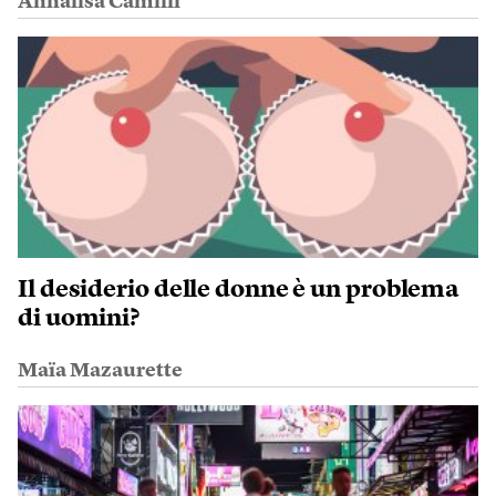
Annalisa Camilli
Il desiderio delle donne è un problema
di uomini?
Maïa Mazaurette