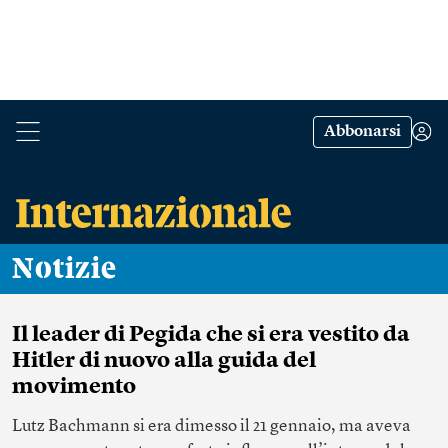
Abbonarsi
Notizie
Il leader di Pegida che si era vestito da
Hitler di nuovo alla guida del
movimento
Lutz Bachmann si era dimesso il 21 gennaio, ma aveva