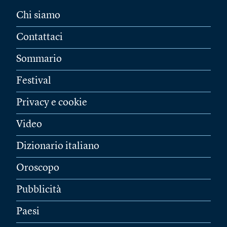
Chi siamo
Contattaci
Sommario
Festival
Privacy e cookie
Video
Dizionario italiano
Oroscopo
Pubblicità
Paesi