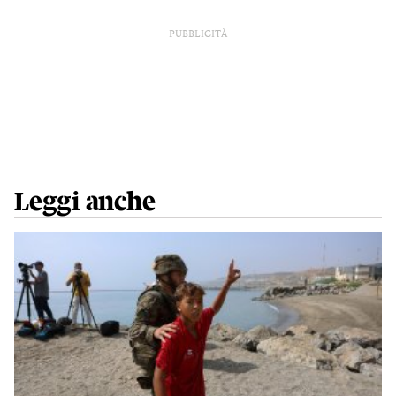
PUBBLICITÀ
Leggi anche