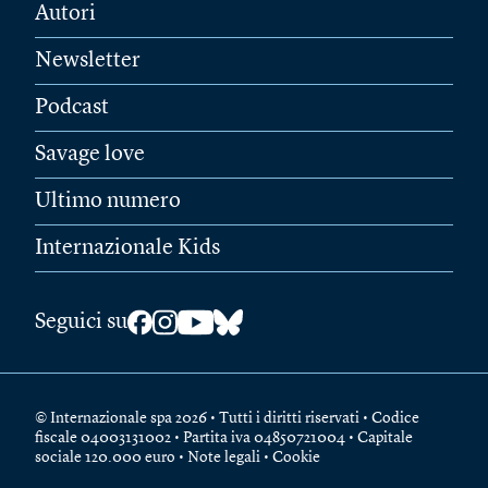
Autori
Newsletter
Podcast
Savage love
Ultimo numero
Internazionale Kids
Seguici su
© Internazionale spa 2026 • Tutti i diritti riservati • Codice
fiscale 04003131002 • Partita iva 04850721004 • Capitale
sociale 120.000 euro •
Note legali
•
Cookie