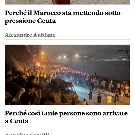
Perché il Marocco sta mettendo sotto
pressione Ceuta
Alexandre Aublanc
Perché così tante persone sono arrivate
a Ceuta