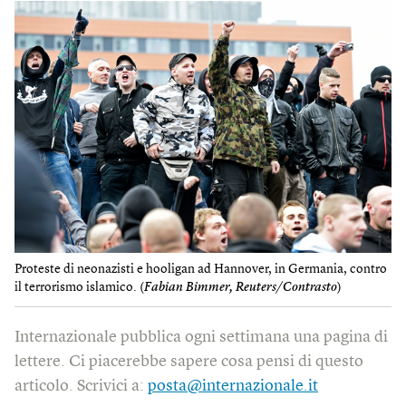
Proteste di neonazisti e hooligan ad Hannover, in Germania, contro
il terrorismo islamico. (
Fabian Bimmer, Reuters/Contrasto
)
Internazionale pubblica ogni settimana una pagina di
lettere. Ci piacerebbe sapere cosa pensi di questo
articolo. Scrivici a:
posta@internazionale.it