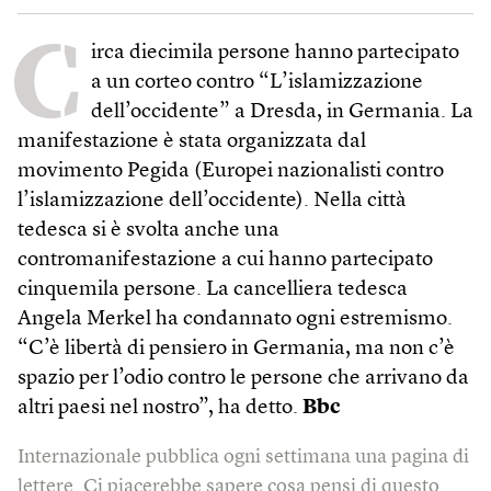
C
irca diecimila persone hanno partecipato
a un corteo contro “L’islamizzazione
dell’occidente” a Dresda, in Germania. La
manifestazione è stata organizzata dal
movimento Pegida (Europei nazionalisti contro
l’islamizzazione dell’occidente). Nella città
tedesca si è svolta anche una
contromanifestazione a cui hanno partecipato
cinquemila persone. La cancelliera tedesca
Angela Merkel ha condannato ogni estremismo.
“C’è libertà di pensiero in Germania, ma non c’è
spazio per l’odio contro le persone che arrivano da
altri paesi nel nostro”, ha detto.
Bbc
Internazionale pubblica ogni settimana una pagina di
lettere. Ci piacerebbe sapere cosa pensi di questo