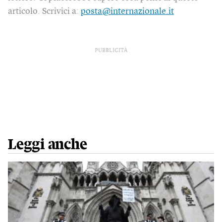
articolo. Scrivici a:
posta@internazionale.it
PUBBLICITÀ
Leggi anche