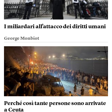
I miliardari all’attacco dei diritti umani
George Monbiot
Perché così tante persone sono arrivate
a Ceuta