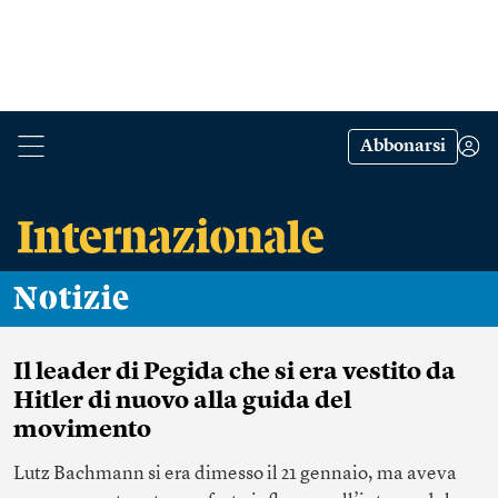
Abbonarsi
Notizie
Il leader di Pegida che si era vestito da
Hitler di nuovo alla guida del
movimento
Lutz Bachmann si era dimesso il 21 gennaio, ma aveva