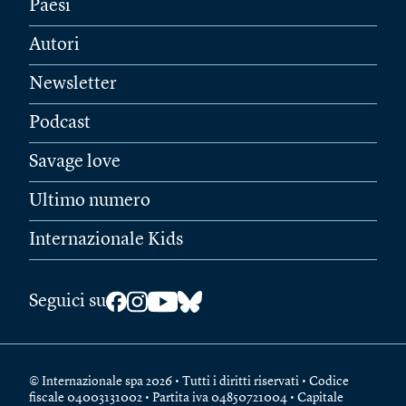
Paesi
Autori
Newsletter
Podcast
Savage love
Ultimo numero
Internazionale Kids
Seguici su
© Internazionale spa 2026 • Tutti i diritti riservati • Codice
fiscale 04003131002 • Partita iva 04850721004 • Capitale