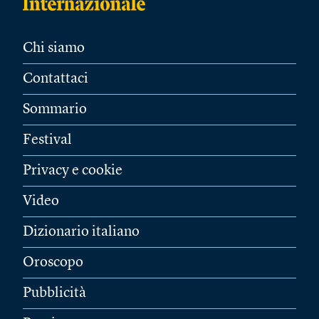
Chi siamo
Contattaci
Sommario
Festival
Privacy e cookie
Video
Dizionario italiano
Oroscopo
Pubblicità