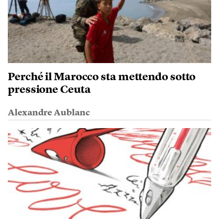
Perché il Marocco sta mettendo sotto
pressione Ceuta
Alexandre Aublanc