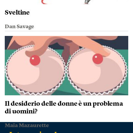
Sveltine
Dan Savage
Il desiderio delle donne è un problema
di uomini?
Maïa Mazaurette