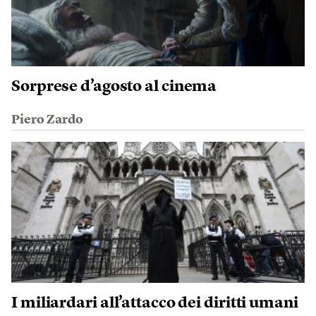
Sorprese d’agosto al cinema
Piero Zardo
I miliardari all’attacco dei diritti umani