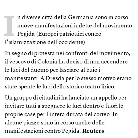
I
n diverse città della Germania sono in corso
nuove manifestazioni indette del movimento
Pegida (Europei patriottici contro
l’islamizzazione dell’occidente).
In segno di protesta nei confronti del movimento,
il vescovo di Colonia ha deciso di non accendere
le luci del duomo per lasciare al buio i
manifestanti. A Dresda per lo stesso motivo erano
state spente le luci dello storico teatro lirico.
Un gruppo di cittadini ha lanciato un appello per
invitare tutti a spegnere le luci dentro e fuori le
proprie case per l’intera durata del corteo. In
alcune piazze sono in corso anche delle
manifestazioni contro Pegida.
Reuters