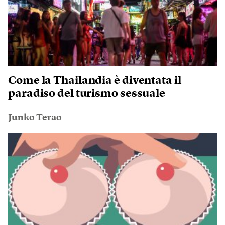
Come la Thailandia è diventata il
paradiso del turismo sessuale
Junko Terao