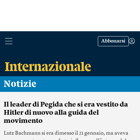
Abbonarsi
Notizie
Il leader di Pegida che si era vestito da
Hitler di nuovo alla guida del
movimento
Lutz Bachmann si era dimesso il 21 gennaio, ma aveva