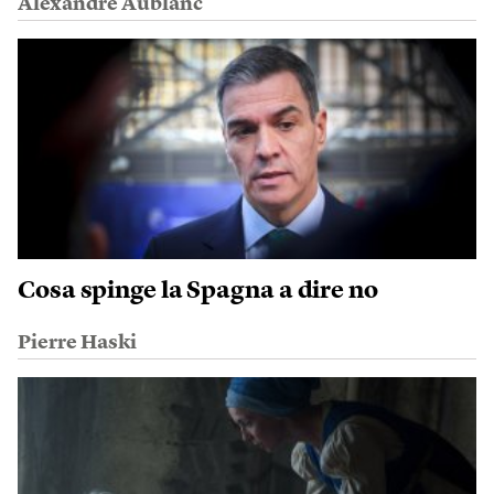
Alexandre Aublanc
Cosa spinge la Spagna a dire no
Pierre Haski