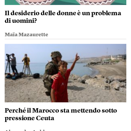
Il desiderio delle donne è un problema
di uomini?
Maïa Mazaurette
Perché il Marocco sta mettendo sotto
pressione Ceuta