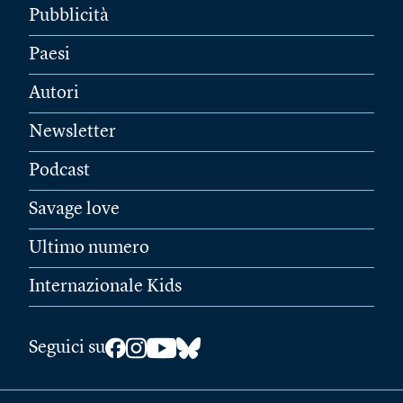
Pubblicità
Paesi
Autori
Newsletter
Podcast
Savage love
Ultimo numero
Internazionale Kids
Seguici su