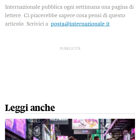
Internazionale pubblica ogni settimana una pagina di
lettere. Ci piacerebbe sapere cosa pensi di questo
articolo. Scrivici a:
posta@internazionale.it
PUBBLICITÀ
Leggi anche