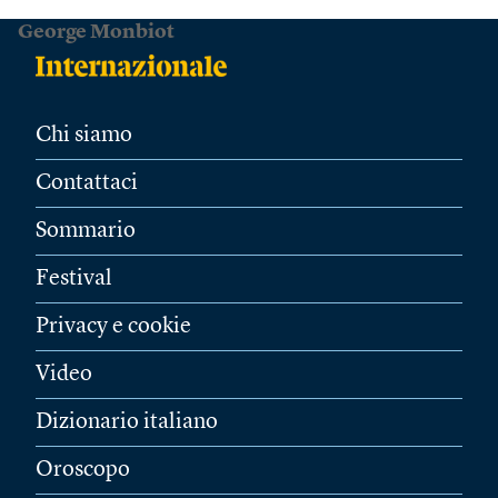
George Monbiot
Chi siamo
Contattaci
Sommario
Festival
Privacy e cookie
Video
Dizionario italiano
Oroscopo