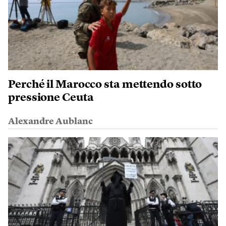
Perché il Marocco sta mettendo sotto
pressione Ceuta
Alexandre Aublanc