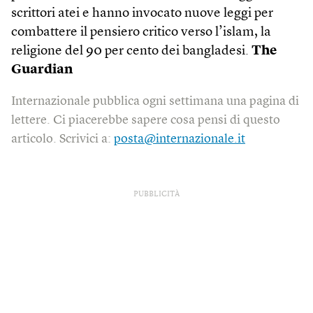
scrittori atei e hanno invocato nuove leggi per
combattere il pensiero critico verso l’islam, la
religione del 90 per cento dei bangladesi.
The
Guardian
Internazionale pubblica ogni settimana una pagina di
lettere. Ci piacerebbe sapere cosa pensi di questo
articolo. Scrivici a:
posta@internazionale.it
PUBBLICITÀ