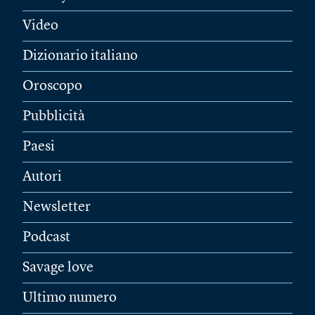
Video
Dizionario italiano
Oroscopo
Pubblicità
Paesi
Autori
Newsletter
Podcast
Savage love
Ultimo numero