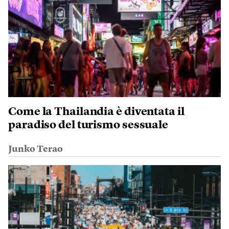
Come la Thailandia è diventata il
paradiso del turismo sessuale
Junko Terao