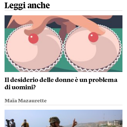
Leggi anche
Il desiderio delle donne è un problema
di uomini?
Maïa Mazaurette