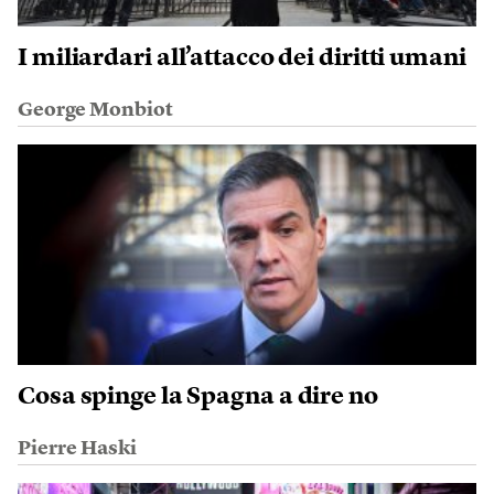
I miliardari all’attacco dei diritti umani
George Monbiot
Cosa spinge la Spagna a dire no
Pierre Haski