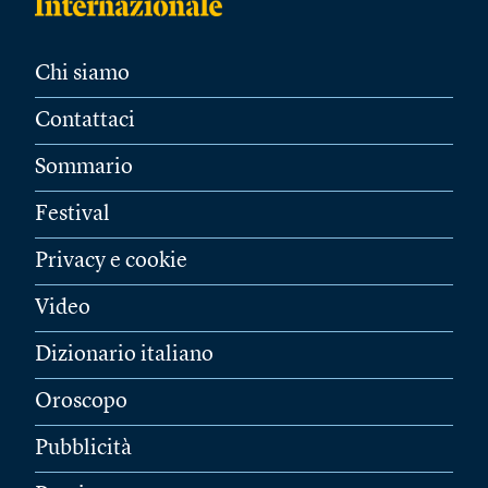
Chi siamo
Contattaci
Sommario
Festival
Privacy e cookie
Video
Dizionario italiano
Oroscopo
Pubblicità