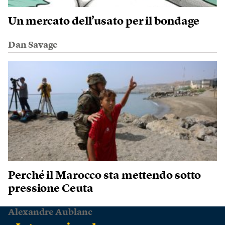
Un mercato dell’usato per il bondage
Dan Savage
Perché il Marocco sta mettendo sotto
pressione Ceuta
Alexandre Aublanc