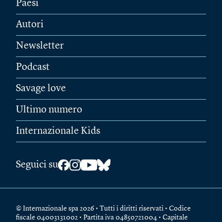
Paesi
Autori
Newsletter
Podcast
Savage love
Ultimo numero
Internazionale Kids
Seguici su
© Internazionale spa 2026 • Tutti i diritti riservati • Codice
fiscale 04003131002 • Partita iva 04850721004 • Capitale