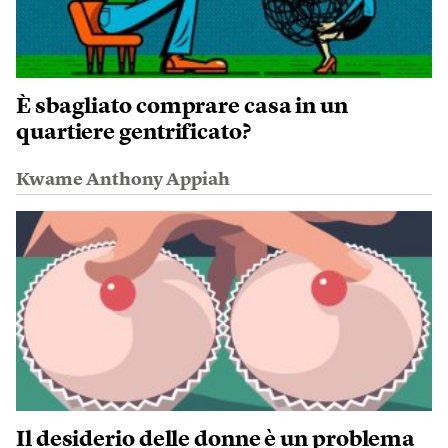
È sbagliato comprare casa in un
quartiere gentrificato?
Kwame Anthony Appiah
Il desiderio delle donne è un problema