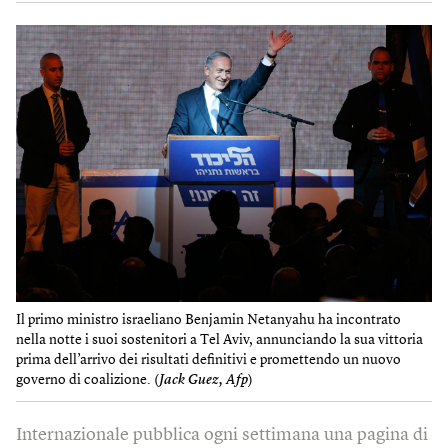
Il primo ministro israeliano Benjamin Netanyahu ha incontrato
nella notte i suoi sostenitori a Tel Aviv, annunciando la sua vittoria
prima dell’arrivo dei risultati definitivi e promettendo un nuovo
governo di coalizione. (
Jack Guez, Afp
)
Internazionale pubblica ogni settimana una pagina di