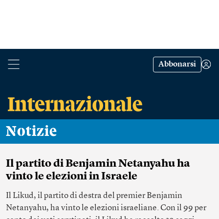
Abbonarsi
Notizie
Il partito di Benjamin Netanyahu ha
vinto le elezioni in Israele
Il Likud, il partito di destra del premier Benjamin
Netanyahu, ha vinto le elezioni israeliane. Con il 99 per