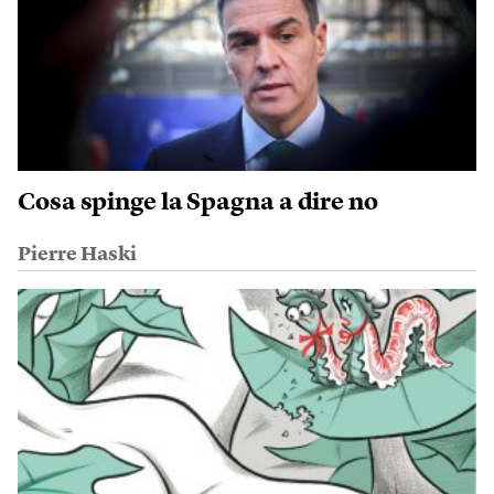
Cosa spinge la Spagna a dire no
Pierre Haski