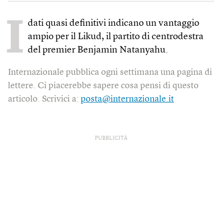
I
dati quasi definitivi indicano un vantaggio
ampio per il Likud, il partito di centrodestra
del premier Benjamin Natanyahu.
Internazionale pubblica ogni settimana una pagina di
lettere. Ci piacerebbe sapere cosa pensi di questo
articolo. Scrivici a:
posta@internazionale.it
PUBBLICITÀ