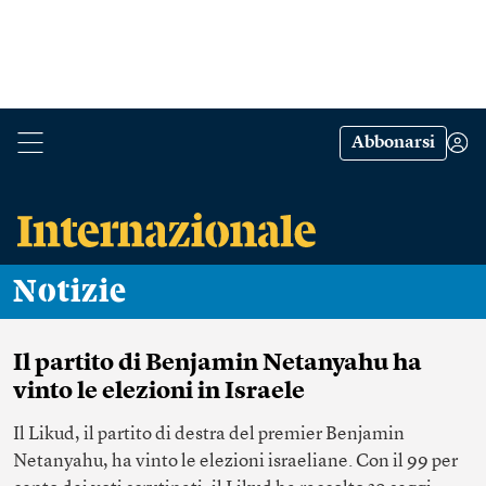
Abbonarsi
Notizie
Il partito di Benjamin Netanyahu ha
vinto le elezioni in Israele
Il Likud, il partito di destra del premier Benjamin
Netanyahu, ha vinto le elezioni israeliane. Con il 99 per