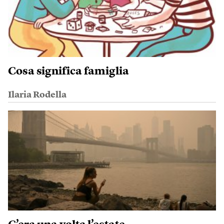
Cosa significa famiglia
Ilaria Rodella