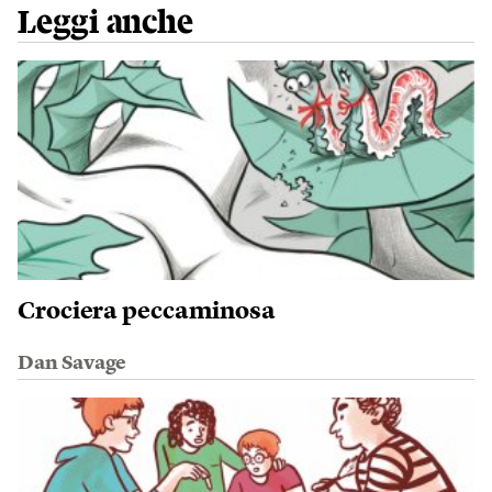
Leggi anche
Crociera peccaminosa
Dan Savage