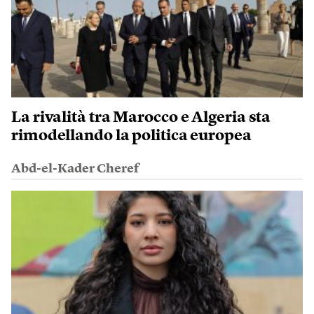
La rivalità tra Marocco e Algeria sta
rimodellando la politica europea
Abd-el-Kader Cheref