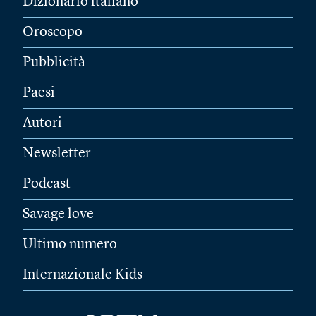
Dizionario italiano
Oroscopo
Pubblicità
Paesi
Autori
Newsletter
Podcast
Savage love
Ultimo numero
Internazionale Kids