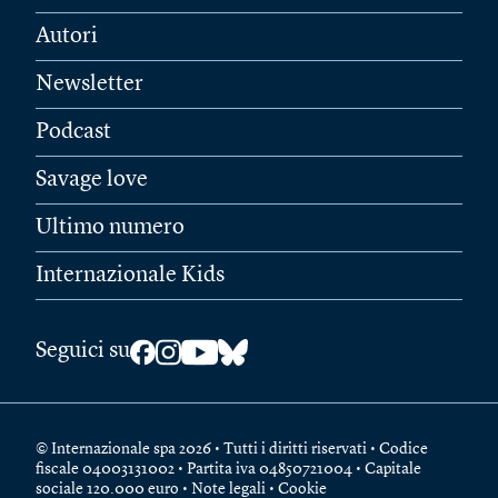
Autori
Newsletter
Podcast
Savage love
Ultimo numero
Internazionale Kids
Seguici su
© Internazionale spa 2026 • Tutti i diritti riservati • Codice
fiscale 04003131002 • Partita iva 04850721004 • Capitale
sociale 120.000 euro •
Note legali
•
Cookie