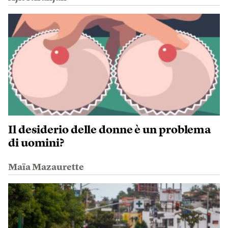
Il desiderio delle donne è un problema
di uomini?
Maïa Mazaurette