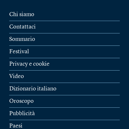
Chi siamo
Contattaci
Sommario
Festival
Privacy e cookie
Video
Dizionario italiano
Oroscopo
Pubblicità
Paesi