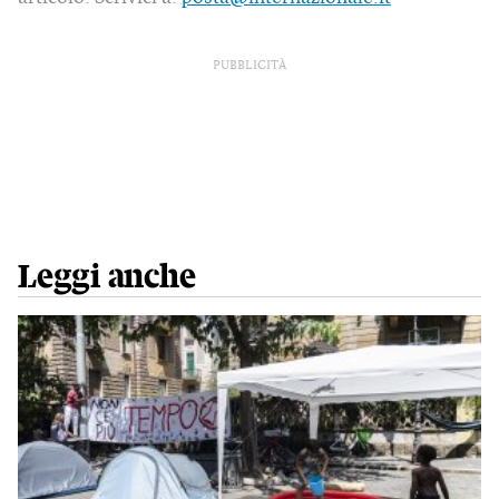
PUBBLICITÀ
Leggi anche