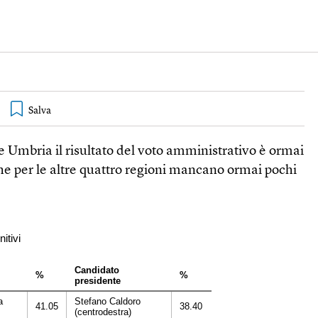
e Umbria il risultato del voto amministrativo è ormai
he per le altre quattro regioni mancano ormai pochi