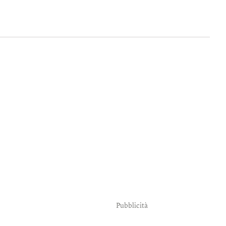
Pubblicità