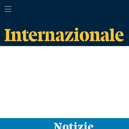
Notizie