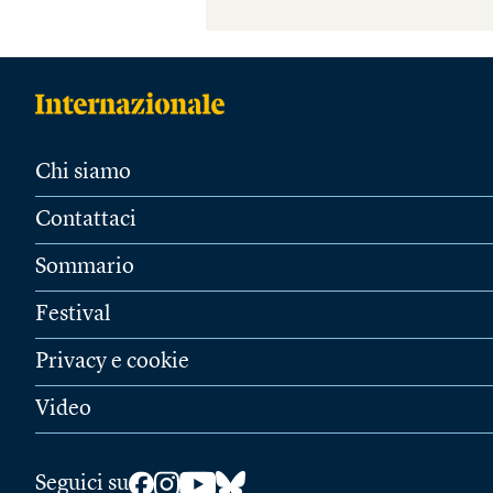
Chi siamo
Contattaci
Sommario
Festival
Privacy e cookie
Video
Seguici su