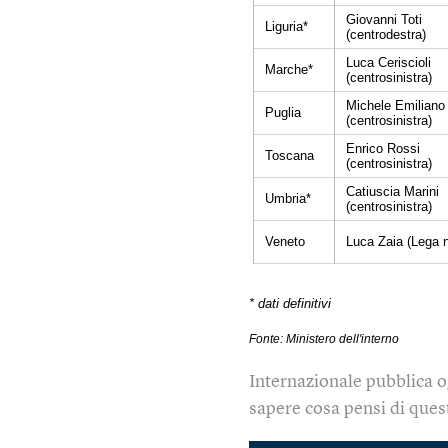
Internazionale pubblica o
sapere cosa pensi di quest