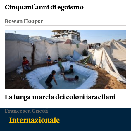
Cinquant’anni di egoismo
Rowan Hooper
La lunga marcia dei coloni israeliani
Francesca Gnetti