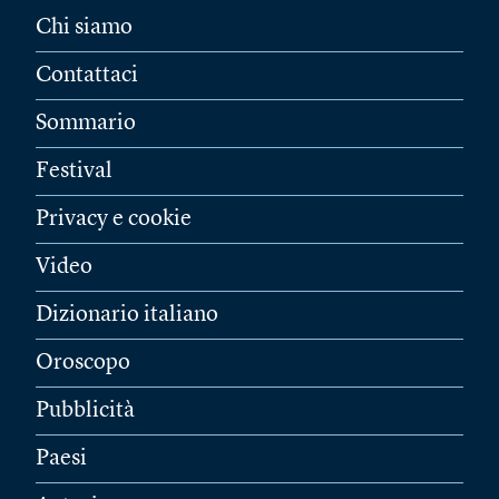
Chi siamo
Contattaci
Sommario
Festival
Privacy e cookie
Video
Dizionario italiano
Oroscopo
Pubblicità
Paesi