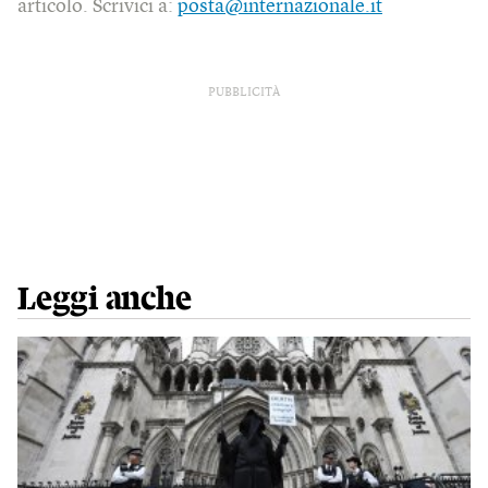
articolo. Scrivici a:
posta@internazionale.it
PUBBLICITÀ
Leggi anche