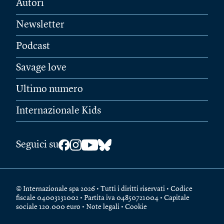
Autori
Newsletter
Podcast
Savage love
Ultimo numero
Internazionale Kids
Seguici su
© Internazionale spa 2026 • Tutti i diritti riservati • Codice
fiscale 04003131002 • Partita iva 04850721004 • Capitale
sociale 120.000 euro •
Note legali
•
Cookie