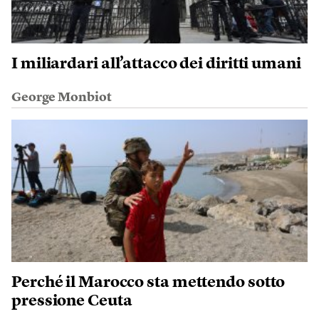
I miliardari all’attacco dei diritti umani
George Monbiot
Perché il Marocco sta mettendo sotto
pressione Ceuta