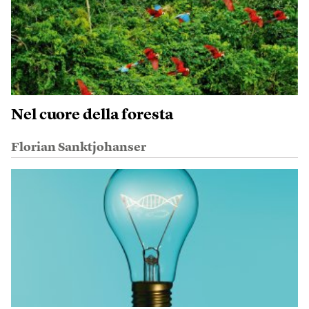
Nel cuore della foresta
Florian Sanktjohanser