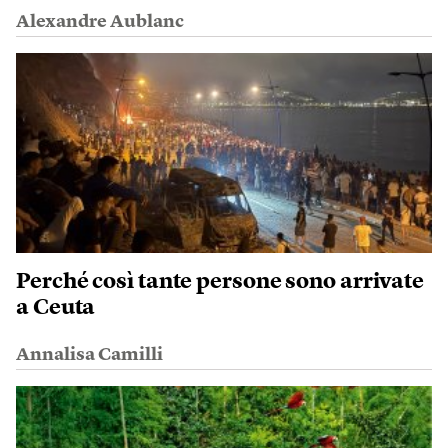
Alexandre Aublanc
Perché così tante persone sono arrivate
a Ceuta
Annalisa Camilli