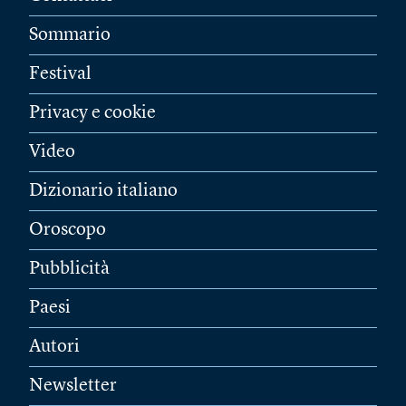
Sommario
Festival
Privacy e cookie
Video
Dizionario italiano
Oroscopo
Pubblicità
Paesi
Autori
Newsletter