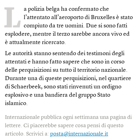
L
a polizia belga ha confermato che
l’attentato all’aeroporto di Bruxelles è stato
compiuto da tre uomini. Due si sono fatti
esplodere, mentre il terzo sarebbe ancora vivo ed
è attualmente ricercato.
Le autorità stanno sentendo dei testimoni degli
attentati e hanno fatto sapere che sono in corso
delle perquisizioni su tutto il territorio nazionale.
Durante una di queste perquisizioni, nel quartiere
di Schaerbeek, sono stati rinvenuti un ordigno
esplosivo e una bandiera del gruppo Stato
islamico.
Internazionale pubblica ogni settimana una pagina di
lettere. Ci piacerebbe sapere cosa pensi di questo
articolo. Scrivici a:
posta@internazionale.it