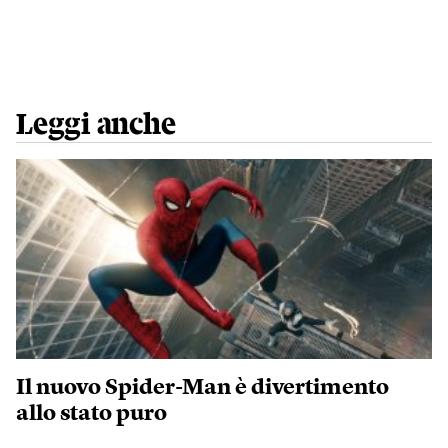
Leggi anche
Il nuovo Spider-Man è divertimento
allo stato puro