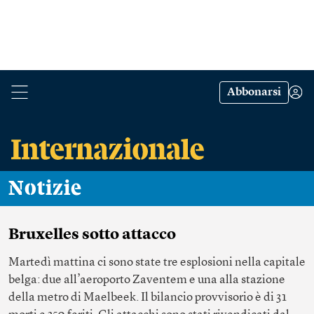
Abbonarsi
Notizie
Bruxelles sotto attacco
Martedì mattina ci sono state tre esplosioni nella capitale
belga: due all’aeroporto Zaventem e una alla stazione
della metro di Maelbeek. Il bilancio provvisorio è di 31