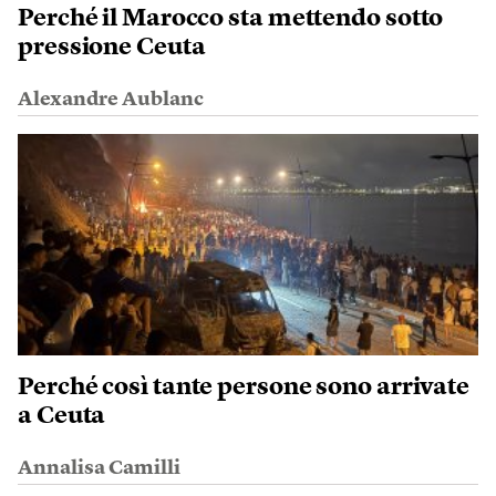
Perché il Marocco sta mettendo sotto
pressione Ceuta
Alexandre Aublanc
Perché così tante persone sono arrivate
a Ceuta
Annalisa Camilli