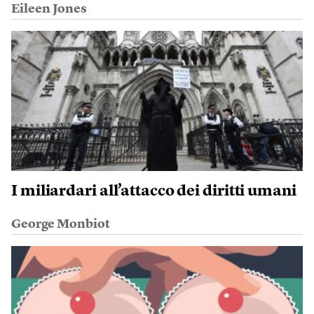
Eileen Jones
I miliardari all’attacco dei diritti umani
George Monbiot