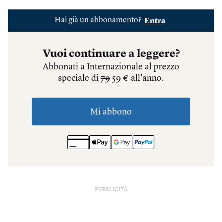
PUBBLICITÀ