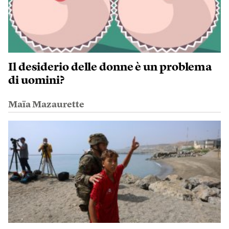
Il desiderio delle donne è un problema
di uomini?
Maïa Mazaurette