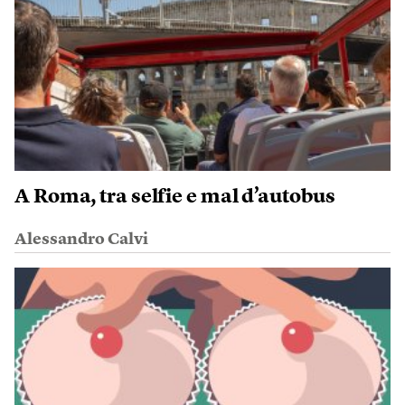
A Roma, tra selfie e mal d’autobus
Alessandro Calvi