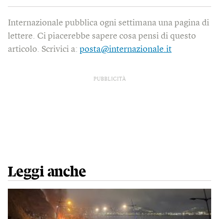
Internazionale pubblica ogni settimana una pagina di
lettere. Ci piacerebbe sapere cosa pensi di questo
articolo. Scrivici a:
posta@internazionale.it
PUBBLICITÀ
Leggi anche