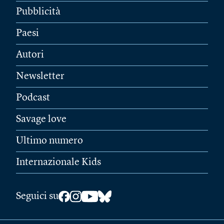
Pubblicità
Paesi
Autori
Newsletter
Podcast
Savage love
Ultimo numero
Internazionale Kids
Seguici su