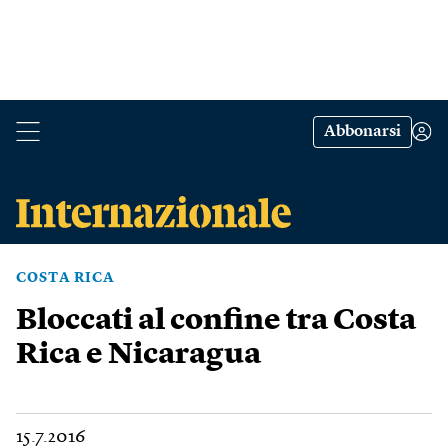
Abbonarsi
COSTA RICA
Bloccati al confine tra Costa
Rica e Nicaragua
15.7.2016