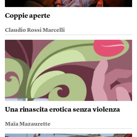
Coppie aperte
Claudio Rossi Marcelli
Una rinascita erotica senza violenza
Maïa Mazaurette