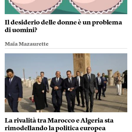
Il desiderio delle donne è un problema
di uomini?
Maïa Mazaurette
La rivalità tra Marocco e Algeria sta
rimodellando la politica europea