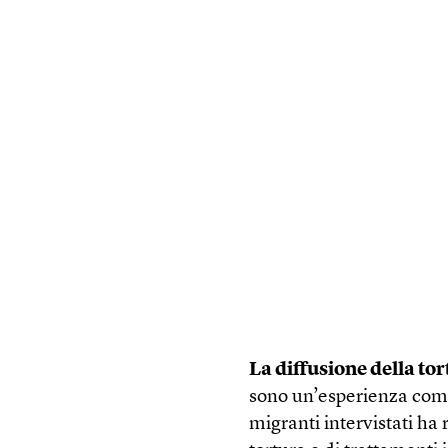
La diffusione della tor
sono un’esperienza comu
migranti intervistati ha 