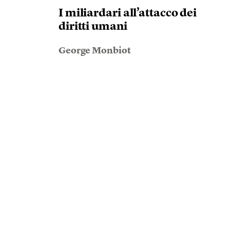
I miliardari all’attacco dei
diritti umani
George Monbiot