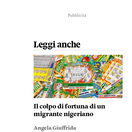
Pubblicità
Leggi anche
Il colpo di fortuna di un
migrante nigeriano
Angela Giuffrida