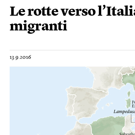
Le rotte verso l’Ital
migranti
13.9.2016