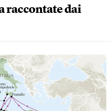
ia raccontate dai