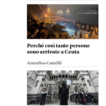
Perché così tante persone
sono arrivate a Ceuta
Annalisa Camilli