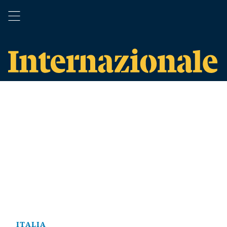
ITALIA