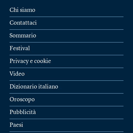
Chi siamo
Contattaci
Sommario
Festival
Privacy e cookie
Video
Dizionario italiano
Oroscopo
Pubblicità
Paesi