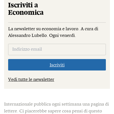
Iscriviti a
Economica
La newsletter su economia e lavoro. A cura di
Alessandro Lubello. Ogni venerdì.
Iscriviti
Vedi tutte le newsletter
Internazionale pubblica ogni settimana una pagina di
lettere. Ci piacerebbe sapere cosa pensi di questo