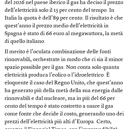
del 2026 nel paese iberico il gas ha deciso il prezzo
dell’elettricità solo il 15 per cento del tempo. In
Italia la quota è dell’89 per cento. Il risultato è che
quest’anno il prezzo medio dell’elettricità in
Spagna è stato di 66 euro al megawattora, la metà
di quello italiano.
Il merito è l’oculata combinazione delle fonti
rinnovabili, orchestrate in modo che ci sia il minor
spazio possibile per il gas. Non conta solo quanta
elettricità produca l’eolico o l’idroelettrico. È
eloquente il caso del Regno Unito, che quest’anno
ha generato più della metà della sua energia dalle
rinnovabili e dal nucleare, ma in più del 66 per
cento del tempo è stato costretto a usare il gas
come fonte che decide il costo, generando uno dei
prezzi dell’elettricità più alti d’Europa. Certo,