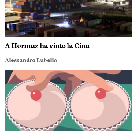
A Hormuz ha vinto la Cina
Alessandro Lubello