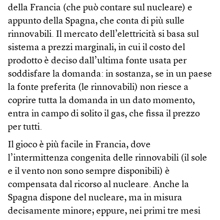
della Francia (che può contare sul nucleare) e
appunto della Spagna, che conta di più sulle
rinnovabili. Il mercato dell’elettricità si basa sul
sistema a prezzi marginali, in cui il costo del
prodotto è deciso dall’ultima fonte usata per
soddisfare la domanda: in sostanza, se in un paese
la fonte preferita (le rinnovabili) non riesce a
coprire tutta la domanda in un dato momento,
entra in campo di solito il gas, che fissa il prezzo
per tutti.
Il gioco è più facile in Francia, dove
l’intermittenza congenita delle rinnovabili (il sole
e il vento non sono sempre disponibili) è
compensata dal ricorso al nucleare. Anche la
Spagna dispone del nucleare, ma in misura
decisamente minore; eppure, nei primi tre mesi