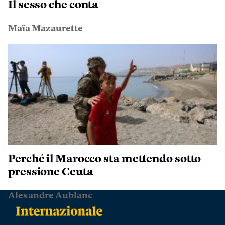
Il sesso che conta
Maïa Mazaurette
Perché il Marocco sta mettendo sotto
pressione Ceuta
Alexandre Aublanc