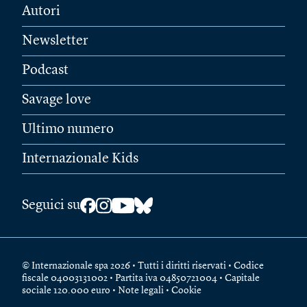
Autori
Newsletter
Podcast
Savage love
Ultimo numero
Internazionale Kids
Seguici su
© Internazionale spa 2026 • Tutti i diritti riservati • Codice
fiscale 04003131002 • Partita iva 04850721004 • Capitale
sociale 120.000 euro •
Note legali
•
Cookie