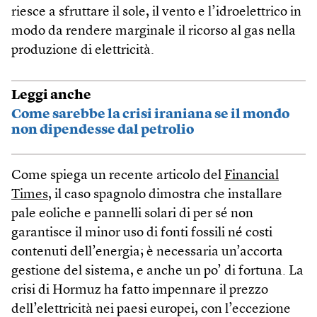
riesce a sfruttare il sole, il vento e l’idroelettrico in
modo da rendere marginale il ricorso al gas nella
produzione di elettricità.
Leggi anche
Come sarebbe la crisi iraniana se il mondo
non dipendesse dal petrolio
Come spiega un recente articolo del
Financial
Times
, il caso spagnolo dimostra che installare
pale eoliche e pannelli solari di per sé non
garantisce il minor uso di fonti fossili né costi
contenuti dell’energia; è necessaria un’accorta
gestione del sistema, e anche un po’ di fortuna. La
crisi di Hormuz ha fatto impennare il prezzo
dell’elettricità nei paesi europei, con l’eccezione