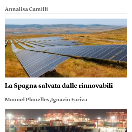
Annalisa Camilli
La Spagna salvata dalle rinnovabili
Manuel Planelles,Ignacio Fariza