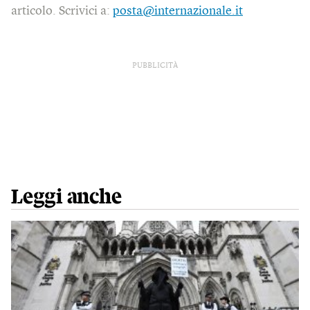
articolo. Scrivici a:
posta@internazionale.it
PUBBLICITÀ
Leggi anche