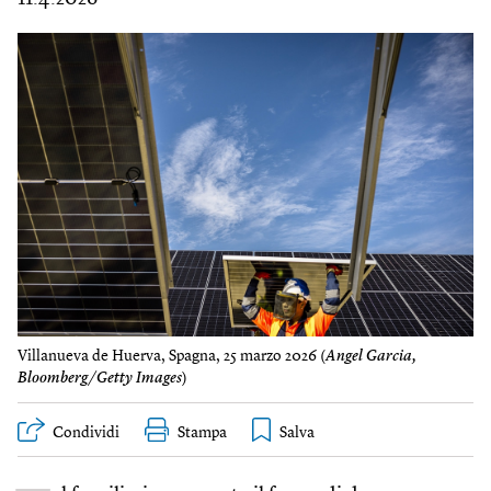
Villanueva de Huerva, Spagna, 25 marzo 2026 (
Angel Garcia,
Bloomberg/Getty Images
)
Condividi
Stampa