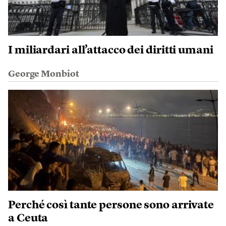
I miliardari all’attacco dei diritti umani
George Monbiot
Perché così tante persone sono arrivate
a Ceuta