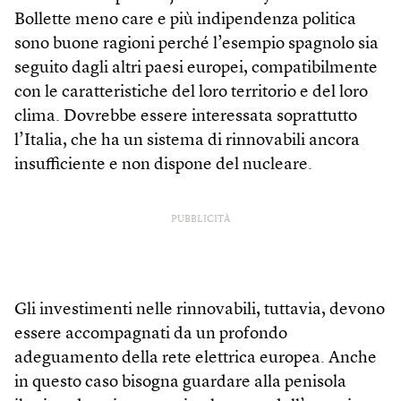
Bollette meno care e più indipendenza politica
sono buone ragioni perché l’esempio spagnolo sia
seguito dagli altri paesi europei, compatibilmente
con le caratteristiche del loro territorio e del loro
clima. Dovrebbe essere interessata soprattutto
l’Italia, che ha un sistema di rinnovabili ancora
insufficiente e non dispone del nucleare.
PUBBLICITÀ
Gli investimenti nelle rinnovabili, tuttavia, devono
essere accompagnati da un profondo
adeguamento della rete elettrica europea. Anche
in questo caso bisogna guardare alla penisola