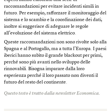
raccomandazioni per evitare incidenti simili in
futuro. Per esempio, rafforzare il monitoraggio del
sistema e lo scambio e la coordinazione dei dati;
inoltre si suggerisce di adeguare le regole
all’evoluzione del sistema elettrico.
Queste raccomandazioni non sono rivolte solo alla
Spagna e al Portogallo, ma a tutta l’Europa. I paesi
iberici hanno subìto il grande blackout per primi,
perché sono più avanti nello sviluppo delle
rinnovabili. Bisogna imparare dalla loro
esperienza perché il loro passato non diventi il
futuro del resto del continente.
Questo testo è tratto dalla newsletter Economica.