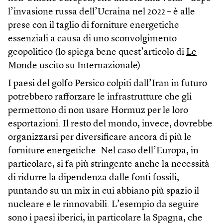
l’invasione russa dell’Ucraina nel 2022 – è alle
prese con il taglio di forniture energetiche
essenziali a causa di uno sconvolgimento
geopolitico (lo spiega bene quest’articolo di
Le
Monde
uscito su Internazionale).
I paesi del golfo Persico colpiti dall’Iran in futuro
potrebbero rafforzare le infrastrutture che gli
permettono di non usare Hormuz per le loro
esportazioni. Il resto del mondo, invece, dovrebbe
organizzarsi per diversificare ancora di più le
forniture energetiche. Nel caso dell’Europa, in
particolare, si fa più stringente anche la necessità
di ridurre la dipendenza dalle fonti fossili,
puntando su un mix in cui abbiano più spazio il
nucleare e le rinnovabili. L’esempio da seguire
sono i paesi iberici, in particolare la Spagna, che