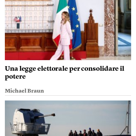
Una legge elettorale per consolidare il
potere
Michael Braun