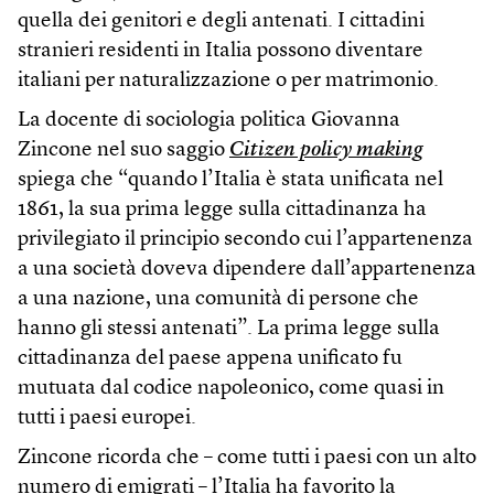
quella dei genitori e degli antenati. I cittadini
stranieri residenti in Italia possono diventare
italiani per naturalizzazione o per matrimonio.
La docente di sociologia politica Giovanna
Zincone nel suo saggio
Citizen policy making
spiega che “quando l’Italia è stata unificata nel
1861, la sua prima legge sulla cittadinanza ha
privilegiato il principio secondo cui l’appartenenza
a una società doveva dipendere dall’appartenenza
a una nazione, una comunità di persone che
hanno gli stessi antenati”. La prima legge sulla
cittadinanza del paese appena unificato fu
mutuata dal codice napoleonico, come quasi in
tutti i paesi europei.
Zincone ricorda che – come tutti i paesi con un alto
numero di emigrati – l’Italia ha favorito la