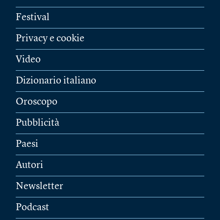
Festival
Privacy e cookie
Video
Dizionario italiano
Oroscopo
Pubblicità
Paesi
Autori
Newsletter
Podcast