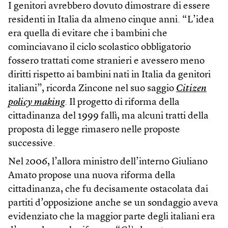
I genitori avrebbero dovuto dimostrare di essere
residenti in Italia da almeno cinque anni. “L’idea
era quella di evitare che i bambini che
cominciavano il ciclo scolastico obbligatorio
fossero trattati come stranieri e avessero meno
diritti rispetto ai bambini nati in Italia da genitori
italiani”, ricorda Zincone nel suo saggio
Citizen
policy making
. Il progetto di riforma della
cittadinanza del 1999 fallì, ma alcuni tratti della
proposta di legge rimasero nelle proposte
successive.
Nel 2006, l’allora ministro dell’interno Giuliano
Amato propose una nuova riforma della
cittadinanza, che fu decisamente ostacolata dai
partiti d’opposizione anche se un sondaggio aveva
evidenziato che la maggior parte degli italiani era