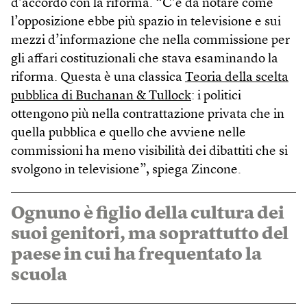
d’accordo con la riforma. “C’è da notare come
l’opposizione ebbe più spazio in televisione e sui
mezzi d’informazione che nella commissione per
gli affari costituzionali che stava esaminando la
riforma. Questa è una classica
Teoria della scelta
pubblica di Buchanan & Tullock
: i politici
ottengono più nella contrattazione privata che in
quella pubblica e quello che avviene nelle
commissioni ha meno visibilità dei dibattiti che si
svolgono in televisione”, spiega Zincone.
Ognuno è figlio della cultura dei
suoi genitori, ma soprattutto del
paese in cui ha frequentato la
scuola