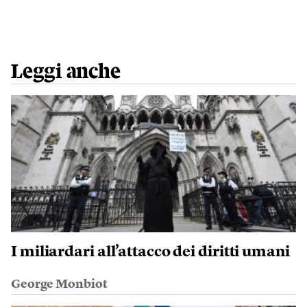
Leggi anche
I miliardari all’attacco dei diritti umani
George Monbiot