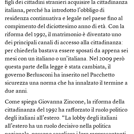
figli dei cittadini stranieri acquisire la cittadinanza
italiana, perché ha introdotto l’obbligo di
residenza continuativa e legale nel paese fino al
compimento del diciottesimo anno di età. Con la
riforma del 1992, il matrimonio è diventato uno
dei principali canali di accesso alla cittadinanza:
per chiederla bastava essere sposati da appena sei
mesi con un italiano o un’italiana. Nel 2009 però
questa parte della legge è stata cambiata, il
governo Berlusconi ha inserito nel Pacchetto
sicurezza una norma che ha innalzato il termine a
due anni.
Come spiega Giovanna Zincone, la riforma della
cittadinanza del 1992 ha rafforzato il ruolo politico
degli italiani all’estero. “La lobby degli italiani
all’estero ha un ruolo decisivo nella politica