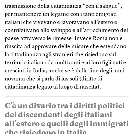
trasmissione della cittadinanza “con il sangue”,
per mantenere un legame con i tanti emigrati
italiani che vivevano e lavoravano all’estero e
contribuivano allo sviluppo e all’arricchimento del
paese attraverso le rimesse. Invece Roma non è
riuscita ad approvare delle misure che estendano
la cittadinanza agli stranieri che risiedono sul
territorio italiano da molti anni e ai loro figli nati e
cresciuti in Italia, anche se è dalla fine degli anni
novanta che si parla di ius soli (diritto di
cittadinanza legato al luogo di nascita).
C’è un divario tra i diritti politici
dei discendenti degli italiani
all’estero e quelli degli immigrati
che risiedono in Italia