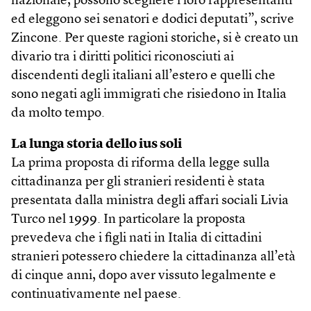
nazionale, possono scegliere i loro rappresentanti
ed eleggono sei senatori e dodici deputati”, scrive
Zincone. Per queste ragioni storiche, si è creato un
divario tra i diritti politici riconosciuti ai
discendenti degli italiani all’estero e quelli che
sono negati agli immigrati che risiedono in Italia
da molto tempo.
La lunga storia dello ius soli
La prima proposta di riforma della legge sulla
cittadinanza per gli stranieri residenti è stata
presentata dalla ministra degli affari sociali Livia
Turco nel 1999. In particolare la proposta
prevedeva che i figli nati in Italia di cittadini
stranieri potessero chiedere la cittadinanza all’età
di cinque anni, dopo aver vissuto legalmente e
continuativamente nel paese.