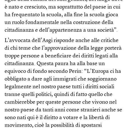
è nato e cresciuto, ma soprattutto del paese in cui
ha frequentato la scuola, alla fine la scuola gioca
un ruolo fondamentale nella costruzione della
cittadinanza e dell’appartenenza a una società”.
L’avvocata dell’Asgi risponde anche alle critiche
di chi teme che l’approvazione della legge porterà
troppe persone a beneficiare dei diritti legati alla
cittadinanza. Questa paura ha alla base un
equivoco di fondo secondo Perin: “L’Europa ci ha
obbligato a dare agli immigrati che soggiornano
legalmente nel nostro paese tutti i diritti sociali
tranne quelli politici, quindi di fatto quello che
cambierebbe per queste persone che vivono nel
nostro paese da tanti anni come stranieri anche se
sono nati qui è il diritto a votare e la libertà di
movimento, cioè la possibilità di spostarsi