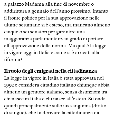
a palazzo Madama alla fine di novembre o
addirittura a gennaio dell’anno prossimo. Intanto
il fronte politico per la sua approvazione nelle
ultime settimane si è esteso, ma mancano almeno
cinque o sei senatori per garantire una
maggioranza parlamentare, in grado di portare
all’approvazione della norma. Ma qual è la legge
in vigore oggi in Italia e come si è arrivati alla
riforma?
Il ruolo degli emigrati nella cittadinanza
La legge in vigore in Italia
è stata approvata
nel
1992 e considera cittadino italiano chiunque abbia
almeno un genitore italiano, senza distinzioni tra
chi nasce in Italia e chi nasce all’estero. Si fonda
quindi principalmente sullo ius sanguinis (diritto
di sangue), che fa derivare la cittadinanza da