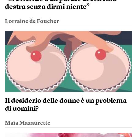
destra senza dirmi niente”
Lorraine de Foucher
Il desiderio delle donne è un problema
di uomini?
Maïa Mazaurette