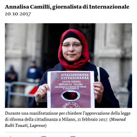
Annalisa Camilli
, giornalista di Internazionale
20.10.2017
Durante una manifestazione per chiedere l’approvazione della legge
di riforma della cittadinanza a Milano, 21 febbraio 2017. (
Mourad
Balti Touati, Lapresse
)