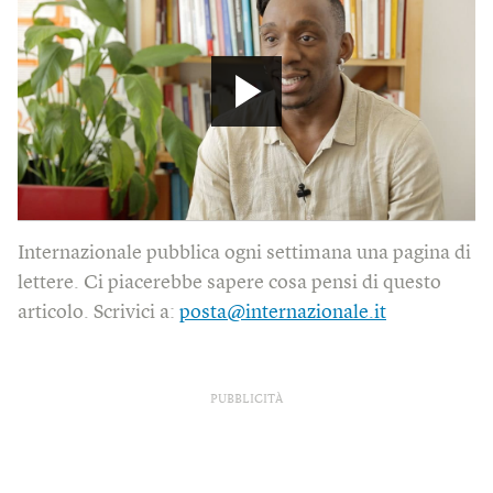
Internazionale pubblica ogni settimana una pagina di
lettere. Ci piacerebbe sapere cosa pensi di questo
articolo. Scrivici a:
posta@internazionale.it
PUBBLICITÀ