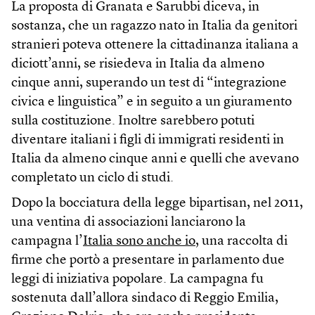
La proposta di Granata e Sarubbi diceva, in
sostanza, che un ragazzo nato in Italia da genitori
stranieri poteva ottenere la cittadinanza italiana a
diciott’anni, se risiedeva in Italia da almeno
cinque anni, superando un test di “integrazione
civica e linguistica” e in seguito a un giuramento
sulla costituzione. Inoltre sarebbero potuti
diventare italiani i figli di immigrati residenti in
Italia da almeno cinque anni e quelli che avevano
completato un ciclo di studi.
Dopo la bocciatura della legge bipartisan, nel 2011,
una ventina di associazioni lanciarono la
campagna l’
Italia sono anche io
, una raccolta di
firme che portò a presentare in parlamento due
leggi di iniziativa popolare. La campagna fu
sostenuta dall’allora sindaco di Reggio Emilia,