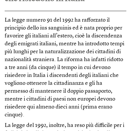
La legge numero 91 del 1992 ha rafforzato il
principio dello ius sanguinis ed è nata proprio per
favorire gli italiani all’estero, cioè la discendenza
degli emigrati italiani, mentre ha introdotto tempi
più lunghi per la naturalizzazione dei cittadini di
nazionalità straniera. La riforma ha infatti ridotto
a tre anni (da cinque) il tempo in cui devono
risiedere in Italia i discendenti degli italiani che
vogliono ottenere la cittadinanza e gli ha
permesso di mantenere il doppio passaporto,
mentre i cittadini di paesi non europei devono
risiedere qui almeno dieci anni (prima erano
cinque).
La legge del 1992, inoltre, ha reso più difficile per i