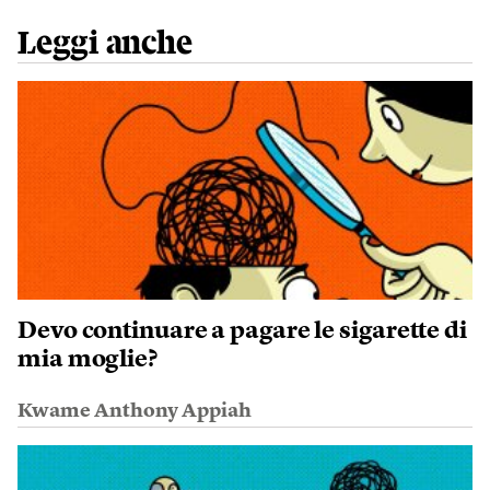
Leggi anche
Devo continuare a pagare le sigarette di
mia moglie?
Kwame Anthony Appiah