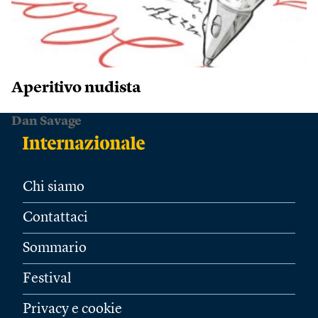
Aperitivo nudista
Dan Savage
Chi siamo
Contattaci
Sommario
Festival
Privacy e cookie