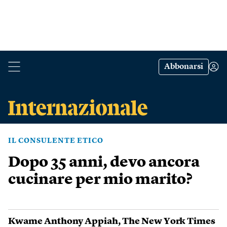
Abbonarsi
IL CONSULENTE ETICO
Dopo 35 anni, devo ancora
cucinare per mio marito?
Kwame Anthony Appiah
,
The New York Times