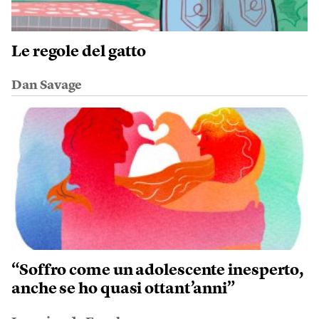
Le regole del gatto
Dan Savage
“Soffro come un adolescente inesperto,
anche se ho quasi ottant’anni”