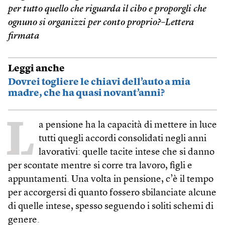
per tutto quello che riguarda il cibo e proporgli che
ognuno si organizzi per conto proprio?–Lettera
firmata
Leggi anche
Dovrei togliere le chiavi dell’auto a mia
madre, che ha quasi novant’anni?
L
a pensione ha la capacità di mettere in luce
tutti quegli accordi consolidati negli anni
lavorativi: quelle tacite intese che si danno
per scontate mentre si corre tra lavoro, figli e
appuntamenti. Una volta in pensione, c’è il tempo
per accorgersi di quanto fossero sbilanciate alcune
di quelle intese, spesso seguendo i soliti schemi di
genere.