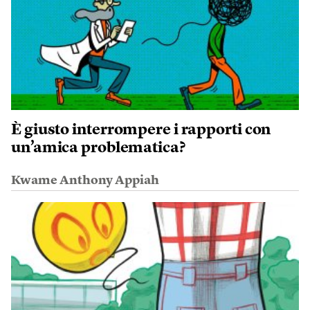
È giusto interrompere i rapporti con
un’amica problematica?
Kwame Anthony Appiah