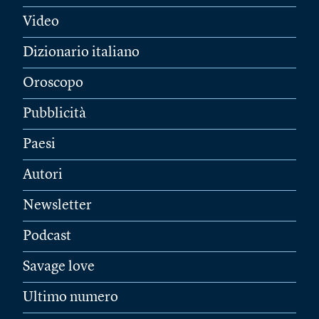
Video
Dizionario italiano
Oroscopo
Pubblicità
Paesi
Autori
Newsletter
Podcast
Savage love
Ultimo numero