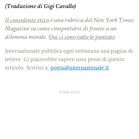
(Traduzione di Gigi Cavallo)
Il consulente etico
è una rubrica del New York Times
Magazine su come comportarsi di fronte a un
dilemma morale.
Qui ci sono tutte le puntate
.
Internazionale pubblica ogni settimana una pagina di
lettere. Ci piacerebbe sapere cosa pensi di questo
articolo. Scrivici a:
posta@internazionale.it
PUBBLICITÀ