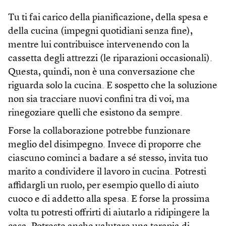
Tu ti fai carico della pianificazione, della spesa e
della cucina (impegni quotidiani senza fine),
mentre lui contribuisce intervenendo con la
cassetta degli attrezzi (le riparazioni occasionali).
Questa, quindi, non è una conversazione che
riguarda solo la cucina. E sospetto che la soluzione
non sia tracciare nuovi confini tra di voi, ma
rinegoziare quelli che esistono da sempre.
Forse la collaborazione potrebbe funzionare
meglio del disimpegno. Invece di proporre che
ciascuno cominci a badare a sé stesso, invita tuo
marito a condividere il lavoro in cucina. Potresti
affidargli un ruolo, per esempio quello di aiuto
cuoco e di addetto alla spesa. E forse la prossima
volta tu potresti offrirti di aiutarlo a ridipingere la