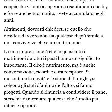
casa. Potreste anche valutare una terapia di
coppia che vi aiuti a superare i risentimenti che tu,
e forse anche tuo marito, avete accumulato negli
anni.
Altrimenti, dovresti chiederti se quello che
desideri davvero non sia qualcosa di più simile a
una convivenza che a un matrimonio.
La mia impressione è che in quasi tutti i
matrimoni duraturi i pasti hanno un significato
importante. Il cibo è nutrimento, ma è anche
conversazione, ricordi e cura reciproca. Si
raccontano le novità e le storie di famiglia, si
colgono gli stati d’animo dell’altro, si fanno
progetti. Quando si rinuncia a condividere il pane,
si rischia di incrinare qualcosa che è molto più
difficile riparare.