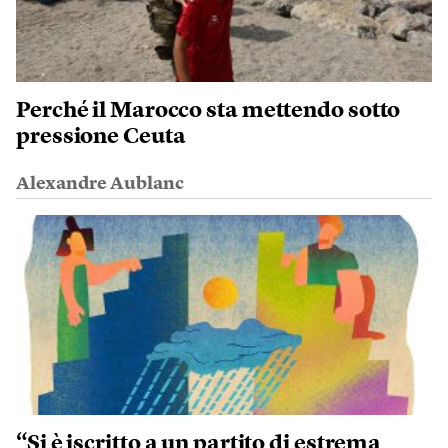
Perché il Marocco sta mettendo sotto
pressione Ceuta
Alexandre Aublanc
“Si è iscritto a un partito di estrema