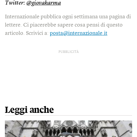
Twitter:
@giovakarma
Internazionale pubblica ogni settimana una pagina di
lettere. Ci piacerebbe sapere cosa pensi di questo
articolo. Scrivici a:
posta@internazionale.it
PUBBLICITÀ
Leggi anche