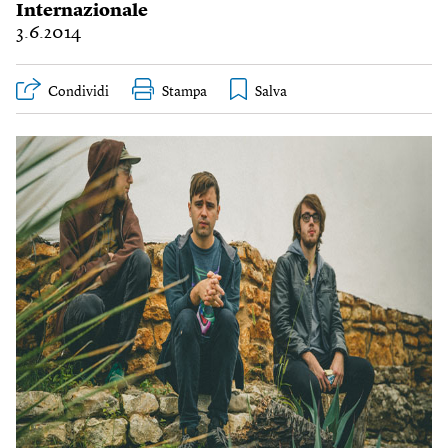
Internazionale
3.6.2014
Condividi
Stampa