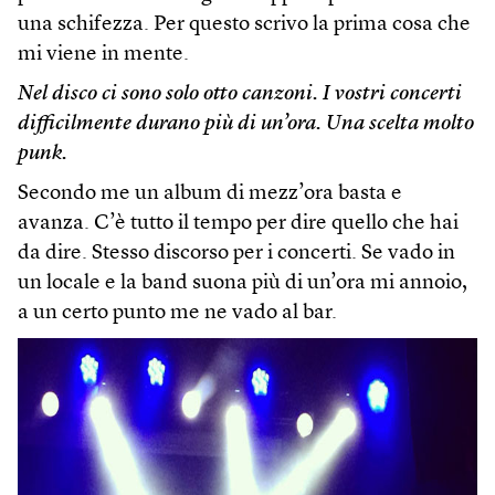
una schifezza. Per questo scrivo la prima cosa che
mi viene in mente.
Nel disco ci sono solo otto canzoni. I vostri concerti
difficilmente durano più di un’ora. Una scelta molto
punk.
Secondo me un album di mezz’ora basta e
avanza. C’è tutto il tempo per dire quello che hai
da dire. Stesso discorso per i concerti. Se vado in
un locale e la band suona più di un’ora mi annoio,
a un certo punto me ne vado al bar.