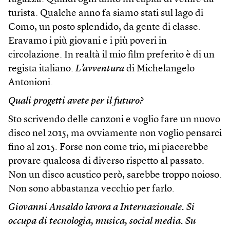
turista. Qualche anno fa siamo stati sul lago di
Como, un posto splendido, da gente di classe.
Eravamo i più giovani e i più poveri in
circolazione. In realtà il mio film preferito è di un
regista italiano:
L’avventura
di Michelangelo
Antonioni.
Quali progetti avete per il futuro?
Sto scrivendo delle canzoni e voglio fare un nuovo
disco nel 2015, ma ovviamente non voglio pensarci
fino al 2015. Forse non come trio, mi piacerebbe
provare qualcosa di diverso rispetto al passato.
Non un disco acustico però, sarebbe troppo noioso.
Non sono abbastanza vecchio per farlo.
Giovanni Ansaldo lavora a Internazionale. Si
occupa di tecnologia, musica, social media. Su