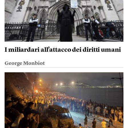
I miliardari all’attacco dei diritti umani
George Monbiot