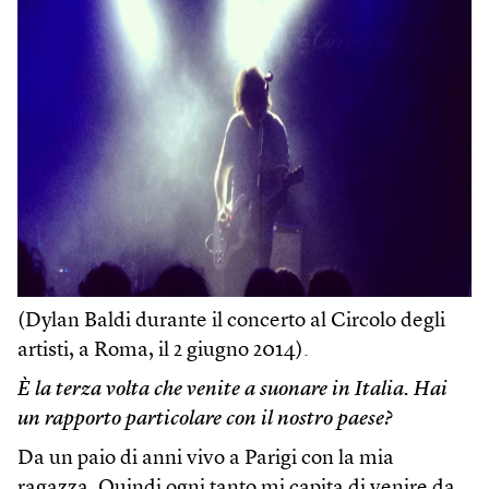
(Dylan Baldi durante il concerto al Circolo degli
artisti, a Roma, il 2 giugno 2014).
È la terza volta che venite a suonare in Italia. Hai
un rapporto particolare con il nostro paese?
Da un paio di anni vivo a Parigi con la mia
ragazza. Quindi ogni tanto mi capita di venire da