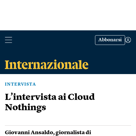
Abbonarsi
INTERVISTA
L’intervista ai Cloud
Nothings
Giovanni Ansaldo
, giornalista di