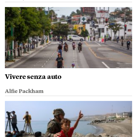
Vivere senza auto
Alfie Packham