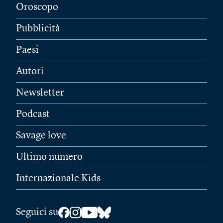
Oroscopo
Pubblicità
Paesi
Autori
Newsletter
Podcast
Savage love
Ultimo numero
Internazionale Kids
Seguici su