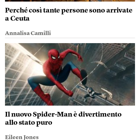
Perché così tante persone sono arrivate
a Ceuta
Annalisa Camilli
Il nuovo Spider-Man è divertimento
allo stato puro
Eileen Jones