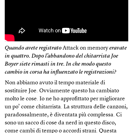
Quando avete registrato
Attack on memory
eravate
in quattro. Dopo l’abbandono del chitarrista Joe
Boyer siete rimasti in tre. In che modo questo
cambio in corsa ha influenzato le registrazioni?
Non abbiamo avuto il tempo materiale di
sostituire Joe. Ovviamente questo ha cambiato
molto le cose. Io ne ho approfittato per migliorare
un po’ come chitarrista. La struttura delle canzoni,
paradossalmente, è diventata più complessa. Ci
sono un sacco di cose da nerd in questo disco,
come cambi di tempo o accordi strani. Questa