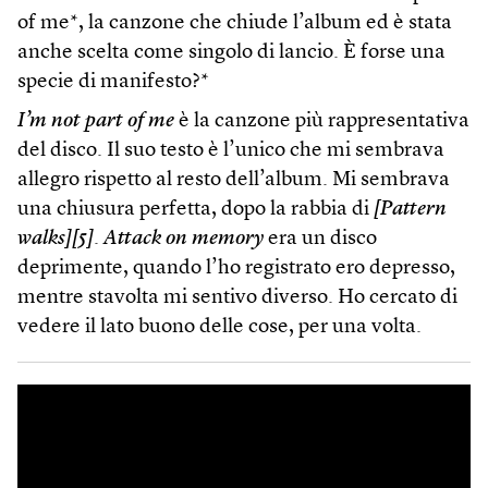
of me*, la canzone che chiude l’album ed è stata
anche scelta come singolo di lancio. È forse una
specie di manifesto?*
I’m not part of me
è la canzone più rappresentativa
del disco. Il suo testo è l’unico che mi sembrava
allegro rispetto al resto dell’album. Mi sembrava
una chiusura perfetta, dopo la rabbia di
[Pattern
walks][5]
.
Attack on memory
era un disco
deprimente, quando l’ho registrato ero depresso,
mentre stavolta mi sentivo diverso. Ho cercato di
vedere il lato buono delle cose, per una volta.