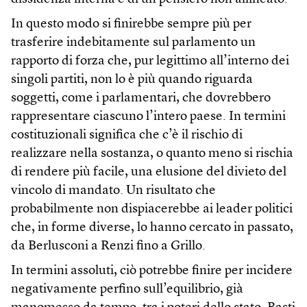
In questo modo si finirebbe sempre più per
trasferire indebitamente sul parlamento un
rapporto di forza che, pur legittimo all’interno dei
singoli partiti, non lo è più quando riguarda
soggetti, come i parlamentari, che dovrebbero
rappresentare ciascuno l’intero paese. In termini
costituzionali significa che c’è il rischio di
realizzare nella sostanza, o quanto meno si rischia
di rendere più facile, una elusione del divieto del
vincolo di mandato. Un risultato che
probabilmente non dispiacerebbe ai leader politici
che, in forme diverse, lo hanno cercato in passato,
da Berlusconi a Renzi fino a Grillo.
In termini assoluti, ciò potrebbe finire per incidere
negativamente perfino sull’equilibrio, già