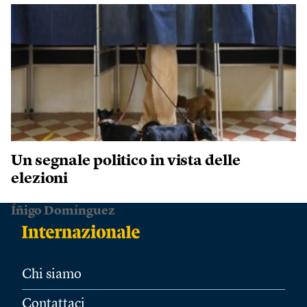
Un segnale politico in vista delle
elezioni
Íñigo Domínguez
Chi siamo
Contattaci