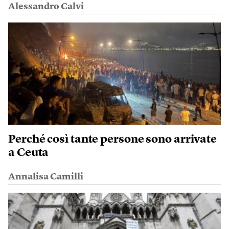
Alessandro Calvi
Perché così tante persone sono arrivate
a Ceuta
Annalisa Camilli