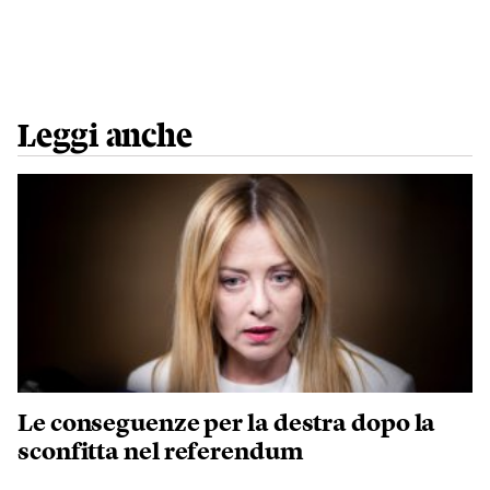
Leggi anche
Le conseguenze per la destra dopo la
sconfitta nel referendum