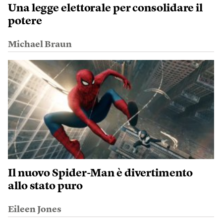
Una legge elettorale per consolidare il
potere
Michael Braun
Il nuovo Spider-Man è divertimento
allo stato puro
Eileen Jones