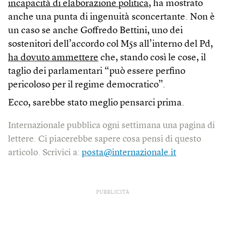
incapacità di elaborazione politica
, ha mostrato
anche una punta di ingenuità sconcertante. Non è
un caso se anche Goffredo Bettini, uno dei
sostenitori dell’accordo col M5s all’interno del Pd,
ha dovuto ammettere
che, stando così le cose, il
taglio dei parlamentari “può essere perfino
pericoloso per il regime democratico”.
Ecco, sarebbe stato meglio pensarci prima.
Internazionale pubblica ogni settimana una pagina di
lettere. Ci piacerebbe sapere cosa pensi di questo
articolo. Scrivici a:
posta@internazionale.it
PUBBLICITÀ