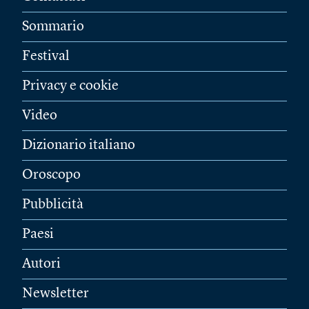
Sommario
Festival
Privacy e cookie
Video
Dizionario italiano
Oroscopo
Pubblicità
Paesi
Autori
Newsletter