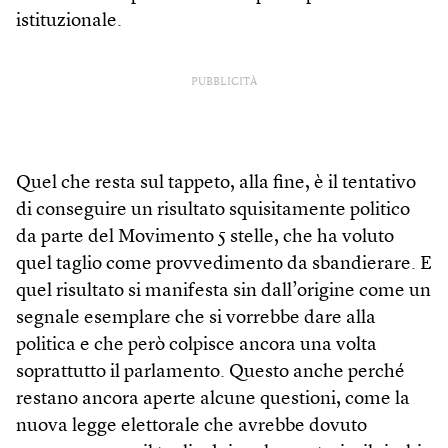
istituzionale.
PUBBLICITÀ
Quel che resta sul tappeto, alla fine, è il tentativo
di conseguire un risultato squisitamente politico
da parte del Movimento 5 stelle, che ha voluto
quel taglio come provvedimento da sbandierare. E
quel risultato si manifesta sin dall’origine come un
segnale esemplare che si vorrebbe dare alla
politica e che però colpisce ancora una volta
soprattutto il parlamento. Questo anche perché
restano ancora aperte alcune questioni, come la
nuova legge elettorale che avrebbe dovuto