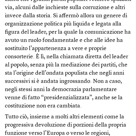
via, alcuni dalle inchieste sulla corruzione e altri
invece dalla storia. Si affermò allora un genere di
organizzazione politica più liquida e legata alla
figura del leader, per la quale la comunicazione ha
avuto un ruolo fondamentale e che alle idee ha
sostituito l’appartenenza a vere e proprie
consorterie. È lì, nella chiamata diretta del leader
al popolo, senza più la mediazione dei partiti, che
sta l’origine dell’ondata populista che negli anni
successivi si è andata ingrossando. Non a caso,
negli stessi anni la democrazia parlamentare
venne di fatto “presidenzializzata”, anche se la
costituzione non era cambiata.
Tutto ciò, insieme a molti altri elementi come la
progressiva devoluzione di porzioni della propria
funzione verso l’Europa o verso le regioni,