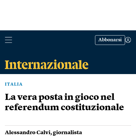
Abbonarsi
ITALIA
La vera posta in gioco nel
referendum costituzionale
Alessandro Calvi
, giornalista