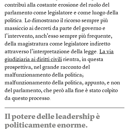
contribuì alla costante erosione del ruolo del
parlamento come legislatore e come luogo della
politica. Lo dimostrano il ricorso sempre più
massiccio ai decreti da parte del governo e
l’intervento, anch’esso sempre più frequente,
della magistratura come legislatore indiretto
attraverso l’interpretazione della legge.
La via
giudiziaria ai diritti civili
rientra, in questa
prospettiva, nel grande racconto del
malfunzionamento della politica;
malfunzionamento della politica, appunto, e non
del parlamento, che però alla fine è stato colpito
da questo processo.
Il potere delle leadership è
politicamente enorme.