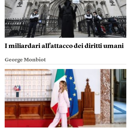
I miliardari all’attacco dei diritti umani
George Monbiot