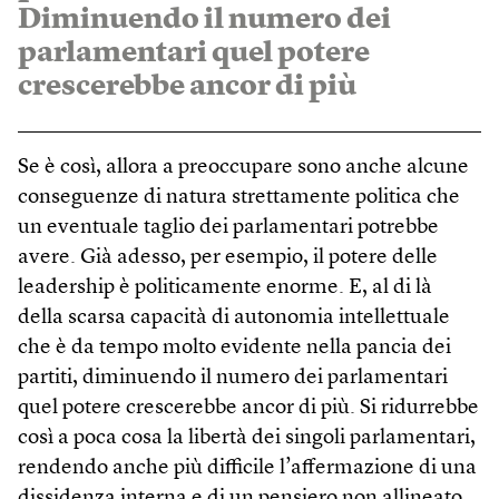
Diminuendo il numero dei
parlamentari quel potere
crescerebbe ancor di più
Se è così, allora a preoccupare sono anche alcune
conseguenze di natura strettamente politica che
un eventuale taglio dei parlamentari potrebbe
avere. Già adesso, per esempio, il potere delle
leadership è politicamente enorme. E, al di là
della scarsa capacità di autonomia intellettuale
che è da tempo molto evidente nella pancia dei
partiti, diminuendo il numero dei parlamentari
quel potere crescerebbe ancor di più. Si ridurrebbe
così a poca cosa la libertà dei singoli parlamentari,
rendendo anche più difficile l’affermazione di una
dissidenza interna e di un pensiero non allineato.