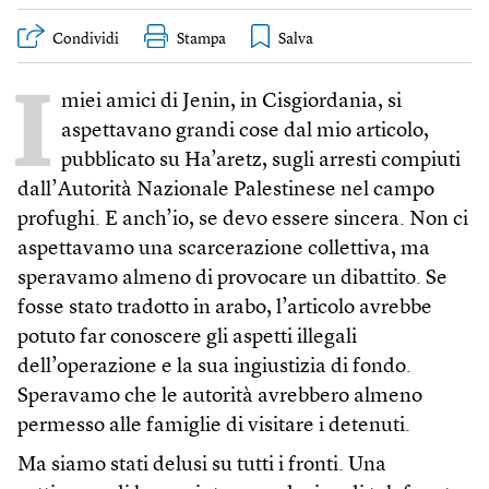
Condividi
Stampa
I
miei amici di Jenin, in Cisgiordania, si
aspettavano grandi cose dal mio articolo,
pubblicato su Ha’aretz, sugli arresti compiuti
dall’Autorità Nazionale Palestinese nel campo
profughi. E anch’io, se devo essere sincera. Non ci
aspettavamo una scarcerazione collettiva, ma
speravamo almeno di provocare un dibattito. Se
fosse stato tradotto in arabo, l’articolo avrebbe
potuto far conoscere gli aspetti illegali
dell’operazione e la sua ingiustizia di fondo.
Speravamo che le autorità avrebbero almeno
permesso alle famiglie di visitare i detenuti.
Ma siamo stati delusi su tutti i fronti. Una