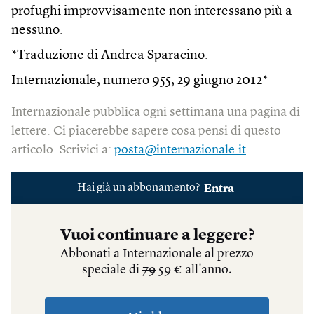
profughi improvvisamente non interessano più a
nessuno.
*Traduzione di Andrea Sparacino.
Internazionale, numero
955
, 29 giugno 2012*
Internazionale pubblica ogni settimana una pagina di
lettere. Ci piacerebbe sapere cosa pensi di questo
articolo. Scrivici a:
posta@internazionale.it