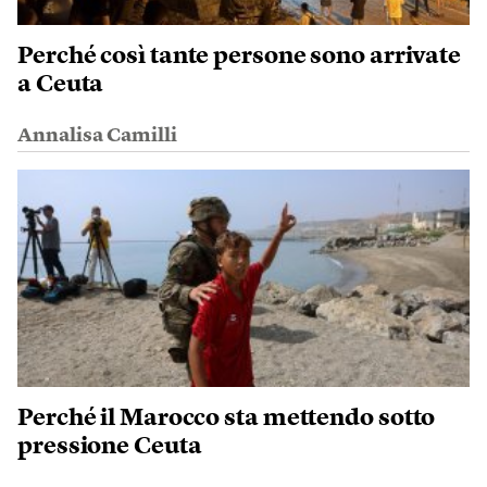
Perché così tante persone sono arrivate
a Ceuta
Annalisa Camilli
Perché il Marocco sta mettendo sotto
pressione Ceuta