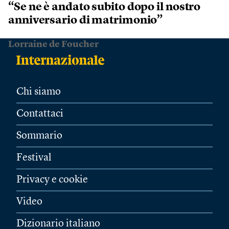
“Se ne è andato subito dopo il nostro
anniversario di matrimonio”
Lorraine de Foucher
Chi siamo
Contattaci
Sommario
Festival
Privacy e cookie
Video
Dizionario italiano