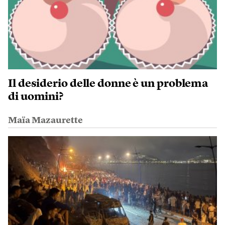
Il desiderio delle donne è un problema
di uomini?
Maïa Mazaurette