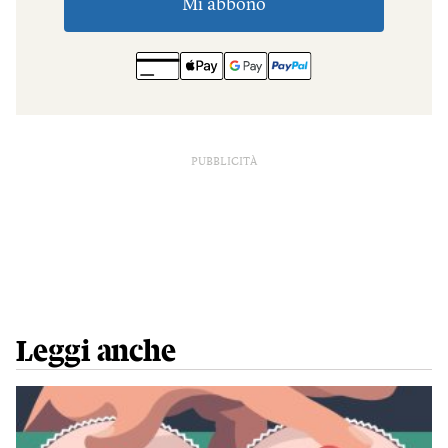
PUBBLICITÀ
Leggi anche