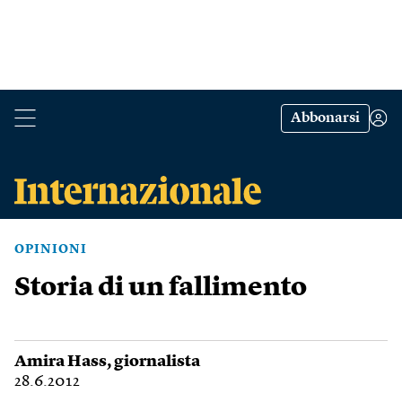
Abbonarsi
OPINIONI
Storia di un fallimento
Amira Hass
, giornalista
28.6.2012