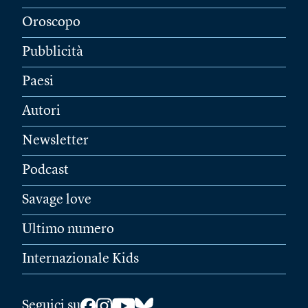
Oroscopo
Pubblicità
Paesi
Autori
Newsletter
Podcast
Savage love
Ultimo numero
Internazionale Kids
Seguici su