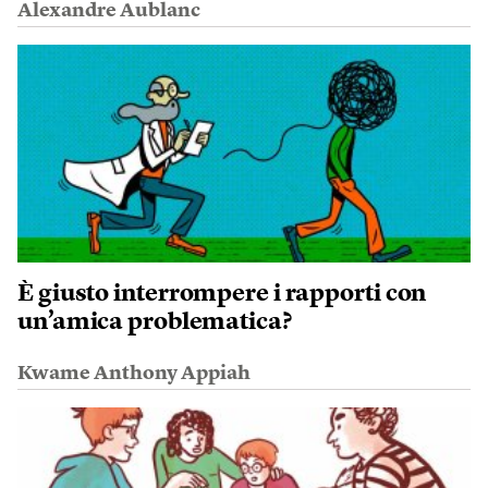
Alexandre Aublanc
È giusto interrompere i rapporti con
un’amica problematica?
Kwame Anthony Appiah