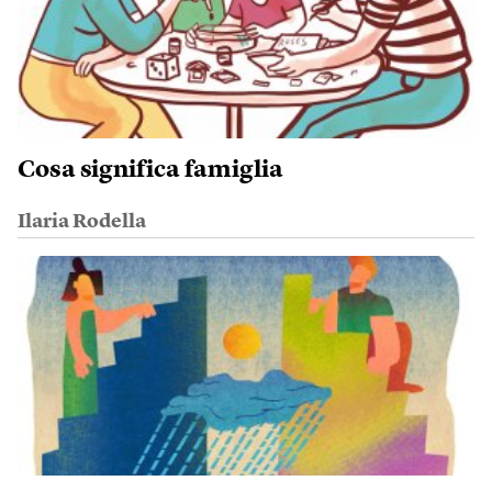
Cosa significa famiglia
Ilaria Rodella