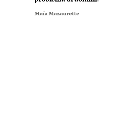
Maïa Mazaurette