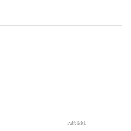
Pubblicità