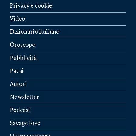
Privacy e cookie
Video
Dizionario italiano
Oroscopo
Pubblicità
Paesi
Autori
Newsletter
Podcast
Savage love