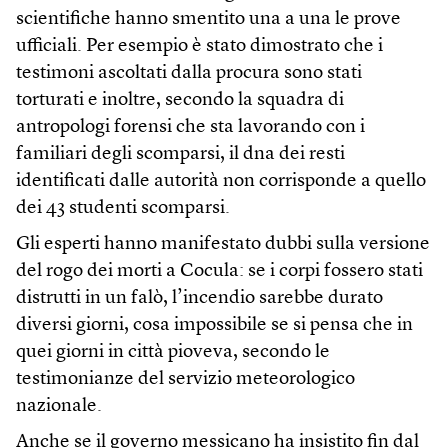
scientifiche hanno smentito una a una le prove
ufficiali. Per esempio è stato dimostrato che i
testimoni ascoltati dalla procura sono stati
torturati e inoltre, secondo la squadra di
antropologi forensi che sta lavorando con i
familiari degli scomparsi, il dna dei resti
identificati dalle autorità non corrisponde a quello
dei 43 studenti scomparsi.
Gli esperti hanno manifestato dubbi sulla versione
del rogo dei morti a Cocula: se i corpi fossero stati
distrutti in un falò, l’incendio sarebbe durato
diversi giorni, cosa impossibile se si pensa che in
quei giorni in città pioveva, secondo le
testimonianze del servizio meteorologico
nazionale.
Anche se il governo messicano ha insistito fin dal