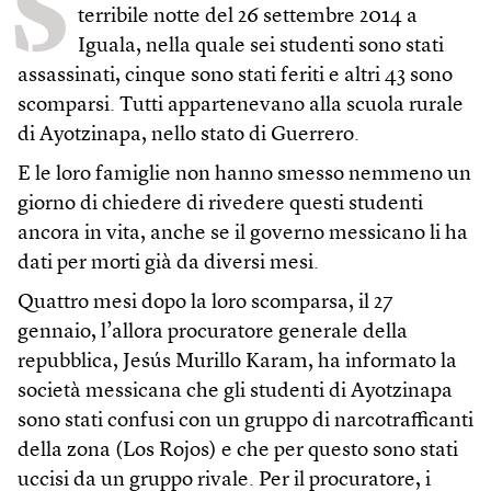
S
terribile notte del 26 settembre 2014 a
Iguala, nella quale sei studenti sono stati
assassinati, cinque sono stati feriti e altri 43 sono
scomparsi. Tutti appartenevano alla scuola rurale
di Ayotzinapa, nello stato di Guerrero.
E le loro famiglie non hanno smesso nemmeno un
giorno di chiedere di rivedere questi studenti
ancora in vita, anche se il governo messicano li ha
dati per morti già da diversi mesi.
Quattro mesi dopo la loro scomparsa, il 27
gennaio, l’allora procuratore generale della
repubblica, Jesús Murillo Karam, ha informato la
società messicana che gli studenti di Ayotzinapa
sono stati confusi con un gruppo di narcotrafficanti
della zona (Los Rojos) e che per questo sono stati
uccisi da un gruppo rivale. Per il procuratore, i