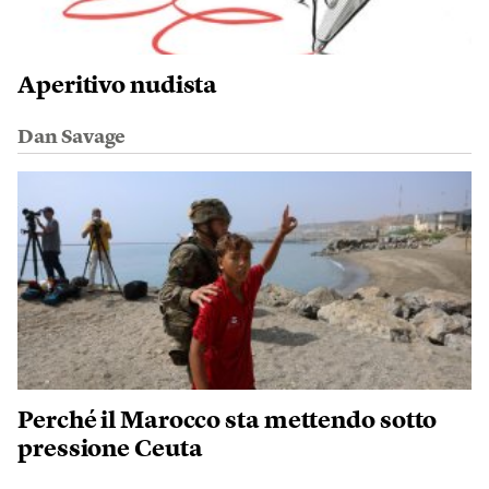
Aperitivo nudista
Dan Savage
Perché il Marocco sta mettendo sotto
pressione Ceuta