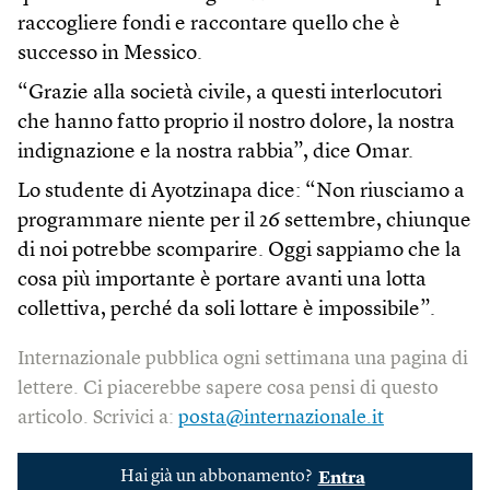
raccogliere fondi e raccontare quello che è
successo in Messico.
“Grazie alla società civile, a questi interlocutori
che hanno fatto proprio il nostro dolore, la nostra
indignazione e la nostra rabbia”, dice Omar.
Lo studente di Ayotzinapa dice: “Non riusciamo a
programmare niente per il 26 settembre, chiunque
di noi potrebbe scomparire. Oggi sappiamo che la
cosa più importante è portare avanti una lotta
collettiva, perché da soli lottare è impossibile”.
Internazionale pubblica ogni settimana una pagina di
lettere. Ci piacerebbe sapere cosa pensi di questo
articolo. Scrivici a:
posta@internazionale.it