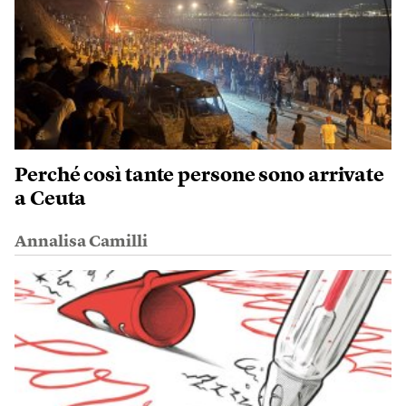
Perché così tante persone sono arrivate
a Ceuta
Annalisa Camilli