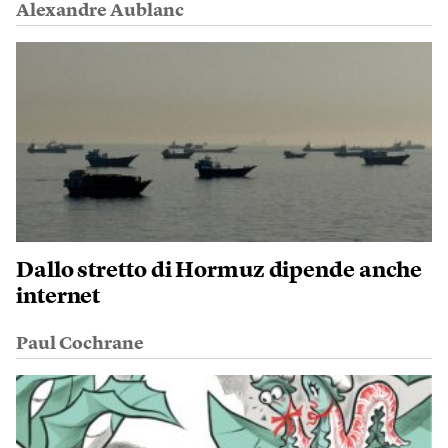
Alexandre Aublanc
Dallo stretto di Hormuz dipende anche
internet
Paul Cochrane