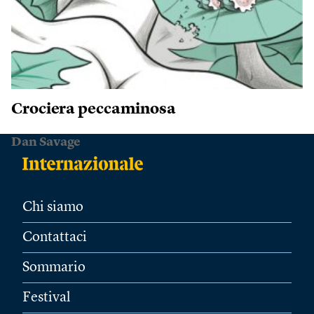
Crociera peccaminosa
Dan Savage
Chi siamo
Contattaci
Sommario
Festival