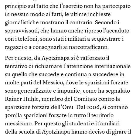
principio sul fatto che l’esercito non ha partecipato
in nessun modo ai fatti, le ultime inchieste
giornalistiche mostrano il contrario. Secondo i
sopravvissuti, che hanno anche ripreso l’accaduto
con i telefoni, sono stati i militari a sequestrare i
ragazzi e a consegnarli ai narcotrafficanti.
Per questo, da Ayotzinapa si è rafforzato il
tentativo di richiamare l’attenzione internazionale
su quello che succede e continua a succedere in
molte parti del Messico, dove le sparizioni forzate
sono generalizzate e impunite, come ha segnalato
Rainer Huhle, membro del Comitato contro la
sparizione forzata dell’Onu. Dal 2006, si contano
30mila sparizioni forzate in tutto il territorio
messicano. Per questo gli studenti e i familiari
della scuola di Ayotzinapa hanno deciso di girare il