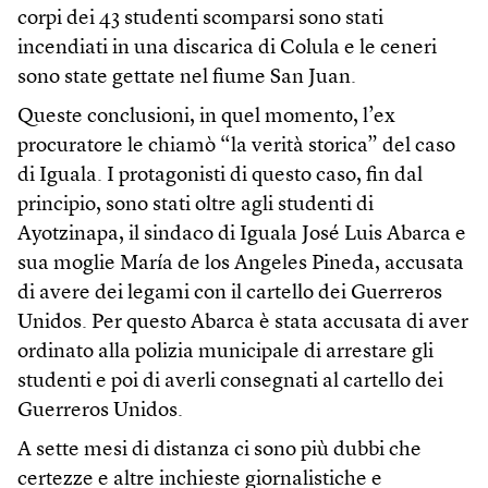
corpi dei 43 studenti scomparsi sono stati
incendiati in una discarica di Colula e le ceneri
sono state gettate nel fiume San Juan.
Queste conclusioni, in quel momento, l’ex
procuratore le chiamò “la verità storica” del caso
di Iguala. I protagonisti di questo caso, fin dal
principio, sono stati oltre agli studenti di
Ayotzinapa, il sindaco di Iguala José Luis Abarca e
sua moglie María de los Angeles Pineda, accusata
di avere dei legami con il cartello dei Guerreros
Unidos. Per questo Abarca è stata accusata di aver
ordinato alla polizia municipale di arrestare gli
studenti e poi di averli consegnati al cartello dei
Guerreros Unidos.
A sette mesi di distanza ci sono più dubbi che
certezze e altre inchieste giornalistiche e