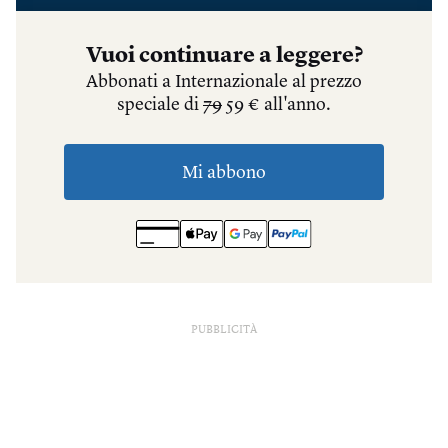
PUBBLICITÀ