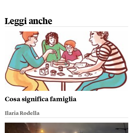
Leggi anche
Cosa significa famiglia
Ilaria Rodella