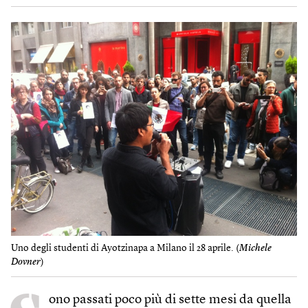
Uno degli studenti di Ayotzinapa a Milano il 28 aprile. (
Michele
Dovner
)
ono passati poco più di sette mesi da quella