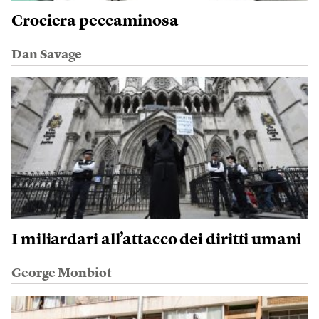
Crociera peccaminosa
Dan Savage
I miliardari all’attacco dei diritti umani
George Monbiot