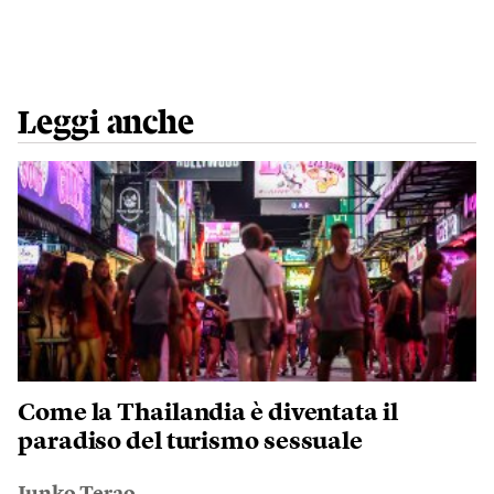
Leggi anche
Come la Thailandia è diventata il
paradiso del turismo sessuale