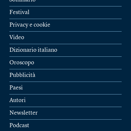
Sommario
Festival
Privacy e cookie
Video
Dizionario italiano
Oroscopo
Pubblicità
Paesi
Autori
Newsletter
Podcast