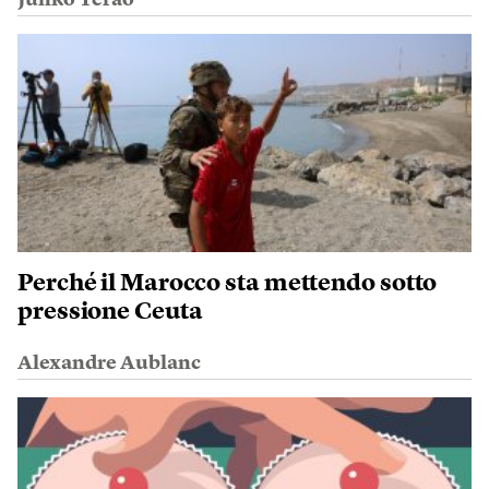
Junko Terao
Perché il Marocco sta mettendo sotto
pressione Ceuta
Alexandre Aublanc