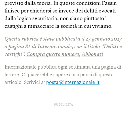
previsto dalla teoria. In queste condizioni Fassin
finisce per chiedersi se invece dei delitti evocati
dalla logica securitaria, non siano piuttosto i
castighi a minacciare la società in cui viviamo.
Questa rubrica è stata pubblicata il 27 gennaio 2017
a pagina 82 di Internazionale, con il titolo “Delitti e
castighi”.
Compra questo numero
|
Abbonati
Internazionale pubblica ogni settimana una pagina di
lettere. Ci piacerebbe sapere cosa pensi di questo
articolo. Scrivici a:
posta@internazionale.it
PUBBLICITÀ