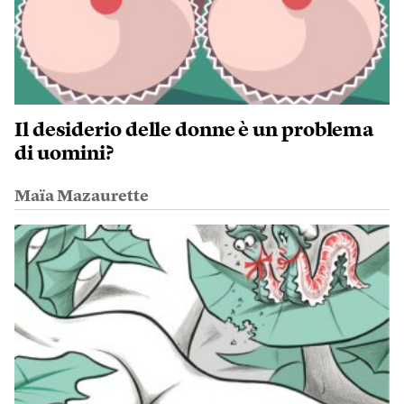
Il desiderio delle donne è un problema
di uomini?
Maïa Mazaurette