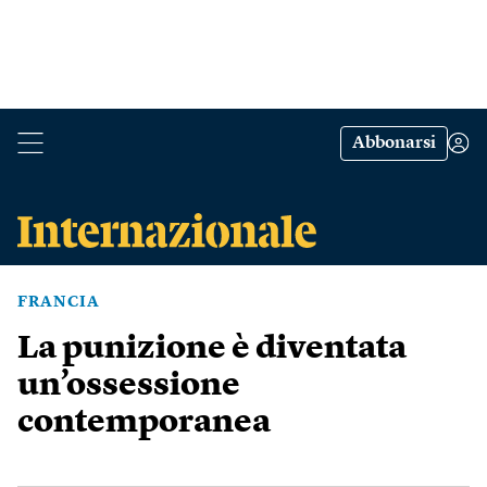
Abbonarsi
FRANCIA
La punizione è diventata
un’ossessione
contemporanea